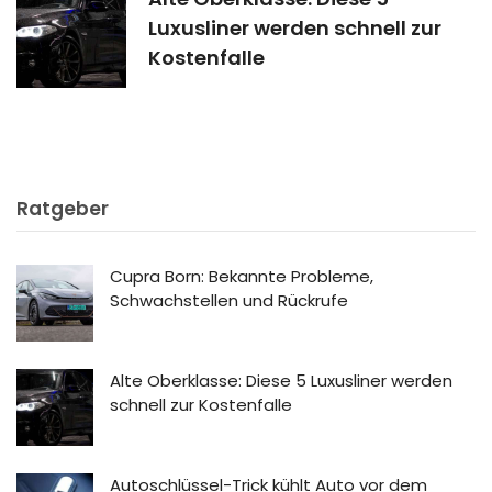
Luxusliner werden schnell zur
Kostenfalle
Ratgeber
Cupra Born: Bekannte Probleme,
Schwachstellen und Rückrufe
Alte Oberklasse: Diese 5 Luxusliner werden
schnell zur Kostenfalle
Autoschlüssel-Trick kühlt Auto vor dem