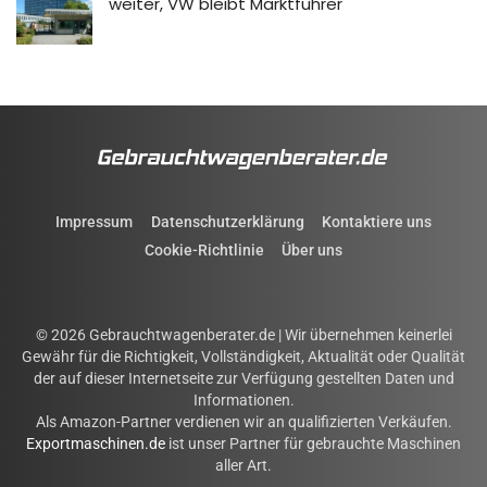
weiter, VW bleibt Marktführer
Impressum
Datenschutzerklärung
Kontaktiere uns
Cookie-Richtlinie
Über uns
© 2026 Gebrauchtwagenberater.de | Wir übernehmen keinerlei
Gewähr für die Richtigkeit, Vollständigkeit, Aktualität oder Qualität
der auf dieser Internetseite zur Verfügung gestellten Daten und
Informationen.
Als Amazon-Partner verdienen wir an qualifizierten Verkäufen.
Exportmaschinen.de
ist unser Partner für gebrauchte Maschinen
aller Art.