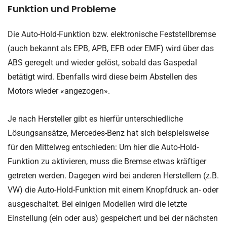
Funktion und Probleme
Die Auto-Hold-Funktion bzw. elektronische Feststellbremse
(auch bekannt als EPB, APB, EFB oder EMF) wird über das
ABS geregelt und wieder gelöst, sobald das Gaspedal
betätigt wird. Ebenfalls wird diese beim Abstellen des
Motors wieder «angezogen».
Je nach Hersteller gibt es hierfür unterschiedliche
Lösungsansätze, Mercedes-Benz hat sich beispielsweise
für den Mittelweg entschieden: Um hier die Auto-Hold-
Funktion zu aktivieren, muss die Bremse etwas kräftiger
getreten werden. Dagegen wird bei anderen Herstellern (z.B.
VW) die Auto-Hold-Funktion mit einem Knopfdruck an- oder
ausgeschaltet. Bei einigen Modellen wird die letzte
Einstellung (ein oder aus) gespeichert und bei der nächsten