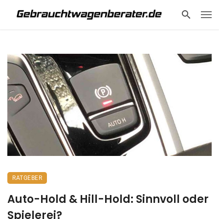
RATGEBER
Auto-Hold & Hill-Hold: Sinnvoll oder
Spielerei?