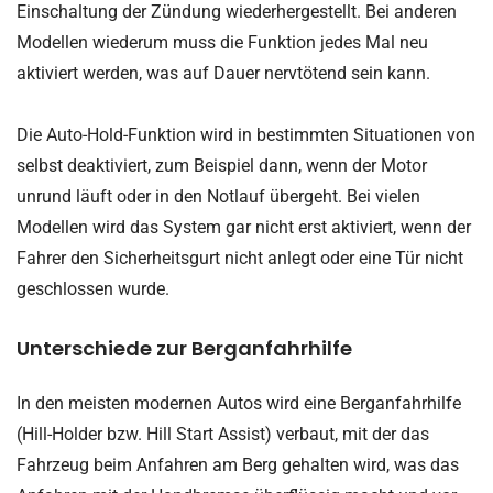
Einschaltung der Zündung wiederhergestellt. Bei anderen
Modellen wiederum muss die Funktion jedes Mal neu
aktiviert werden, was auf Dauer nervtötend sein kann.
Die Auto-Hold-Funktion wird in bestimmten Situationen von
selbst deaktiviert, zum Beispiel dann, wenn der Motor
unrund läuft oder in den Notlauf übergeht. Bei vielen
Modellen wird das System gar nicht erst aktiviert, wenn der
Fahrer den Sicherheitsgurt nicht anlegt oder eine Tür nicht
geschlossen wurde.
Unterschiede zur Berganfahrhilfe
In den meisten modernen Autos wird eine Berganfahrhilfe
(Hill-Holder bzw. Hill Start Assist) verbaut, mit der das
Fahrzeug beim Anfahren am Berg gehalten wird, was das