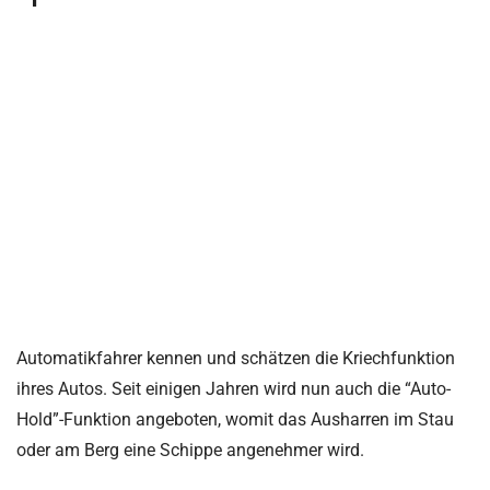
Automatikfahrer kennen und schätzen die Kriechfunktion
ihres Autos. Seit einigen Jahren wird nun auch die “Auto-
Hold”-Funktion angeboten, womit das Ausharren im Stau
oder am Berg eine Schippe angenehmer wird.