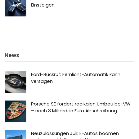
Einsteigen
News
Ford-Rückruf: Fernlicht-Automatik kann
versagen
Porsche SE fordert radikalen Umbau bei VW
– nach 3 Milliarden Euro Abschreibung
Neuzulassungen Juli: E-Autos boomen