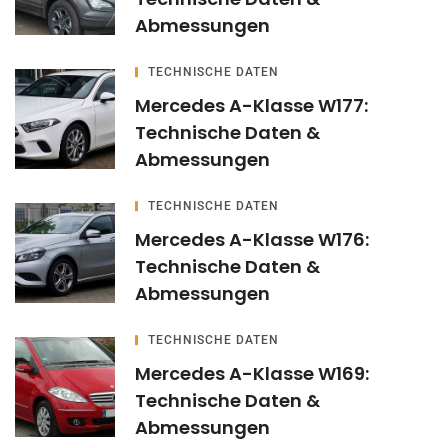
Abmessungen
TECHNISCHE DATEN
Mercedes A-Klasse W177:
Technische Daten &
Abmessungen
TECHNISCHE DATEN
Mercedes A-Klasse W176:
Technische Daten &
Abmessungen
TECHNISCHE DATEN
Mercedes A-Klasse W169:
Technische Daten &
Abmessungen