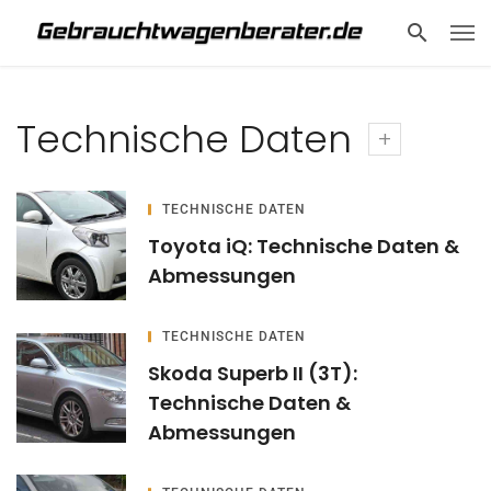
Technische Daten
TECHNISCHE DATEN
Toyota iQ: Technische Daten &
Abmessungen
TECHNISCHE DATEN
Skoda Superb II (3T):
Technische Daten &
Abmessungen