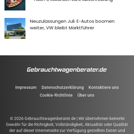
Neuzulassungen Juli: E-Autos boomen
weiter, VW bleibt Marktführer
Impressum
Datenschutzerklärung
Kontaktiere uns
Cookie-Richtlinie
Über uns
© 2026 Gebrauchtwagenberater.de | Wir übernehmen keinerlei
Gewähr für die Richtigkeit, Vollständigkeit, Aktualität oder Qualität
der auf dieser Internetseite zur Verfügung gestellten Daten und