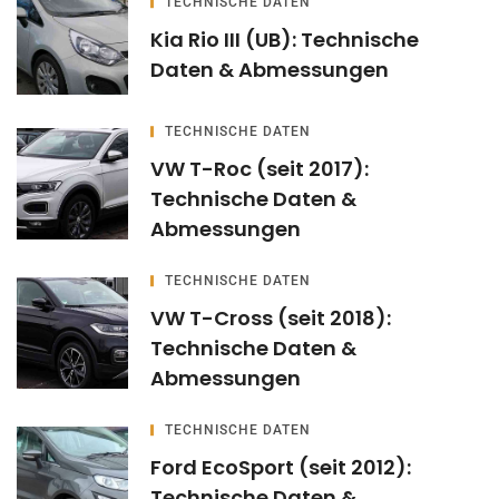
TECHNISCHE DATEN
Kia Rio III (UB): Technische
Daten & Abmessungen
TECHNISCHE DATEN
VW T-Roc (seit 2017):
Technische Daten &
Abmessungen
TECHNISCHE DATEN
VW T-Cross (seit 2018):
Technische Daten &
Abmessungen
TECHNISCHE DATEN
Ford EcoSport (seit 2012):
Technische Daten &