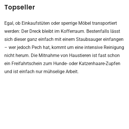
Topseller
Egal, ob Einkaufstüten oder sperrige Möbel transportiert
werden: Der Dreck bleibt im Kofferraum. Bestenfalls lässt
sich dieser ganz einfach mit einem Staubsauger einfangen
– wer jedoch Pech hat, kommt um eine intensive Reinigung
nicht herum. Die Mitnahme von Haustieren ist fast schon
ein Freifahrtschein zum Hunde- oder Katzenhaare-Zupfen
und ist einfach nur mühselige Arbeit.