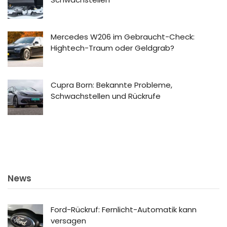
Mercedes W206 im Gebraucht-Check:
Hightech-Traum oder Geldgrab?
Cupra Born: Bekannte Probleme,
Schwachstellen und Rückrufe
News
Ford-Rückruf: Fernlicht-Automatik kann
versagen