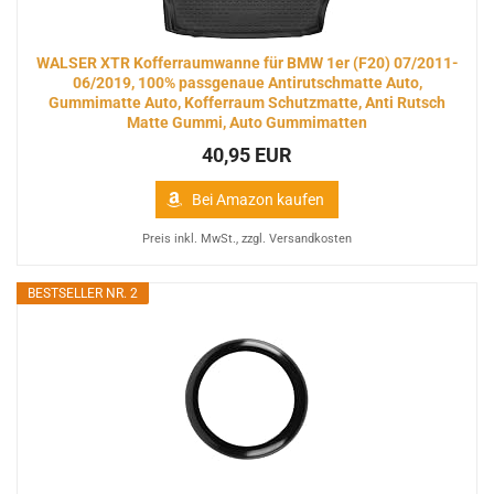
WALSER XTR Kofferraumwanne für BMW 1er (F20) 07/2011-
06/2019, 100% passgenaue Antirutschmatte Auto,
Gummimatte Auto, Kofferraum Schutzmatte, Anti Rutsch
Matte Gummi, Auto Gummimatten
40,95 EUR
Bei Amazon kaufen
Preis inkl. MwSt., zzgl. Versandkosten
BESTSELLER NR. 2