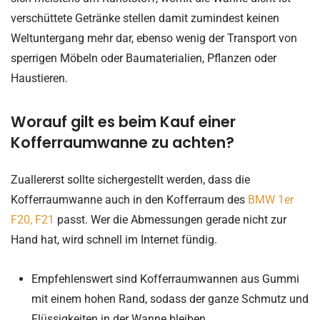
verschüttete Getränke stellen damit zumindest keinen
Weltuntergang mehr dar, ebenso wenig der Transport von
sperrigen Möbeln oder Baumaterialien, Pflanzen oder
Haustieren.
Worauf gilt es beim Kauf einer
Kofferraumwanne zu achten?
Zuallererst sollte sichergestellt werden, dass die
Kofferraumwanne auch in den Kofferraum des
BMW 1er
F20, F21
passt. Wer die Abmessungen gerade nicht zur
Hand hat, wird schnell im Internet fündig.
Empfehlenswert sind Kofferraumwannen aus Gummi
mit einem hohen Rand, sodass der ganze Schmutz und
Flüssigkeiten in der Wanne bleiben.