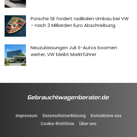
Porsche SE fordert radikalen Umbau bei VW
– nach 3 Milliarden Euro Abschreibung
Neuzulassungen Juli: E-Autos boomen
weiter, VW bleibt Marktführer
Impressum
Datenschutzerklärung
Kontaktiere uns
Cookie-Richtlinie
Über uns