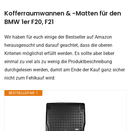
Kofferraumwannen & -Matten für den
BMW 1er F20, F21
Wir haben für euch einige der Bestseller auf Amazon
herausgesucht und darauf geachtet, dass die oberen
Kriterien möglichst erfüllt werden. Es sollte aber lieber
einmal zu viel als zu wenig die Produktbeschreibung
durchgelesen werden, damit am Ende der Kauf ganz sicher
nicht zum Fehlkauf wird:
BESTSELLER NR. 1