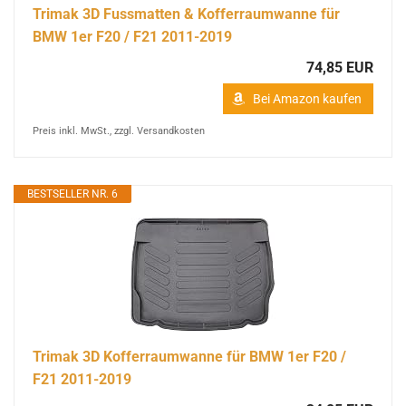
Trimak 3D Fussmatten & Kofferraumwanne für
BMW 1er F20 / F21 2011-2019
74,85 EUR
Bei Amazon kaufen
Preis inkl. MwSt., zzgl. Versandkosten
BESTSELLER NR. 6
Trimak 3D Kofferraumwanne für BMW 1er F20 /
F21 2011-2019