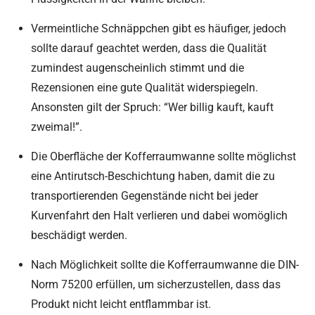
Vermeintliche Schnäppchen gibt es häufiger, jedoch
sollte darauf geachtet werden, dass die Qualität
zumindest augenscheinlich stimmt und die
Rezensionen eine gute Qualität widerspiegeln.
Ansonsten gilt der Spruch: “Wer billig kauft, kauft
zweimal!”.
Die Oberfläche der Kofferraumwanne sollte möglichst
eine Antirutsch-Beschichtung haben, damit die zu
transportierenden Gegenstände nicht bei jeder
Kurvenfahrt den Halt verlieren und dabei womöglich
beschädigt werden.
Nach Möglichkeit sollte die Kofferraumwanne die DIN-
Norm 75200 erfüllen, um sicherzustellen, dass das
Produkt nicht leicht entflammbar ist.