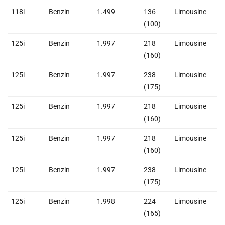
118i
Benzin
1.499
136
Limousine
1
(100)
125i
Benzin
1.997
218
Limousine
1
(160)
125i
Benzin
1.997
238
Limousine
1
(175)
125i
Benzin
1.997
218
Limousine
1
(160)
125i
Benzin
1.997
218
Limousine
1
(160)
125i
Benzin
1.997
238
Limousine
1
(175)
125i
Benzin
1.998
224
Limousine
1
(165)