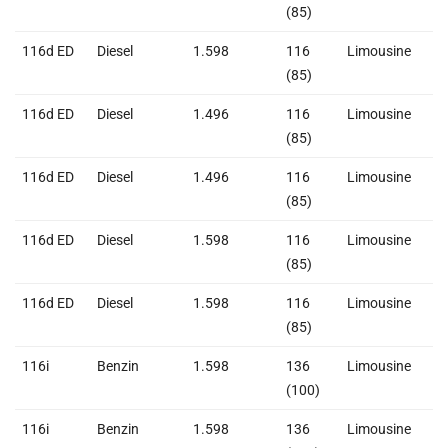
(85)
116d ED
Diesel
1.598
116
Limousine
2
(85)
116d ED
Diesel
1.496
116
Limousine
2
(85)
116d ED
Diesel
1.496
116
Limousine
2
(85)
116d ED
Diesel
1.598
116
Limousine
2
(85)
116d ED
Diesel
1.598
116
Limousine
2
(85)
116i
Benzin
1.598
136
Limousine
1
(100)
116i
Benzin
1.598
136
Limousine
1