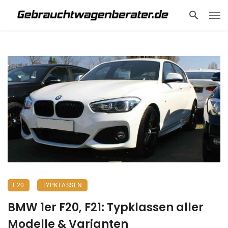
F20
TYPKLASSEN
BMW 1er F20, F21: Typklassen aller
Modelle & Varianten