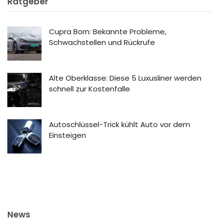
Ratgeber
Cupra Born: Bekannte Probleme,
Schwachstellen und Rückrufe
Alte Oberklasse: Diese 5 Luxusliner werden
schnell zur Kostenfalle
Autoschlüssel-Trick kühlt Auto vor dem
Einsteigen
News