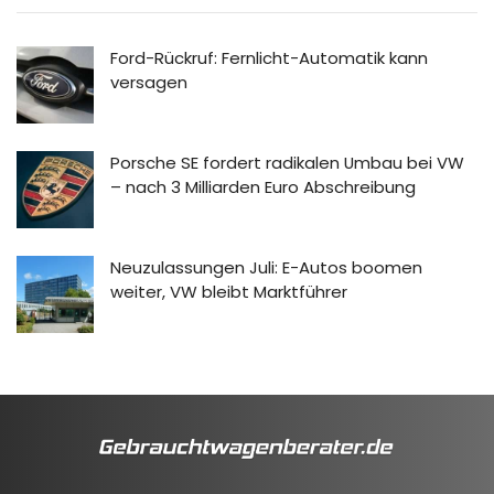
Ford-Rückruf: Fernlicht-Automatik kann
versagen
Porsche SE fordert radikalen Umbau bei VW
– nach 3 Milliarden Euro Abschreibung
Neuzulassungen Juli: E-Autos boomen
weiter, VW bleibt Marktführer