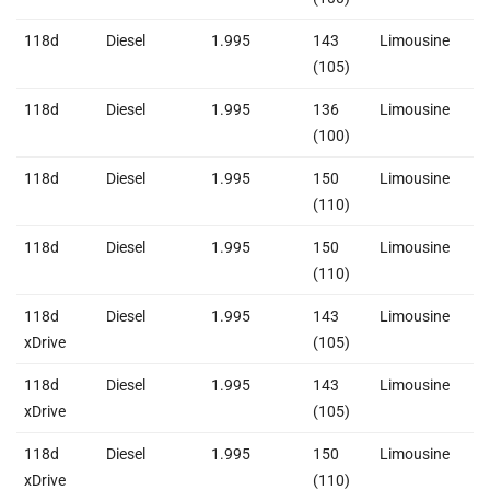
118d
Diesel
1.995
143
Limousine
2
(105)
118d
Diesel
1.995
136
Limousine
2
(100)
118d
Diesel
1.995
150
Limousine
2
(110)
118d
Diesel
1.995
150
Limousine
2
(110)
118d
Diesel
1.995
143
Limousine
2
xDrive
(105)
118d
Diesel
1.995
143
Limousine
2
xDrive
(105)
118d
Diesel
1.995
150
Limousine
2
xDrive
(110)