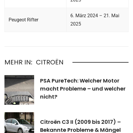
6. März 2024 – 21. Mai
Peugeot Rifter
2025
MEHR IN:
CITROËN
PSA PureTech: Welcher Motor
macht Probleme – und welcher
nicht?
Citroën C3 II (2009 bis 2017) –
Bekannte Probleme & Mängel