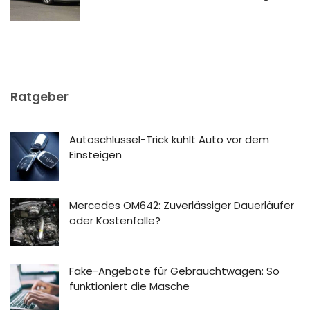
Ratgeber
Autoschlüssel-Trick kühlt Auto vor dem
Einsteigen
Mercedes OM642: Zuverlässiger Dauerläufer
oder Kostenfalle?
Fake-Angebote für Gebrauchtwagen: So
funktioniert die Masche