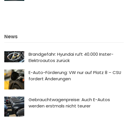
News
Brandgefahr: Hyundai ruft 40.000 Inster-
Elektroautos zurück
E-Auto-Förderung: VW nur auf Platz 8 – CSU
fordert Änderungen
Gebrauchtwagenpreise: Auch E-Autos
werden erstmals nicht teurer