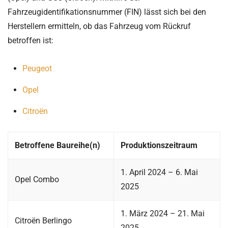
Fahrzeugidentifikationsnummer (FIN) lässt sich bei den
Herstellern ermitteln, ob das Fahrzeug vom Rückruf
betroffen ist:
Peugeot
Opel
Citroën
Betroffene Baureihe(n)
Produktionszeitraum
1. April 2024 – 6. Mai
Opel Combo
2025
1. März 2024 – 21. Mai
Citroën Berlingo
2025