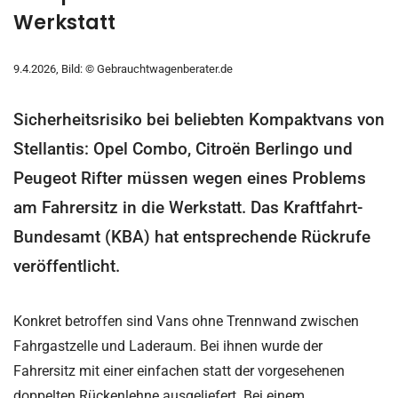
Werkstatt
9.4.2026, Bild: © Gebrauchtwagenberater.de
Sicherheitsrisiko bei beliebten Kompaktvans von
Stellantis: Opel Combo, Citroën Berlingo und
Peugeot Rifter müssen wegen eines Problems
am Fahrersitz in die Werkstatt. Das Kraftfahrt-
Bundesamt (KBA) hat entsprechende Rückrufe
veröffentlicht.
Konkret betroffen sind Vans ohne Trennwand zwischen
Fahrgastzelle und Laderaum. Bei ihnen wurde der
Fahrersitz mit einer einfachen statt der vorgesehenen
doppelten Rückenlehne ausgeliefert. Bei einem