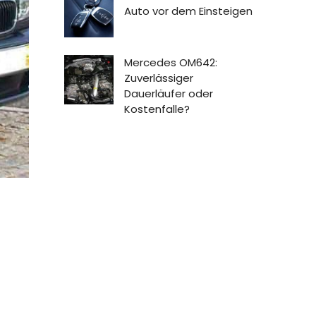
Auto vor dem Einsteigen
Mercedes OM642:
Zuverlässiger
Dauerläufer oder
Kostenfalle?