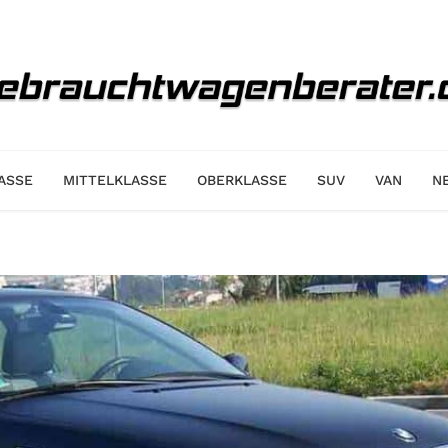
ASSE
MITTELKLASSE
OBERKLASSE
SUV
VAN
N