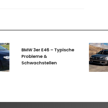
BMW 3er E46 – Typische
Probleme &
Schwachstellen