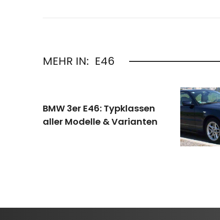
MEHR IN:
E46
BMW 3er E46: Typklassen
aller Modelle & Varianten