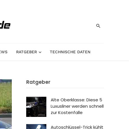
EWS
RATGEBER
TECHNISCHE DATEN
Ratgeber
Alte Oberklasse: Diese 5
Luxusliner werden schnell
zur Kostenfalle
Autoschlüssel-Trick kühlt