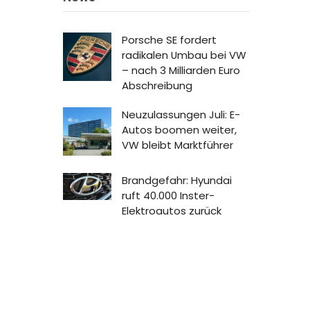
Porsche SE fordert
radikalen Umbau bei VW
– nach 3 Milliarden Euro
Abschreibung
Neuzulassungen Juli: E-
Autos boomen weiter,
VW bleibt Marktführer
Brandgefahr: Hyundai
ruft 40.000 Inster-
Elektroautos zurück