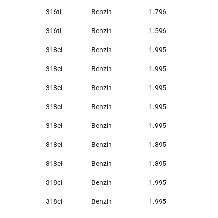
316ti
Benzin
1.796
316ti
Benzin
1.596
318ci
Benzin
1.995
318ci
Benzin
1.995
318ci
Benzin
1.995
318ci
Benzin
1.995
318ci
Benzin
1.995
318ci
Benzin
1.895
318ci
Benzin
1.895
318ci
Benzin
1.995
318ci
Benzin
1.995