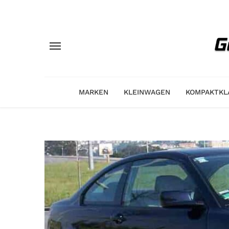
MARKEN
KLEINWAGEN
KOMPAKTKL