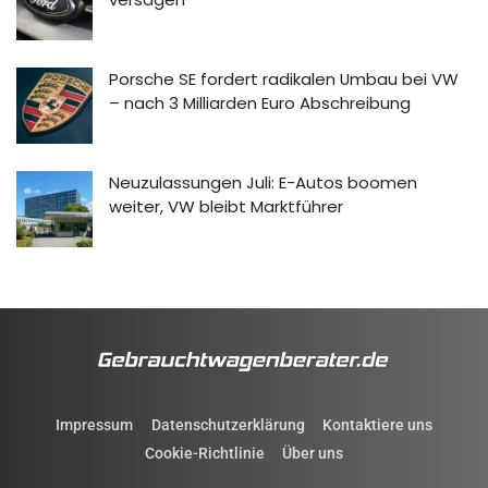
Porsche SE fordert radikalen Umbau bei VW
– nach 3 Milliarden Euro Abschreibung
Neuzulassungen Juli: E-Autos boomen
weiter, VW bleibt Marktführer
Impressum
Datenschutzerklärung
Kontaktiere uns
Cookie-Richtlinie
Über uns