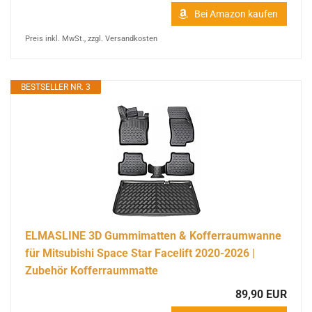
Bei Amazon kaufen
Preis inkl. MwSt., zzgl. Versandkosten
BESTSELLER NR. 3
ELMASLINE 3D Gummimatten & Kofferraumwanne
für Mitsubishi Space Star Facelift 2020-2026 |
Zubehör Kofferraummatte
89,90 EUR