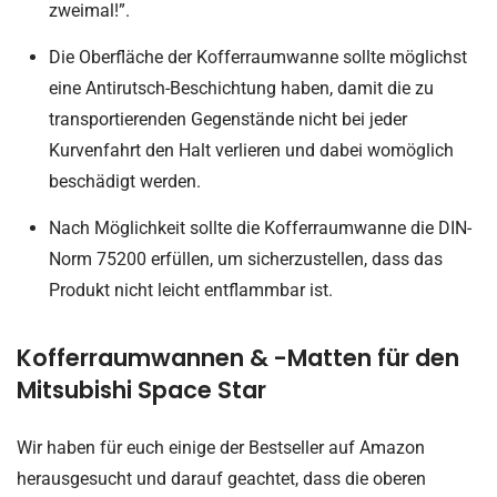
zweimal!”.
Die Oberfläche der Kofferraumwanne sollte möglichst
eine Antirutsch-Beschichtung haben, damit die zu
transportierenden Gegenstände nicht bei jeder
Kurvenfahrt den Halt verlieren und dabei womöglich
beschädigt werden.
Nach Möglichkeit sollte die Kofferraumwanne die DIN-
Norm 75200 erfüllen, um sicherzustellen, dass das
Produkt nicht leicht entflammbar ist.
Kofferraumwannen & -Matten für den
Mitsubishi Space Star
Wir haben für euch einige der Bestseller auf Amazon
herausgesucht und darauf geachtet, dass die oberen