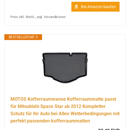
Bei Amazon kaufen
Preis inkl. MwSt., zzgl. Versandkosten
BESTSELLER NR. 5
MOTOS Kofferraumwanne Kofferraummatte passt
für Mitsubishi Space Star ab 2012 Kompletter
Schutz für Ihr Auto bei Allen Wetterbedingungen mit
perfekt passenden kofferraummatten