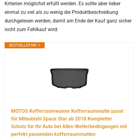
Kriterien möglichst erfüllt werden. Es sollte aber lieber
einmal zu viel als zu wenig die Produktbeschreibung
durchgelesen werden, damit am Ende der Kauf ganz sicher
nicht zum Fehlkauf wird:
BESTSELLER NR. 1
MOTOS Kofferraumwanne Kofferraummatte passt
für Mitsubishi Space Star ab 2018 Kompletter
Schutz für Ihr Auto bei Allen Wetterbedingungen mit
perfekt passenden kofferraummatten