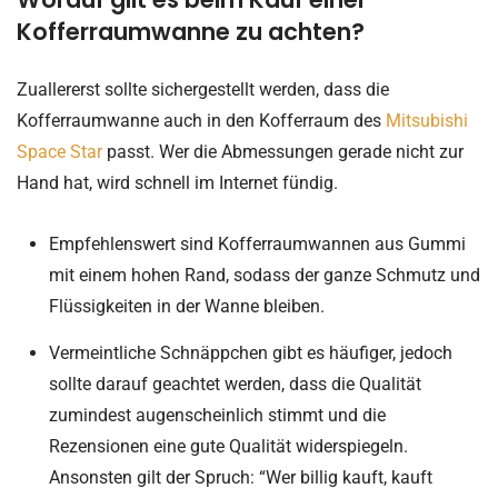
Kofferraumwanne zu achten?
Zuallererst sollte sichergestellt werden, dass die
Kofferraumwanne auch in den Kofferraum des
Mitsubishi
Space Star
passt. Wer die Abmessungen gerade nicht zur
Hand hat, wird schnell im Internet fündig.
Empfehlenswert sind Kofferraumwannen aus Gummi
mit einem hohen Rand, sodass der ganze Schmutz und
Flüssigkeiten in der Wanne bleiben.
Vermeintliche Schnäppchen gibt es häufiger, jedoch
sollte darauf geachtet werden, dass die Qualität
zumindest augenscheinlich stimmt und die
Rezensionen eine gute Qualität widerspiegeln.
Ansonsten gilt der Spruch: “Wer billig kauft, kauft