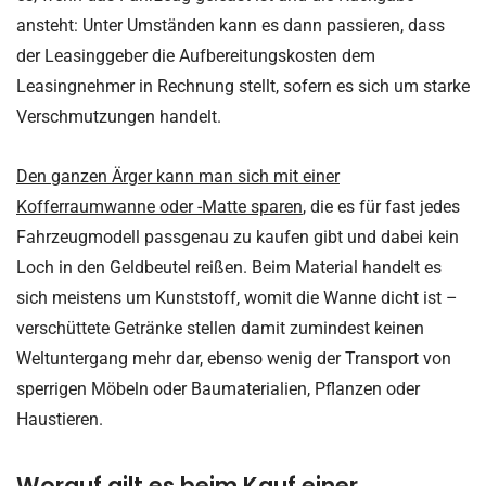
ansteht: Unter Umständen kann es dann passieren, dass
der Leasinggeber die Aufbereitungskosten dem
Leasingnehmer in Rechnung stellt, sofern es sich um starke
Verschmutzungen handelt.
Den ganzen Ärger kann man sich mit einer
Kofferraumwanne oder -Matte sparen
, die es für fast jedes
Fahrzeugmodell passgenau zu kaufen gibt und dabei kein
Loch in den Geldbeutel reißen. Beim Material handelt es
sich meistens um Kunststoff, womit die Wanne dicht ist –
verschüttete Getränke stellen damit zumindest keinen
Weltuntergang mehr dar, ebenso wenig der Transport von
sperrigen Möbeln oder Baumaterialien, Pflanzen oder
Haustieren.
Worauf gilt es beim Kauf einer