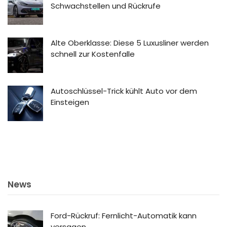
Schwachstellen und Rückrufe
Alte Oberklasse: Diese 5 Luxusliner werden
schnell zur Kostenfalle
Autoschlüssel-Trick kühlt Auto vor dem
Einsteigen
News
Ford-Rückruf: Fernlicht-Automatik kann
versagen