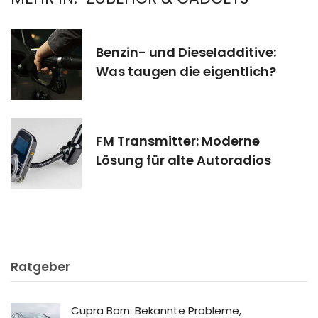
Benzin- und Dieseladditive:
Was taugen die eigentlich?
FM Transmitter: Moderne
Lösung für alte Autoradios
Ratgeber
Cupra Born: Bekannte Probleme,