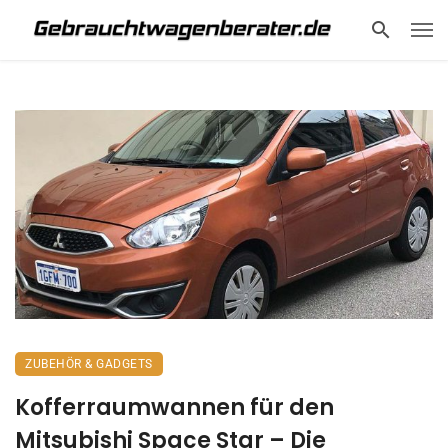
ZUBEHÖR & GADGETS
Kofferraumwannen für den
Mitsubishi Space Star – Die