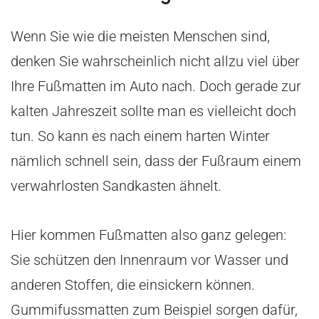
Wenn Sie wie die meisten Menschen sind,
denken Sie wahrscheinlich nicht allzu viel über
Ihre Fußmatten im Auto nach. Doch gerade zur
kalten Jahreszeit sollte man es vielleicht doch
tun. So kann es nach einem harten Winter
nämlich schnell sein, dass der Fußraum einem
verwahrlosten Sandkasten ähnelt.
Hier kommen Fußmatten also ganz gelegen:
Sie schützen den Innenraum vor Wasser und
anderen Stoffen, die einsickern können.
Gummifussmatten zum Beispiel sorgen dafür,