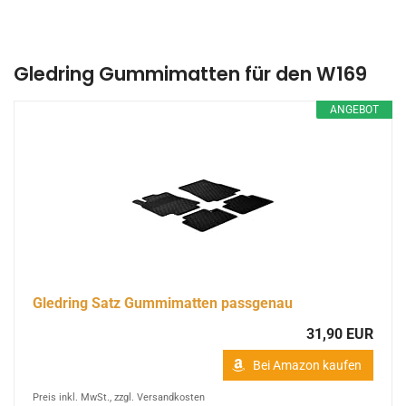
Gledring Gummimatten für den W169
ANGEBOT
Gledring Satz Gummimatten passgenau
31,90 EUR
Bei Amazon kaufen
Preis inkl. MwSt., zzgl. Versandkosten