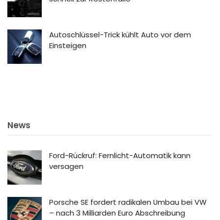
Autoschlüssel-Trick kühlt Auto vor dem
Einsteigen
News
Ford-Rückruf: Fernlicht-Automatik kann
versagen
Porsche SE fordert radikalen Umbau bei VW
– nach 3 Milliarden Euro Abschreibung