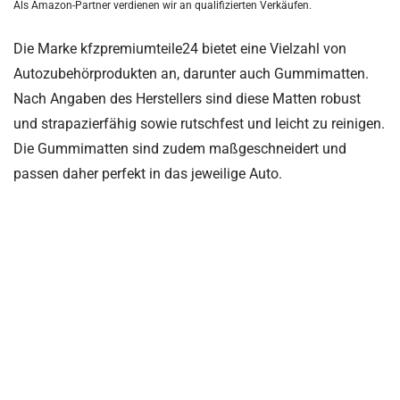
Als Amazon-Partner verdienen wir an qualifizierten Verkäufen.
Die Marke kfzpremiumteile24 bietet eine Vielzahl von
Autozubehörprodukten an, darunter auch Gummimatten.
Nach Angaben des Herstellers sind diese Matten robust
und strapazierfähig sowie rutschfest und leicht zu reinigen.
Die Gummimatten sind zudem maßgeschneidert und
passen daher perfekt in das jeweilige Auto.