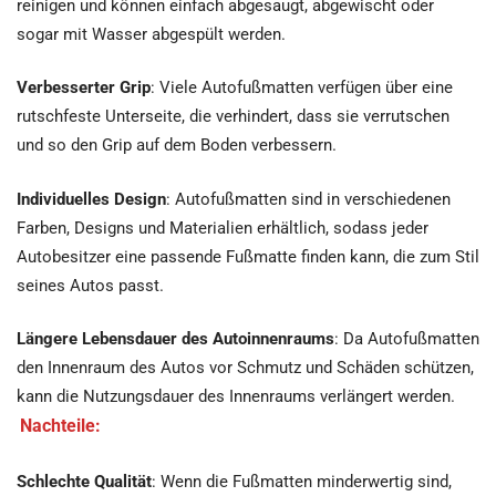
reinigen und können einfach abgesaugt, abgewischt oder
sogar mit Wasser abgespült werden.
Verbesserter Grip
: Viele Autofußmatten verfügen über eine
rutschfeste Unterseite, die verhindert, dass sie verrutschen
und so den Grip auf dem Boden verbessern.
Individuelles Design
: Autofußmatten sind in verschiedenen
Farben, Designs und Materialien erhältlich, sodass jeder
Autobesitzer eine passende Fußmatte finden kann, die zum Stil
seines Autos passt.
Längere Lebensdauer des Autoinnenraums
: Da Autofußmatten
den Innenraum des Autos vor Schmutz und Schäden schützen,
kann die Nutzungsdauer des Innenraums verlängert werden.
Nachteile:
Schlechte Qualität
: Wenn die Fußmatten minderwertig sind,