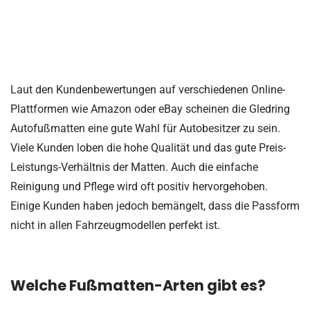
Laut den Kundenbewertungen auf verschiedenen Online-
Plattformen wie Amazon oder eBay scheinen die Gledring
Autofußmatten eine gute Wahl für Autobesitzer zu sein.
Viele Kunden loben die hohe Qualität und das gute Preis-
Leistungs-Verhältnis der Matten. Auch die einfache
Reinigung und Pflege wird oft positiv hervorgehoben.
Einige Kunden haben jedoch bemängelt, dass die Passform
nicht in allen Fahrzeugmodellen perfekt ist.
Welche Fußmatten-Arten gibt es?