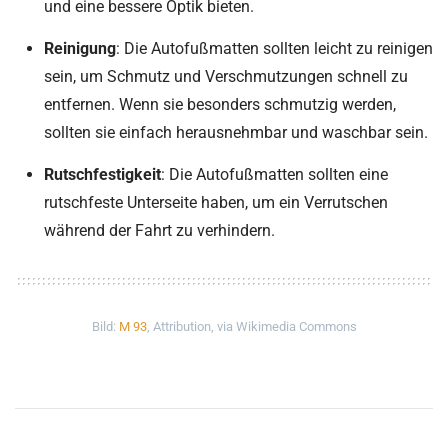
und eine bessere Optik bieten.
Reinigung
: Die Autofußmatten sollten leicht zu reinigen
sein, um Schmutz und Verschmutzungen schnell zu
entfernen. Wenn sie besonders schmutzig werden,
sollten sie einfach herausnehmbar und waschbar sein.
Rutschfestigkeit
: Die Autofußmatten sollten eine
rutschfeste Unterseite haben, um ein Verrutschen
während der Fahrt zu verhindern.
Bild:
M 93
, Attribution, via Wikimedia Commons