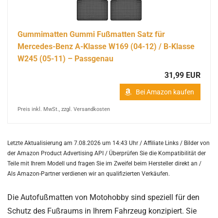
Gummimatten Gummi Fußmatten Satz für
Mercedes-Benz A-Klasse W169 (04-12) / B-Klasse
W245 (05-11) – Passgenau
31,99 EUR
Bei Amazon kaufen
Preis inkl. MwSt., zzgl. Versandkosten
Letzte Aktualisierung am 7.08.2026 um 14:43 Uhr / Affiliate Links / Bilder von
der Amazon Product Advertising API /
Überprüfen Sie die Kompatibilität der
Teile mit Ihrem Modell und fragen Sie im Zweifel beim Hersteller direkt an /
Als Amazon-Partner verdienen wir an qualifizierten Verkäufen.
Die Autofußmatten von Motohobby sind speziell für den
Schutz des Fußraums in Ihrem Fahrzeug konzipiert. Sie