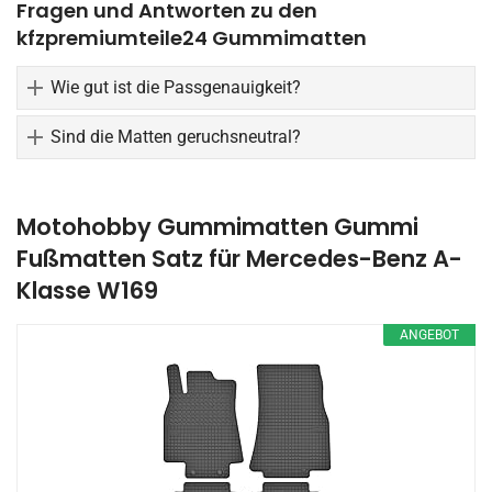
Fragen und Antworten zu den
kfzpremiumteile24 Gummimatten
Wie gut ist die Passgenauigkeit?
Sind die Matten geruchsneutral?
Motohobby Gummimatten Gummi
Fußmatten Satz für Mercedes-Benz A-
Klasse W169
ANGEBOT