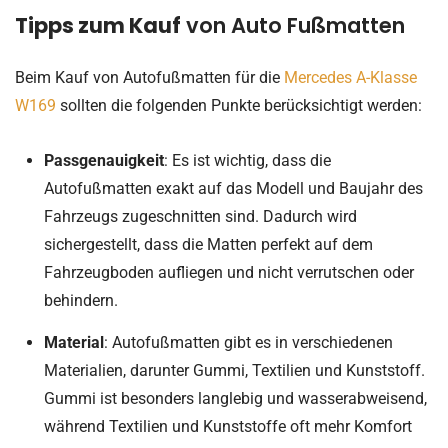
Tipps zum Kauf
von Auto Fußmatten
Beim Kauf von Autofußmatten für die
Mercedes A-Klasse
W169
sollten die folgenden Punkte berücksichtigt werden:
Passgenauigkeit
: Es ist wichtig, dass die
Autofußmatten exakt auf das Modell und Baujahr des
Fahrzeugs zugeschnitten sind. Dadurch wird
sichergestellt, dass die Matten perfekt auf dem
Fahrzeugboden aufliegen und nicht verrutschen oder
behindern.
Material
: Autofußmatten gibt es in verschiedenen
Materialien, darunter Gummi, Textilien und Kunststoff.
Gummi ist besonders langlebig und wasserabweisend,
während Textilien und Kunststoffe oft mehr Komfort