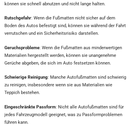
können sie schnell abnutzen und nicht lange halten.
Rutschgefahr
: Wenn die Fußmatten nicht sicher auf dem
Boden des Autos befestigt sind, können sie während der Fahrt
verrutschen und ein Sicherheitsrisiko darstellen.
Geruchsprobleme
: Wenn die Fußmatten aus minderwertigen
Materialien hergestellt werden, können sie unangenehme
Gerüche abgeben, die sich im Auto festsetzen können.
Schwierige Reinigung
: Manche Autofußmatten sind schwierig
zu reinigen, insbesondere wenn sie aus Materialien wie
Teppich bestehen.
Eingeschränkte Passform
: Nicht alle Autofußmatten sind für
jedes Fahrzeugmodell geeignet, was zu Passformproblemen
führen kann.