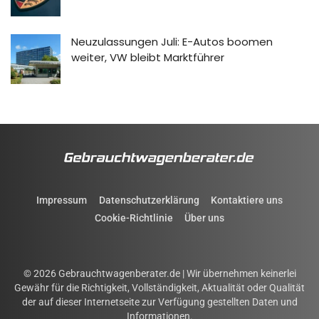
Neuzulassungen Juli: E-Autos boomen
weiter, VW bleibt Marktführer
Impressum
Datenschutzerklärung
Kontaktiere uns
Cookie-Richtlinie
Über uns
© 2026 Gebrauchtwagenberater.de | Wir übernehmen keinerlei
Gewähr für die Richtigkeit, Vollständigkeit, Aktualität oder Qualität
der auf dieser Internetseite zur Verfügung gestellten Daten und
Informationen.