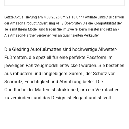
Letzte Aktualisierung am 4.08.2026 um 21:18 Uhr / Affiliate Links / Bilder von
der Amazon Product Advertising API /
Überprüfen Sie die Kompatibilität der
Teile mit Ihrem Modell und fragen Sie im Zweifel beim Hersteller direkt an /
Als Amazon-Partner verdienen wir an qualifizierten Verkäufen.
Die Gledring Autofußmatten sind hochwertige Allwetter-
Fußmatten, die speziell für eine perfekte Passform im
jeweiligen Fahrzeugmodell entwickelt wurden. Sie bestehen
aus robustem und langlebigem Gummi, der Schutz vor
Schmutz, Feuchtigkeit und Abnutzung bietet. Die
Oberfläche der Matten ist strukturiert, um ein Verrutschen
zu verhindern, und das Design ist elegant und stilvoll.