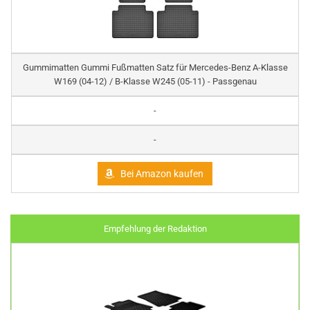
Gummimatten Gummi Fußmatten Satz für Mercedes-Benz A-Klasse
W169 (04-12) / B-Klasse W245 (05-11) - Passgenau
-
-
Bei Amazon kaufen
Empfehlung der Redaktion