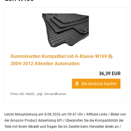
Gummimatten Kompatibel mit A-Klasse W169 Bj.
2004-2012 Allwetter Automatten
36,39 EUR
Bei Amazon kaufen
Preis inkl. MwSt., zzgl. Versandkosten
Letzte Aktualisierung am 8.08.2026 um 09:47 Uhr / Affiliate Links / Bilder von
der Amazon Product Advertising API /
Überprüfen Sie die Kompatibilität der
Teile mit Ihrem Modell und fragen Sie im Zweifel beim Hersteller direkt an /