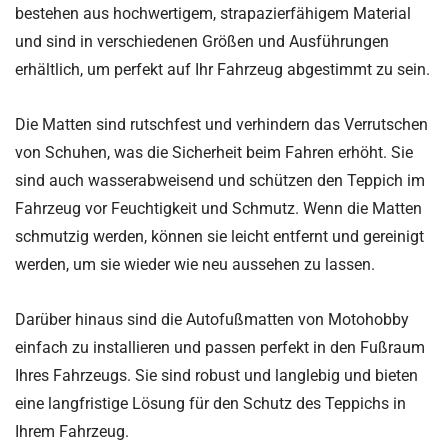
bestehen aus hochwertigem, strapazierfähigem Material
und sind in verschiedenen Größen und Ausführungen
erhältlich, um perfekt auf Ihr Fahrzeug abgestimmt zu sein.
Die Matten sind rutschfest und verhindern das Verrutschen
von Schuhen, was die Sicherheit beim Fahren erhöht. Sie
sind auch wasserabweisend und schützen den Teppich im
Fahrzeug vor Feuchtigkeit und Schmutz. Wenn die Matten
schmutzig werden, können sie leicht entfernt und gereinigt
werden, um sie wieder wie neu aussehen zu lassen.
Darüber hinaus sind die Autofußmatten von Motohobby
einfach zu installieren und passen perfekt in den Fußraum
Ihres Fahrzeugs. Sie sind robust und langlebig und bieten
eine langfristige Lösung für den Schutz des Teppichs in
Ihrem Fahrzeug.