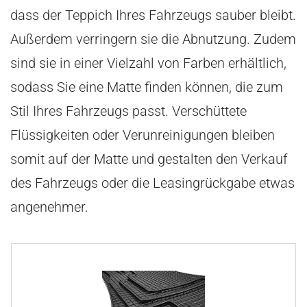
dass der Teppich Ihres Fahrzeugs sauber bleibt.
Außerdem verringern sie die Abnutzung. Zudem
sind sie in einer Vielzahl von Farben erhältlich,
sodass Sie eine Matte finden können, die zum
Stil Ihres Fahrzeugs passt. Verschüttete
Flüssigkeiten oder Verunreinigungen bleiben
somit auf der Matte und gestalten den Verkauf
des Fahrzeugs oder die Leasingrückgabe etwas
angenehmer.