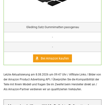
Gledring Satz Gummimatten passgenau
-
-
Bei Amazon kaufen
Letzte Aktualisierung am 8.08.2026 um 09:47 Uhr / Affiliate Links / Bilder von
der Amazon Product Advertising API /
Überprüfen Sie die Kompatibilität der
Teile mit Ihrem Modell und fragen Sie im Zweifel beim Hersteller direkt an /
Als Amazon-Partner verdienen wir an qualifizierten Verkäufen.