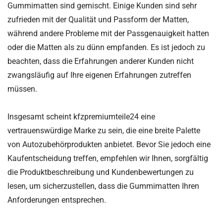
Gummimatten sind gemischt. Einige Kunden sind sehr
zufrieden mit der Qualität und Passform der Matten,
während andere Probleme mit der Passgenauigkeit hatten
oder die Matten als zu dünn empfanden. Es ist jedoch zu
beachten, dass die Erfahrungen anderer Kunden nicht
zwangsläufig auf Ihre eigenen Erfahrungen zutreffen
müssen.
Insgesamt scheint kfzpremiumteile24 eine
vertrauenswürdige Marke zu sein, die eine breite Palette
von Autozubehörprodukten anbietet. Bevor Sie jedoch eine
Kaufentscheidung treffen, empfehlen wir Ihnen, sorgfältig
die Produktbeschreibung und Kundenbewertungen zu
lesen, um sicherzustellen, dass die Gummimatten Ihren
Anforderungen entsprechen.