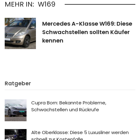
MEHR IN:
W169
Mercedes A-Klasse W169: Diese
Schwachstellen sollten Käufer
kennen
Ratgeber
Cupra Born: Bekannte Probleme,
Schwachstellen und Rückrufe
Alte Oberklasse: Diese 5 Luxusliner werden
schnell zur Kostenfalle