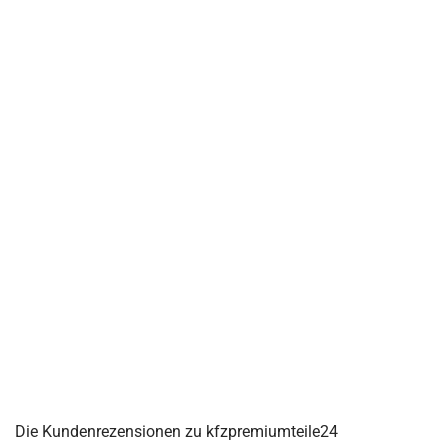
Die Kundenrezensionen zu kfzpremiumteile24