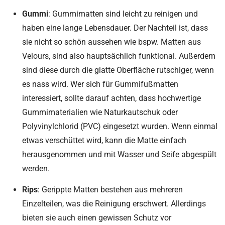
Gummi
: Gummimatten sind leicht zu reinigen und
haben eine lange Lebensdauer. Der Nachteil ist, dass
sie nicht so schön aussehen wie bspw. Matten aus
Velours, sind also hauptsächlich funktional. Außerdem
sind diese durch die glatte Oberfläche rutschiger, wenn
es nass wird. Wer sich für Gummifußmatten
interessiert, sollte darauf achten, dass hochwertige
Gummimaterialien wie Naturkautschuk oder
Polyvinylchlorid (PVC) eingesetzt wurden. Wenn einmal
etwas verschüttet wird, kann die Matte einfach
herausgenommen und mit Wasser und Seife abgespült
werden.
Rips
: Gerippte Matten bestehen aus mehreren
Einzelteilen, was die Reinigung erschwert. Allerdings
bieten sie auch einen gewissen Schutz vor