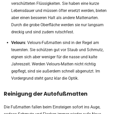
verschütteten Flüssigkeiten. Sie haben eine kurze
Lebensdauer und müssen öfter ersetzt werden, bieten
aber einen besseren Halt als andere Mattenarten.
Durch die grobe Oberfläche werden sie nur langsam
dreckig und sind zudem rutschfest.
Velours
: Velours-Fußmatten sind in der Regel am
teuersten. Sie schützen gut vor Staub und Schmutz,
eignen sich aber weniger für die nasse und kalte
Jahreszeit. Werden Velours-Matten nicht richtig
gepflegt, sind sie außerdem schnell abgenutzt. Im
Vordergrund steht ganz klar die Optik.
Reinigung der Autofußmatten
Die Fußmatten fallen beim Einsteigen sofort ins Auge,