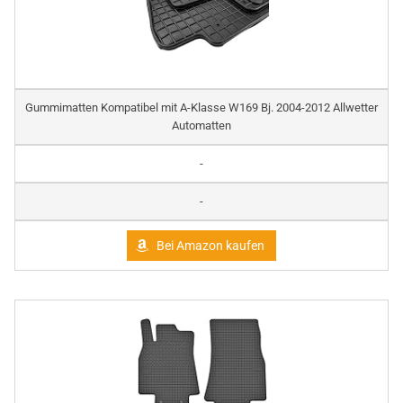
Gummimatten Kompatibel mit A-Klasse W169 Bj. 2004-2012 Allwetter
Automatten
-
-
Bei Amazon kaufen