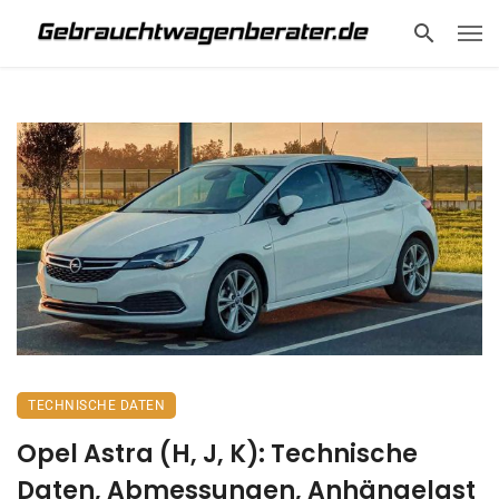
TECHNISCHE DATEN
Opel Astra (H, J, K): Technische
Daten, Abmessungen, Anhängelast