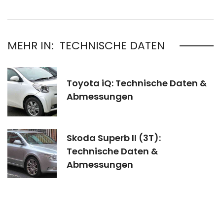
MEHR IN:
TECHNISCHE DATEN
Toyota iQ: Technische Daten &
Abmessungen
Skoda Superb II (3T):
Technische Daten &
Abmessungen