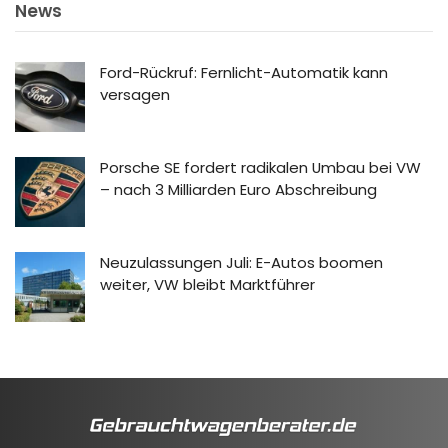
News
Ford-Rückruf: Fernlicht-Automatik kann
versagen
Porsche SE fordert radikalen Umbau bei VW
– nach 3 Milliarden Euro Abschreibung
Neuzulassungen Juli: E-Autos boomen
weiter, VW bleibt Marktführer