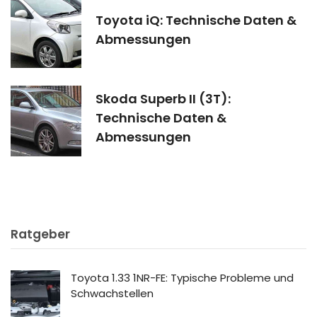
Toyota iQ: Technische Daten &
Abmessungen
Skoda Superb II (3T):
Technische Daten &
Abmessungen
Ratgeber
Toyota 1.33 1NR-FE: Typische Probleme und
Schwachstellen