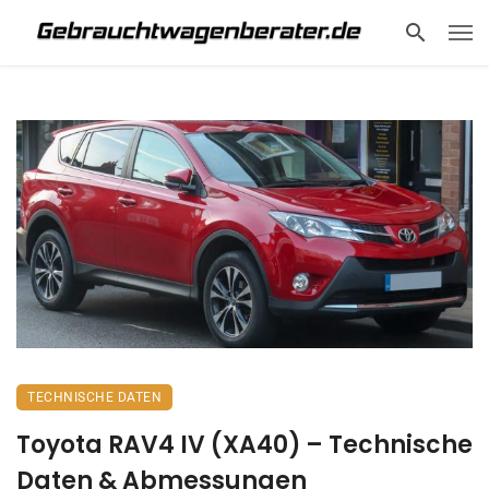
TECHNISCHE DATEN
Toyota RAV4 IV (XA40) – Technische
Daten & Abmessungen