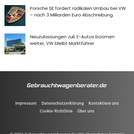
Porsche SE fordert radikalen Umbau bei VW
– nach 3 Milliarden Euro Abschreibung
Neuzulassungen Juli: E-Autos boomen
weiter, VW bleibt Marktführer
Impressum
Datenschutzerklärung
Kontaktiere uns
Cookie-Richtlinie
Über uns