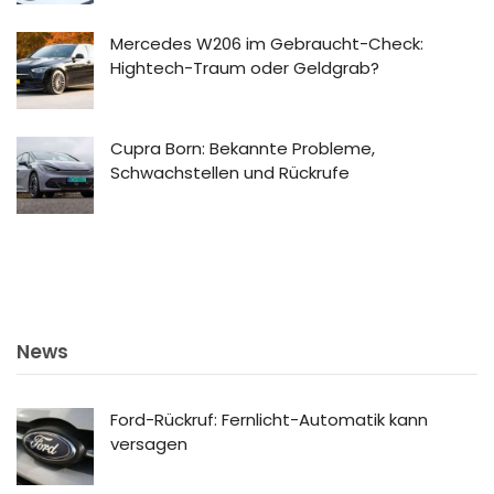
Mercedes W206 im Gebraucht-Check:
Hightech-Traum oder Geldgrab?
Cupra Born: Bekannte Probleme,
Schwachstellen und Rückrufe
News
Ford-Rückruf: Fernlicht-Automatik kann
versagen