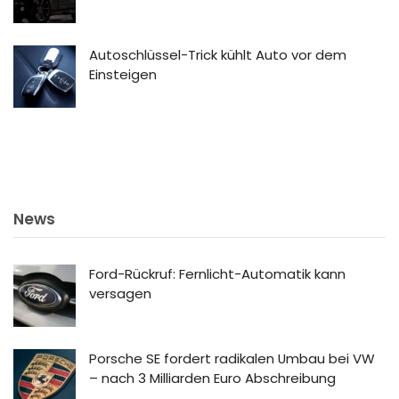
Autoschlüssel-Trick kühlt Auto vor dem
Einsteigen
News
Ford-Rückruf: Fernlicht-Automatik kann
versagen
Porsche SE fordert radikalen Umbau bei VW
– nach 3 Milliarden Euro Abschreibung