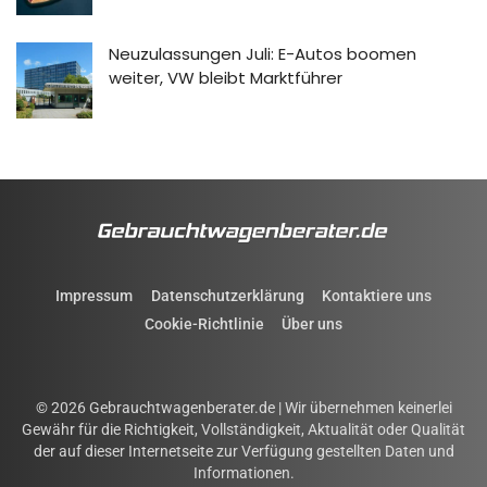
Neuzulassungen Juli: E-Autos boomen
weiter, VW bleibt Marktführer
Impressum
Datenschutzerklärung
Kontaktiere uns
Cookie-Richtlinie
Über uns
© 2026 Gebrauchtwagenberater.de | Wir übernehmen keinerlei
Gewähr für die Richtigkeit, Vollständigkeit, Aktualität oder Qualität
der auf dieser Internetseite zur Verfügung gestellten Daten und
Informationen.