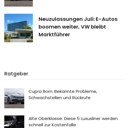
Neuzulassungen Juli: E-Autos
boomen weiter, VW bleibt
Marktführer
Ratgeber
Cupra Born: Bekannte Probleme,
Schwachstellen und Rückrufe
Alte Oberklasse: Diese 5 Luxusliner werden
schnell zur Kostenfalle