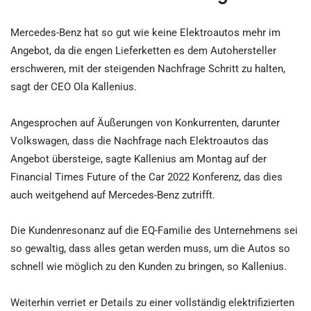
Mercedes-Benz hat so gut wie keine Elektroautos mehr im
Angebot, da die engen Lieferketten es dem Autohersteller
erschweren, mit der steigenden Nachfrage Schritt zu halten,
sagt der CEO Ola Kallenius.
Angesprochen auf Äußerungen von Konkurrenten, darunter
Volkswagen, dass die Nachfrage nach Elektroautos das
Angebot übersteige, sagte Kallenius am Montag auf der
Financial Times Future of the Car 2022 Konferenz, das dies
auch weitgehend auf Mercedes-Benz zutrifft.
Die Kundenresonanz auf die EQ-Familie des Unternehmens sei
so gewaltig, dass alles getan werden muss, um die Autos so
schnell wie möglich zu den Kunden zu bringen, so Kallenius.
Weiterhin verriet er Details zu einer vollständig elektrifizierten