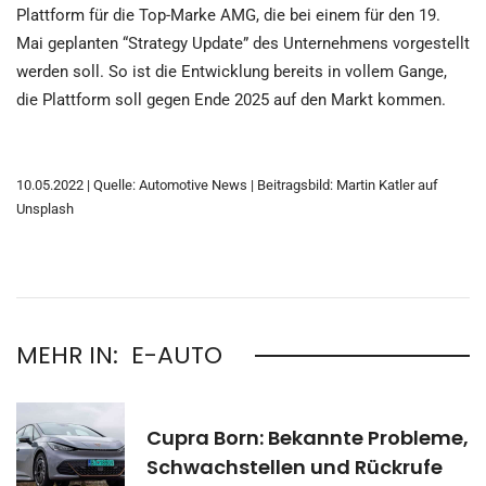
Plattform für die Top-Marke AMG, die bei einem für den 19.
Mai geplanten “Strategy Update” des Unternehmens vorgestellt
werden soll. So ist die Entwicklung bereits in vollem Gange,
die Plattform soll gegen Ende 2025 auf den Markt kommen.
10.05.2022 | Quelle: Automotive News | Beitragsbild: Martin Katler auf
Unsplash
MEHR IN:
E-AUTO
Cupra Born: Bekannte Probleme,
Schwachstellen und Rückrufe