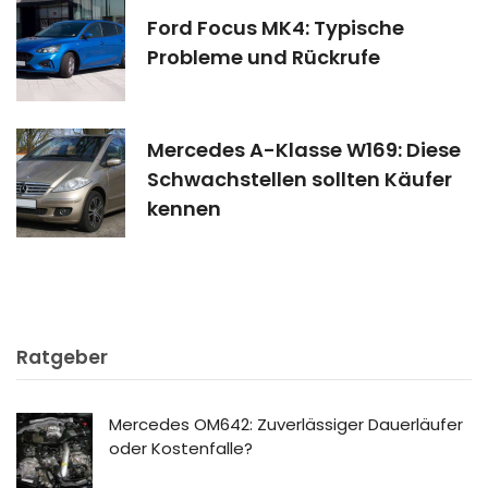
Ford Focus MK4: Typische
Probleme und Rückrufe
Mercedes A-Klasse W169: Diese
Schwachstellen sollten Käufer
kennen
Ratgeber
Mercedes OM642: Zuverlässiger Dauerläufer
oder Kostenfalle?