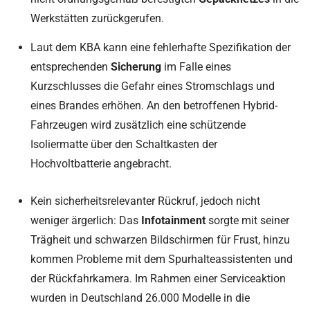
Werkstätten zurückgerufen.
Laut dem KBA kann eine fehlerhafte Spezifikation der
entsprechenden
Sicherung
im Falle eines
Kurzschlusses die Gefahr eines Stromschlags und
eines Brandes erhöhen. An den betroffenen Hybrid-
Fahrzeugen wird zusätzlich eine schützende
Isoliermatte über den Schaltkasten der
Hochvoltbatterie angebracht.
Kein sicherheitsrelevanter Rückruf, jedoch nicht
weniger ärgerlich: Das
Infotainment
sorgte mit seiner
Trägheit und schwarzen Bildschirmen für Frust, hinzu
kommen Probleme mit dem Spurhalteassistenten und
der Rückfahrkamera. Im Rahmen einer Serviceaktion
wurden in Deutschland 26.000 Modelle in die