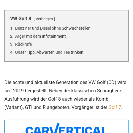
VW Golf 8
Verbergen
1.
Benziner und Diesel ohne Schwachstellen
2.
Ärger mit dem Infotainment
3.
Rückrufe
4.
Unser Tipp: Abwarten und Tee trinken
Die achte und aktuellste Generation des VW Golf (CD) wird
seit 2019 hergestellt. Neben der klassischen Schrägheck-
Ausführung wird der Golf 8 auch wieder als Kombi
(Variant), GTI und R angeboten. Vorgänger ist der
Golf 7
.