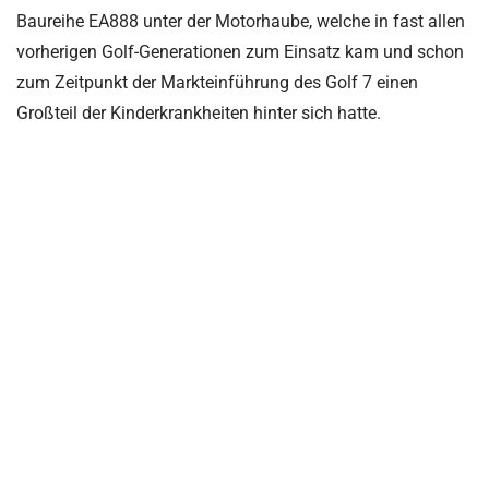
Baureihe EA888 unter der Motorhaube, welche in fast allen
vorherigen Golf-Generationen zum Einsatz kam und schon
zum Zeitpunkt der Markteinführung des Golf 7 einen
Großteil der Kinderkrankheiten hinter sich hatte.