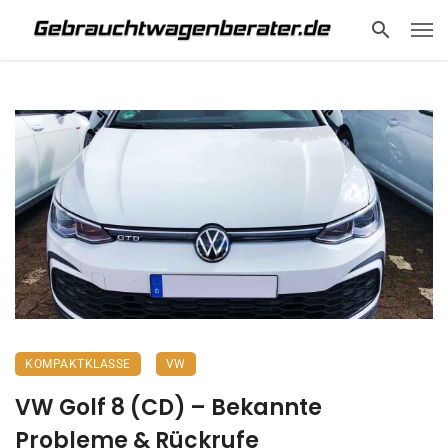
KOMPAKTKLASSE
VW
VW Golf 8 (CD) – Bekannte
Probleme & Rückrufe