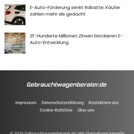
E-Auto-Förderung senkt Rabatte: Käufer
zahlen mehr als gedacht
ZF: Hunderte Millionen Zinsen blockieren E-
Auto-Entwicklung
Impressum
Datenschutzerklärung
Kontaktiere uns
Cookie-Richtlinie
Über uns
© 2026 Gebrauchtwagenberater.de | Wir übernehmen keinerlei