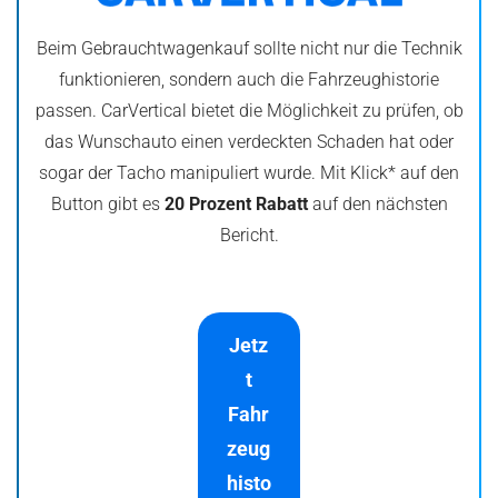
Beim Gebrauchtwagenkauf sollte nicht nur die Technik
funktionieren, sondern auch die Fahrzeughistorie
passen. CarVertical bietet die Möglichkeit zu prüfen, ob
das Wunschauto einen verdeckten Schaden hat oder
sogar der Tacho manipuliert wurde. Mit Klick* auf den
Button gibt es
20 Prozent Rabatt
auf den nächsten
Bericht.
Jetz
t
Fahr
zeug
histo