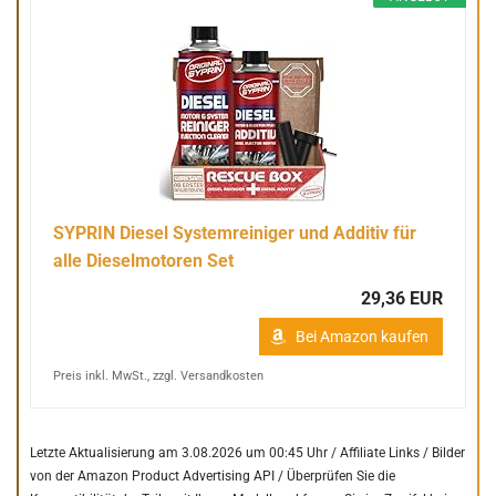
SYPRIN Diesel Systemreiniger und Additiv für
alle Dieselmotoren Set
29,36 EUR
Bei Amazon kaufen
Preis inkl. MwSt., zzgl. Versandkosten
Letzte Aktualisierung am 3.08.2026 um 00:45 Uhr / Affiliate Links / Bilder
von der Amazon Product Advertising API /
Überprüfen Sie die