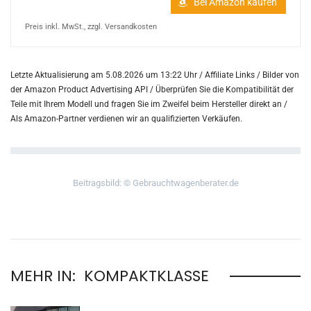
Bei Amazon kaufen
Preis inkl. MwSt., zzgl. Versandkosten
Letzte Aktualisierung am 5.08.2026 um 13:22 Uhr / Affiliate Links / Bilder von
der Amazon Product Advertising API /
Überprüfen Sie die Kompatibilität der
Teile mit Ihrem Modell und fragen Sie im Zweifel beim Hersteller direkt an /
Als Amazon-Partner verdienen wir an qualifizierten Verkäufen.
Beitragsbild: © Gebrauchtwagenberater.de
MEHR IN:
KOMPAKTKLASSE