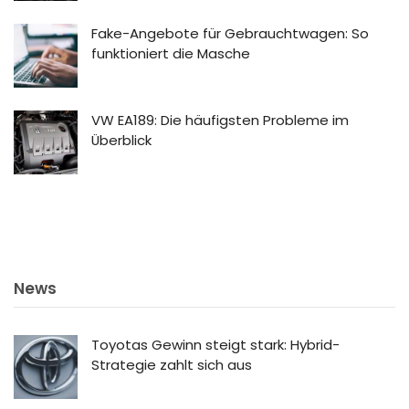
Fake-Angebote für Gebrauchtwagen: So
funktioniert die Masche
VW EA189: Die häufigsten Probleme im
Überblick
News
Toyotas Gewinn steigt stark: Hybrid-
Strategie zahlt sich aus