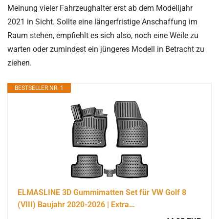
Meinung vieler Fahrzeughalter erst ab dem Modelljahr
2021 in Sicht. Sollte eine längerfristige Anschaffung im
Raum stehen, empfiehlt es sich also, noch eine Weile zu
warten oder zumindest ein jüngeres Modell in Betracht zu
ziehen.
BESTSELLER NR. 1
ELMASLINE 3D Gummimatten Set für VW Golf 8
(VIII) Baujahr 2020-2026 | Extra…