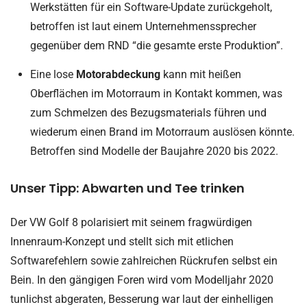
Werkstätten für ein Software-Update zurückgeholt,
betroffen ist laut einem Unternehmenssprecher
gegenüber dem RND “die gesamte erste Produktion”.
Eine lose
Motorabdeckung
kann mit heißen
Oberflächen im Motorraum in Kontakt kommen, was
zum Schmelzen des Bezugsmaterials führen und
wiederum einen Brand im Motorraum auslösen könnte.
Betroffen sind Modelle der Baujahre 2020 bis 2022.
Unser Tipp: Abwarten und Tee trinken
Der VW Golf 8 polarisiert mit seinem fragwürdigen
Innenraum-Konzept und stellt sich mit etlichen
Softwarefehlern sowie zahlreichen Rückrufen selbst ein
Bein. In den gängigen Foren wird vom Modelljahr 2020
tunlichst abgeraten, Besserung war laut der einhelligen