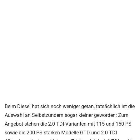
Beim Diesel hat sich noch weniger getan, tatsächlich ist die
Auswahl an Selbstzündern sogar kleiner geworden: Zum
Angebot stehen die 2.0 TDI-Varianten mit 115 und 150 PS
sowie die 200 PS starken Modelle GTD und 2.0 TDI