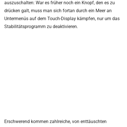
auszuschalten: War es früher noch ein Knopf, den es zu
drücken galt, muss man sich fortan durch ein Meer an
Untermenüs auf dem Touch-Display kämpfen, nur um das
Stabilitätsprogramm zu deaktivieren.
Erschwerend kommen zahlreiche, von enttäuschten