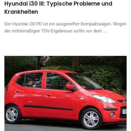
Hyundai i30 III: Typische Probleme und
Krankheiten
Der Hyundai i30 PD ist ein ausgereifter Kompaktwagen. Wegen
der mittelmäßigen TÜV-Ergebnisse sollte vor dem ...