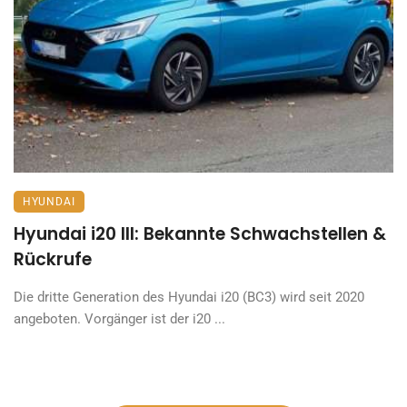
HYUNDAI
Hyundai i20 III: Bekannte Schwachstellen &
Rückrufe
Die dritte Generation des Hyundai i20 (BC3) wird seit 2020
angeboten. Vorgänger ist der i20 ...