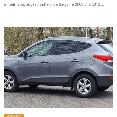
mittelmäßig abgeschnitten, die Baujahre 2008 und 2012 ...
HYUNDAI