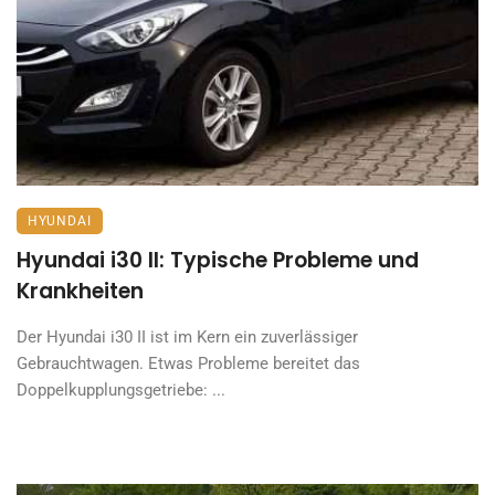
HYUNDAI
Hyundai i30 II: Typische Probleme und
Krankheiten
Der Hyundai i30 II ist im Kern ein zuverlässiger
Gebrauchtwagen. Etwas Probleme bereitet das
Doppelkupplungsgetriebe: ...