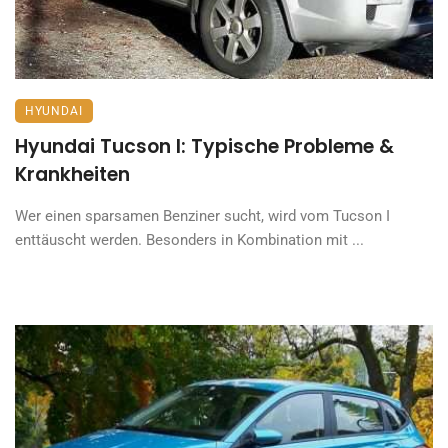
HYUNDAI
Hyundai Tucson I: Typische Probleme &
Krankheiten
Wer einen sparsamen Benziner sucht, wird vom Tucson I
enttäuscht werden. Besonders in Kombination mit ...