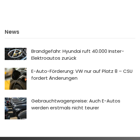
News
Brandgefahr: Hyundai ruft 40.000 Inster-
Elektroautos zurück
E-Auto-Förderung: VW nur auf Platz 8 – CSU
fordert Änderungen
Gebrauchtwagenpreise: Auch E-Autos
werden erstmals nicht teurer