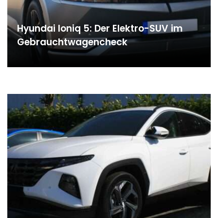
Hyundai Ioniq 5: Der Elektro-SUV im
Gebrauchtwagencheck