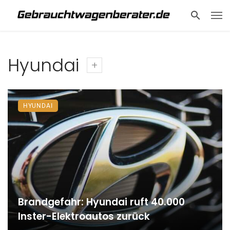
Hyundai
HYUNDAI
Brandgefahr: Hyundai ruft 40.000
Inster-Elektroautos zurück