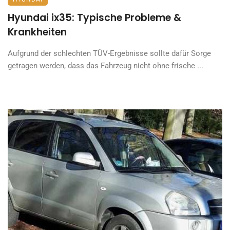
Hyundai ix35: Typische Probleme &
Krankheiten
Aufgrund der schlechten TÜV-Ergebnisse sollte dafür Sorge
getragen werden, dass das Fahrzeug nicht ohne frische ...