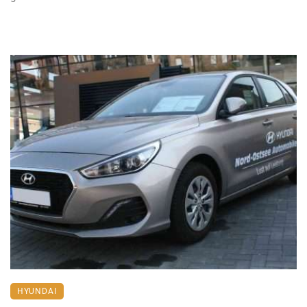
HYUNDAI