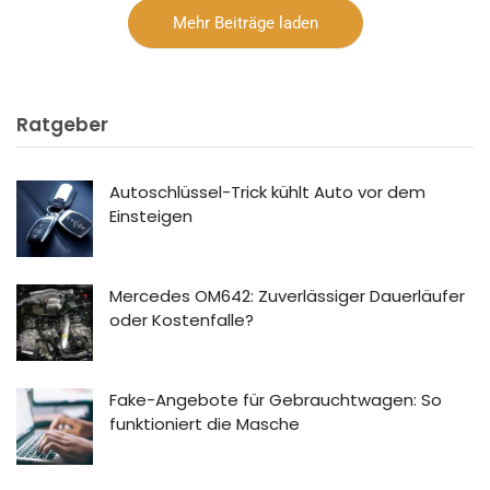
Mehr Beiträge laden
Ratgeber
Autoschlüssel-Trick kühlt Auto vor dem
Einsteigen
Mercedes OM642: Zuverlässiger Dauerläufer
oder Kostenfalle?
Fake-Angebote für Gebrauchtwagen: So
funktioniert die Masche