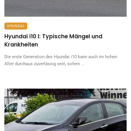
HYUNDAI
Hyundai i10 I: Typische Mängel und
Krankheiten
Die erste Generation des Hyundai i10 kann auch im hohen
Alter durchaus zuverlässig sein, sofern ...