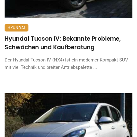
HYUNDAI
Hyundai Tucson IV: Bekannte Probleme,
Schwächen und Kaufberatung
Der Hyundai Tucson IV (NX4) ist ein moderner Kompakt-SUV
mit viel Technik und breiter Antriebspalette ...