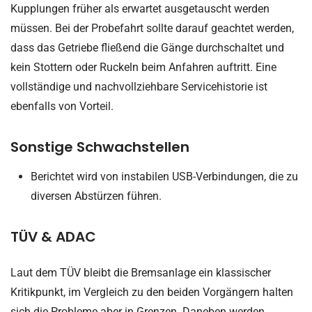
Kupplungen früher als erwartet ausgetauscht werden
müssen. Bei der Probefahrt sollte darauf geachtet werden,
dass das Getriebe fließend die Gänge durchschaltet und
kein Stottern oder Ruckeln beim Anfahren auftritt. Eine
vollständige und nachvollziehbare Servicehistorie ist
ebenfalls von Vorteil.
Sonstige Schwachstellen
Berichtet wird von instabilen USB-Verbindungen, die zu
diversen Abstürzen führen.
TÜV & ADAC
Laut dem TÜV bleibt die Bremsanlage ein klassischer
Kritikpunkt, im Vergleich zu den beiden Vorgängern halten
sich die Probleme aber in Grenzen. Daneben werden