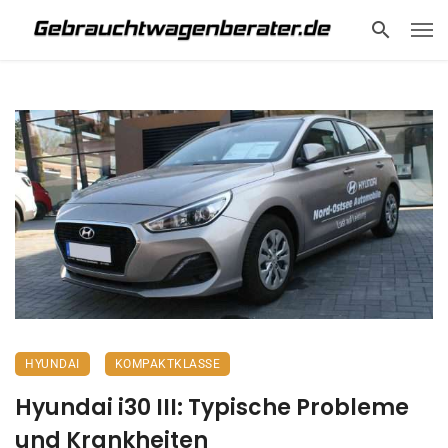
HYUNDAI
KOMPAKTKLASSE
Hyundai i30 III: Typische Probleme
und Krankheiten