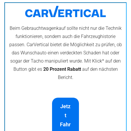
Beim Gebrauchtwagenkauf sollte nicht nur die Technik
funktionieren, sondern auch die Fahrzeughistorie
passen. CarVertical bietet die Möglichkeit zu prüfen, ob
das Wunschauto einen verdeckten Schaden hat oder
sogar der Tacho manipuliert wurde. Mit Klick* auf den
Button gibt es
20 Prozent Rabatt
auf den nächsten
Bericht.
Jetz
t
Fahr