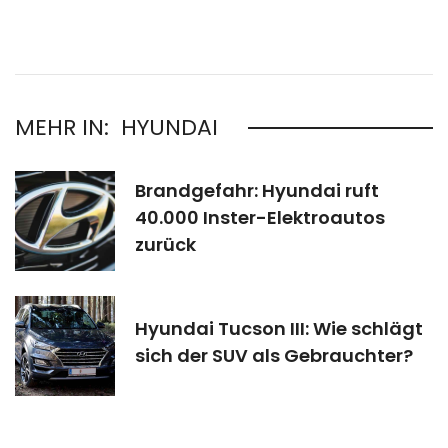
MEHR IN:
HYUNDAI
Brandgefahr: Hyundai ruft
40.000 Inster-Elektroautos
zurück
Hyundai Tucson III: Wie schlägt
sich der SUV als Gebrauchter?