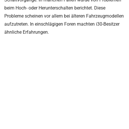
beim Hoch- oder Herunterschalten berichtet. Diese
Probleme scheinen vor allem bei älteren Fahrzeugmodellen
aufzutreten. In einschlägigen Foren machten i30-Besitzer
ähnliche Erfahrungen.