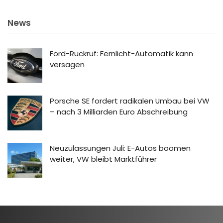
News
Ford-Rückruf: Fernlicht-Automatik kann
versagen
Porsche SE fordert radikalen Umbau bei VW
– nach 3 Milliarden Euro Abschreibung
Neuzulassungen Juli: E-Autos boomen
weiter, VW bleibt Marktführer