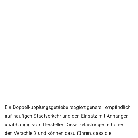
Ein Doppelkupplungsgetriebe reagiert generell empfindlich
auf häufigen Stadtverkehr und den Einsatz mit Anhänger,
unabhängig vom Hersteller. Diese Belastungen erhöhen
den Verschleiß und können dazu führen, dass die