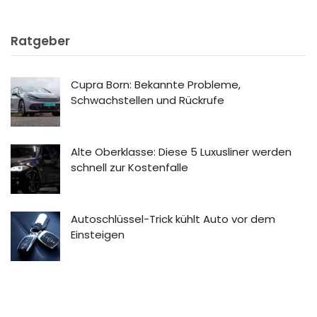
Ratgeber
Cupra Born: Bekannte Probleme,
Schwachstellen und Rückrufe
Alte Oberklasse: Diese 5 Luxusliner werden
schnell zur Kostenfalle
Autoschlüssel-Trick kühlt Auto vor dem
Einsteigen