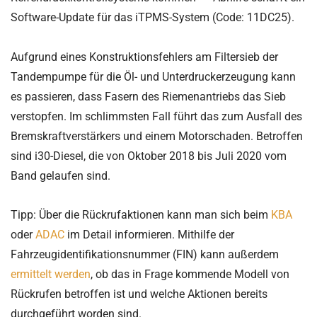
Software-Update für das iTPMS-System (Code: 11DC25).
Aufgrund eines Konstruktionsfehlers am Filtersieb der
Tandempumpe für die Öl- und Unterdruckerzeugung kann
es passieren, dass Fasern des Riemenantriebs das Sieb
verstopfen. Im schlimmsten Fall führt das zum Ausfall des
Bremskraftverstärkers und einem Motorschaden. Betroffen
sind i30-Diesel, die von Oktober 2018 bis Juli 2020 vom
Band gelaufen sind.
Tipp: Über die Rückrufaktionen kann man sich beim
KBA
oder
ADAC
im Detail informieren. Mithilfe der
Fahrzeugidentifikationsnummer (FIN) kann außerdem
ermittelt werden
, ob das in Frage kommende Modell von
Rückrufen betroffen ist und welche Aktionen bereits
durchgeführt worden sind.