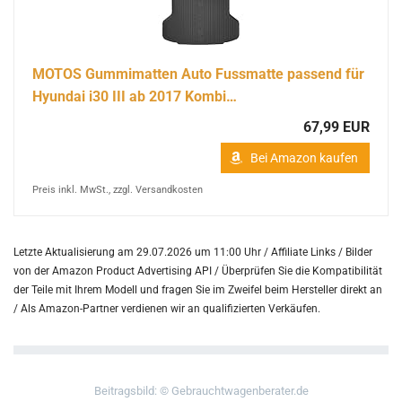
MOTOS Gummimatten Auto Fussmatte passend für
Hyundai i30 III ab 2017 Kombi…
67,99 EUR
Bei Amazon kaufen
Preis inkl. MwSt., zzgl. Versandkosten
Letzte Aktualisierung am 29.07.2026 um 11:00 Uhr / Affiliate Links / Bilder
von der Amazon Product Advertising API /
Überprüfen Sie die Kompatibilität
der Teile mit Ihrem Modell und fragen Sie im Zweifel beim Hersteller direkt an
/
Als Amazon-Partner verdienen wir an qualifizierten Verkäufen.
Beitragsbild: © Gebrauchtwagenberater.de