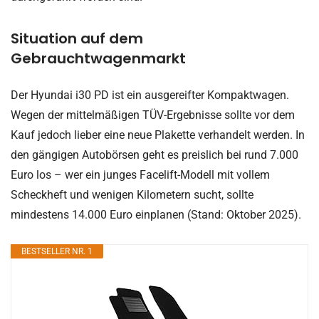
Situation auf dem
Gebrauchtwagenmarkt
Der Hyundai i30 PD ist ein ausgereifter Kompaktwagen.
Wegen der mittelmäßigen TÜV-Ergebnisse sollte vor dem
Kauf jedoch lieber eine neue Plakette verhandelt werden. In
den gängigen Autobörsen geht es preislich bei rund 7.000
Euro los – wer ein junges Facelift-Modell mit vollem
Scheckheft und wenigen Kilometern sucht, sollte
mindestens 14.000 Euro einplanen (Stand: Oktober 2025).
BESTSELLER NR. 1