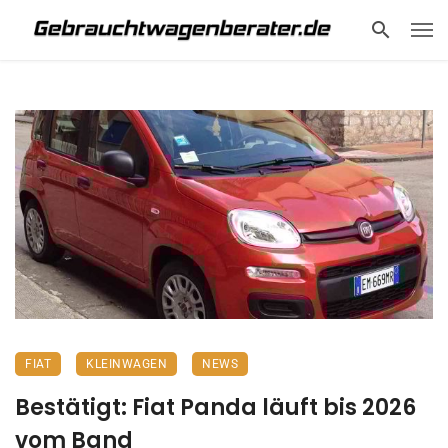
FIAT
KLEINWAGEN
NEWS
Bestätigt: Fiat Panda läuft bis 2026
vom Band