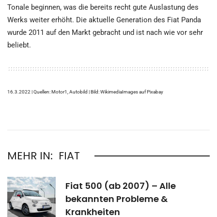
Tonale beginnen, was die bereits recht gute Auslastung des
Werks weiter erhöht. Die aktuelle Generation des Fiat Panda
wurde 2011 auf den Markt gebracht und ist nach wie vor sehr
beliebt.
16.3.2022 | Quellen: Motor1, Autobild | Bild: WikimediaImages auf Pixabay
MEHR IN:
FIAT
Fiat 500 (ab 2007) – Alle
bekannten Probleme &
Krankheiten