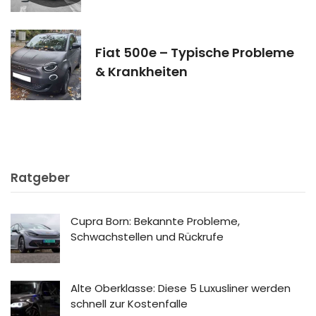
Fiat 500e – Typische Probleme
& Krankheiten
Ratgeber
Cupra Born: Bekannte Probleme,
Schwachstellen und Rückrufe
Alte Oberklasse: Diese 5 Luxusliner werden
schnell zur Kostenfalle