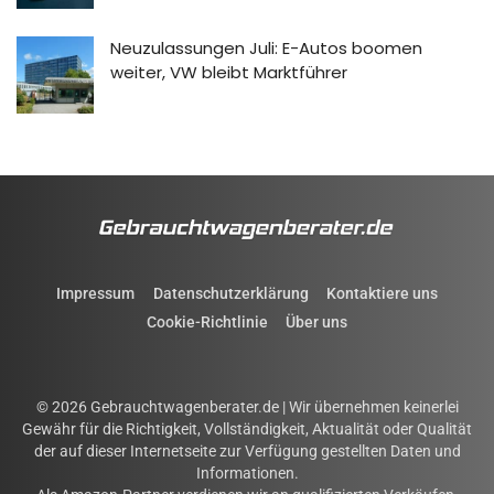
Neuzulassungen Juli: E-Autos boomen
weiter, VW bleibt Marktführer
Impressum
Datenschutzerklärung
Kontaktiere uns
Cookie-Richtlinie
Über uns
© 2026 Gebrauchtwagenberater.de | Wir übernehmen keinerlei
Gewähr für die Richtigkeit, Vollständigkeit, Aktualität oder Qualität
der auf dieser Internetseite zur Verfügung gestellten Daten und
Informationen.