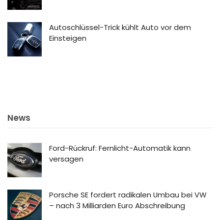
Autoschlüssel-Trick kühlt Auto vor dem
Einsteigen
News
Ford-Rückruf: Fernlicht-Automatik kann
versagen
Porsche SE fordert radikalen Umbau bei VW
– nach 3 Milliarden Euro Abschreibung