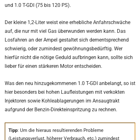
und 1.0 T-GDI (75 bis 120 PS).
Der kleine 1,2-Liter weist eine erhebliche Anfahrschwäche
auf, die nur mit viel Gas überwunden werden kann. Das
Losfahren an der Ampel gestaltet sich dementsprechend
schwierig, oder zumindest gewöhnungsbedürftig. Wer
hierfür nicht die nötige Geduld aufbringen kann, sollte sich
lieber für einen stärkeren Motor entscheiden.
Was den neu hinzugekommenen 1.0 T-GDI anbelangt, so ist
hier besonders bei hohen Laufleistungen mit verkokten
Injektoren sowie Kohleablagerungen im Ansaugtrakt
aufgrund der Benzin-Direkteinspritzung zu rechnen.
Tipp
: Um die hieraus resultierenden Probleme
(Leistungsverlust, höherer Verbrauch, etc.) zumindest