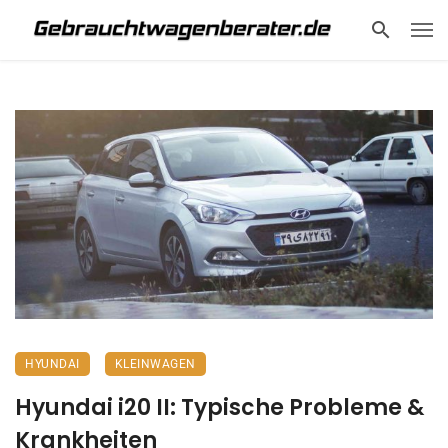
HYUNDAI
KLEINWAGEN
Hyundai i20 II: Typische Probleme &
Krankheiten