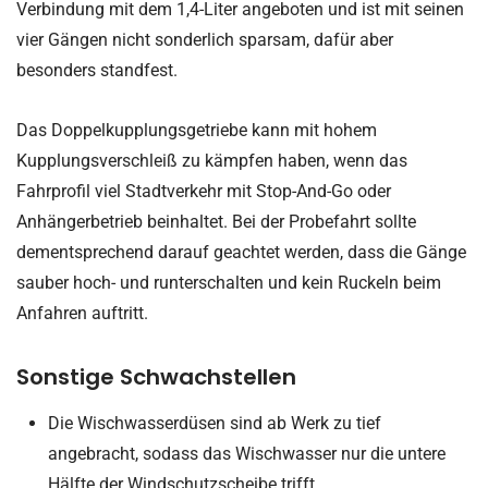
Verbindung mit dem 1,4-Liter angeboten und ist mit seinen
vier Gängen nicht sonderlich sparsam, dafür aber
besonders standfest.
Das Doppelkupplungsgetriebe kann mit hohem
Kupplungsverschleiß zu kämpfen haben, wenn das
Fahrprofil viel Stadtverkehr mit Stop-And-Go oder
Anhängerbetrieb beinhaltet. Bei der Probefahrt sollte
dementsprechend darauf geachtet werden, dass die Gänge
sauber hoch- und runterschalten und kein Ruckeln beim
Anfahren auftritt.
Sonstige Schwachstellen
Die Wischwasserdüsen sind ab Werk zu tief
angebracht, sodass das Wischwasser nur die untere
Hälfte der Windschutzscheibe trifft.