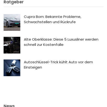
Ratgeber
Cupra Born: Bekannte Probleme,
Schwachstellen und Rückrufe
Alte Oberklasse: Diese 5 Luxusliner werden
schnell zur Kostenfalle
Autoschlüssel-Trick kühlt Auto vor dem
Einsteigen
News