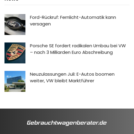
Ford-Rückruf: Fernlicht-Automatik kann
versagen
Porsche SE fordert radikalen Umbau bei VW
– nach 3 Milliarden Euro Abschreibung
Neuzulassungen Juli: E-Autos boomen
weiter, VW bleibt Marktführer