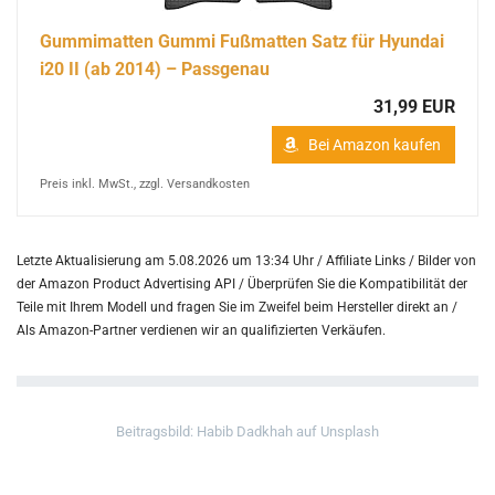
Gummimatten Gummi Fußmatten Satz für Hyundai
i20 II (ab 2014) – Passgenau
31,99 EUR
Bei Amazon kaufen
Preis inkl. MwSt., zzgl. Versandkosten
Letzte Aktualisierung am 5.08.2026 um 13:34 Uhr / Affiliate Links / Bilder von
der Amazon Product Advertising API /
Überprüfen Sie die Kompatibilität der
Teile mit Ihrem Modell und fragen Sie im Zweifel beim Hersteller direkt an /
Als Amazon-Partner verdienen wir an qualifizierten Verkäufen.
Beitragsbild: Habib Dadkhah auf Unsplash