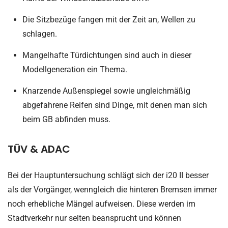
Die Sitzbezüge fangen mit der Zeit an, Wellen zu
schlagen.
Mangelhafte Türdichtungen sind auch in dieser
Modellgeneration ein Thema.
Knarzende Außenspiegel sowie ungleichmäßig
abgefahrene Reifen sind Dinge, mit denen man sich
beim GB abfinden muss.
TÜV & ADAC
Bei der Hauptuntersuchung schlägt sich der i20 II besser
als der Vorgänger, wenngleich die hinteren Bremsen immer
noch erhebliche Mängel aufweisen. Diese werden im
Stadtverkehr nur selten beansprucht und können