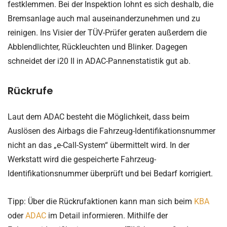
festklemmen. Bei der Inspektion lohnt es sich deshalb, die
Bremsanlage auch mal auseinanderzunehmen und zu
reinigen. Ins Visier der TÜV-Prüfer geraten außerdem die
Abblendlichter, Rückleuchten und Blinker. Dagegen
schneidet der i20 II in ADAC-Pannenstatistik gut ab.
Rückrufe
Laut dem ADAC besteht die Möglichkeit, dass beim
Auslösen des Airbags die Fahrzeug-Identifikationsnummer
nicht an das „e-Call-System“ übermittelt wird. In der
Werkstatt wird die gespeicherte Fahrzeug-
Identifikationsnummer überprüft und bei Bedarf korrigiert.
Tipp: Über die Rückrufaktionen kann man sich beim
KBA
oder
ADAC
im Detail informieren. Mithilfe der