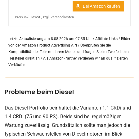
Bei Amazon kaufen
Preis inkl. MwSt., zzgl. Versandkosten
Letzte Aktualisierung am 8.08.2026 um 07:35 Uhr / Affiliate Links / Bilder
von der Amazon Product Advertising API /
Überprüfen Sie die
Kompatibilität der Teile mit Ihrem Modell und fragen Sie im Zweifel beim
Hersteller direkt an /
Als Amazon-Partner verdienen wir an qualifizierten
Verkäufen.
Probleme beim Diesel
Das Diesel-Portfolio beinhaltet die Varianten 1.1 CRDi und
1.4 CRDi (75 und 90 PS). Beide sind bei regelmäßiger
Wartung zuverlässig. Grundsätzlich sollte man jedoch die
typischen Schwachstellen von Dieselmotoren im Blick