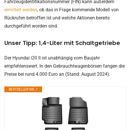
Fahrzeugidentifikationsnummer (FIN) kann außerdem
ermittelt werden
, ob das in Frage kommende Modell von
Rückrufen betroffen ist und welche Aktionen bereits
durchgeführt worden sind.
Unser Tipp: 1,4-Liter mit Schaltgetriebe
Der Hyundai i20 II ist unabhängig vom Baujahr
empfehlenswert. In den Gebrauchtwagenbörsen fangen die
Preise bei rund 4.000 Euro an (Stand: August 2024).
BESTSELLER NR. 1