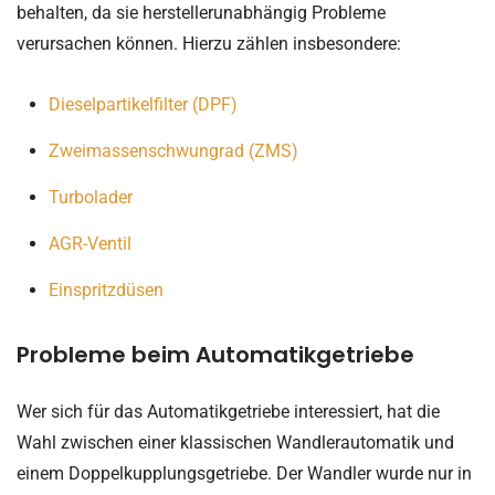
behalten, da sie herstellerunabhängig Probleme
verursachen können. Hierzu zählen insbesondere:
Dieselpartikelfilter (DPF)
Zweimassenschwungrad (ZMS)
Turbolader
AGR-Ventil
Einspritzdüsen
Probleme beim Automatikgetriebe
Wer sich für das Automatikgetriebe interessiert, hat die
Wahl zwischen einer klassischen Wandlerautomatik und
einem Doppelkupplungsgetriebe. Der Wandler wurde nur in