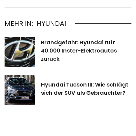
MEHR IN:
HYUNDAI
Brandgefahr: Hyundai ruft
40.000 Inster-Elektroautos
zurück
Hyundai Tucson III: Wie schlägt
sich der SUV als Gebrauchter?