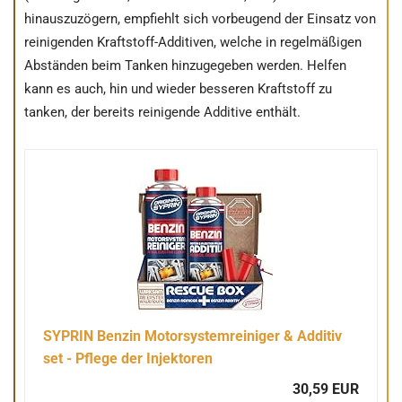
hinauszuzögern, empfiehlt sich vorbeugend der Einsatz von
reinigenden Kraftstoff-Additiven, welche in regelmäßigen
Abständen beim Tanken hinzugegeben werden. Helfen
kann es auch, hin und wieder besseren Kraftstoff zu
tanken, der bereits reinigende Additive enthält.
SYPRIN Benzin Motorsystemreiniger & Additiv
set - Pflege der Injektoren
30,59 EUR