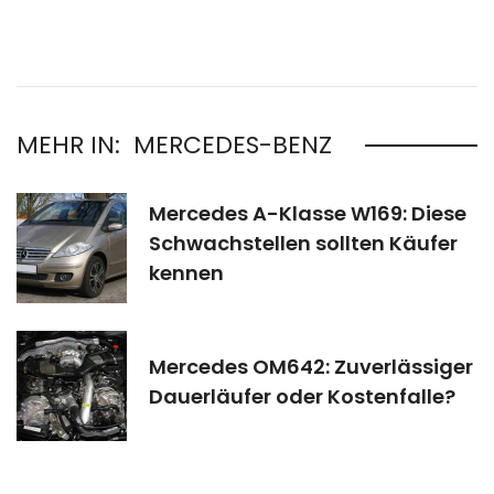
MEHR IN:
MERCEDES-BENZ
Mercedes A-Klasse W169: Diese
Schwachstellen sollten Käufer
kennen
Mercedes OM642: Zuverlässiger
Dauerläufer oder Kostenfalle?