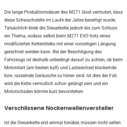
Die lange Produktionsdauer des M271 lässt vermuten, dass
diese Schwachstelle im Laufe der Jahre beseitigt wurde.
Tatsächlich blieb die Steuerkette jedoch bis zum Schluss
ein Thema, sodass selbst beim M271 EVO trotz eines
modifizierten Kettentriebs mit einer vorzeitigen Längung
gerechnet werden kann. Bei der Besichtigung des
Fahrzeugs ist deshalb unbedingt darauf zu achten, ob beim
Motorstart (am besten kalt) und Lastwechsel klackernde
bzw. rasselnde Geräusche zu hören sind. Ist dies der Fall,
wird die Kette vermutlich schon gelängt sein und ein
Motorschaden könnte kurz bevorstehen.
Verschlissene Nockenwellenversteller
Ist die Steuerkette erst einmal hinüber, müssen nicht selten