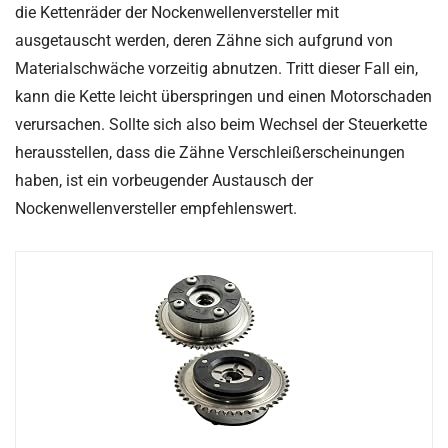
die Kettenräder der Nockenwellenversteller mit
ausgetauscht werden, deren Zähne sich aufgrund von
Materialschwäche vorzeitig abnutzen. Tritt dieser Fall ein,
kann die Kette leicht überspringen und einen Motorschaden
verursachen. Sollte sich also beim Wechsel der Steuerkette
herausstellen, dass die Zähne Verschleißerscheinungen
haben, ist ein vorbeugender Austausch der
Nockenwellenversteller empfehlenswert.