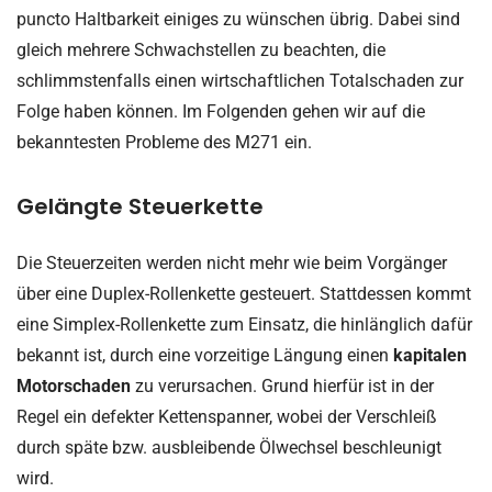
puncto Haltbarkeit einiges zu wünschen übrig. Dabei sind
gleich mehrere Schwachstellen zu beachten, die
schlimmstenfalls einen wirtschaftlichen Totalschaden zur
Folge haben können. Im Folgenden gehen wir auf die
bekanntesten Probleme des M271 ein.
Gelängte Steuerkette
Die Steuerzeiten werden nicht mehr wie beim Vorgänger
über eine Duplex-Rollenkette gesteuert. Stattdessen kommt
eine Simplex-Rollenkette zum Einsatz, die hinlänglich dafür
bekannt ist, durch eine vorzeitige Längung einen
kapitalen
Motorschaden
zu verursachen. Grund hierfür ist in der
Regel ein defekter Kettenspanner, wobei der Verschleiß
durch späte bzw. ausbleibende Ölwechsel beschleunigt
wird.