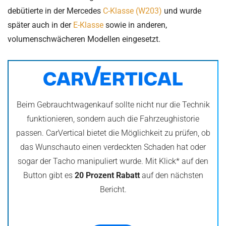
debütierte in der Mercedes
C-Klasse (W203)
und wurde
später auch in der
E-Klasse
sowie in anderen,
volumenschwächeren Modellen eingesetzt.
Beim Gebrauchtwagenkauf sollte nicht nur die Technik
funktionieren, sondern auch die Fahrzeughistorie
passen. CarVertical bietet die Möglichkeit zu prüfen, ob
das Wunschauto einen verdeckten Schaden hat oder
sogar der Tacho manipuliert wurde. Mit Klick* auf den
Button gibt es
20 Prozent Rabatt
auf den nächsten
Bericht.