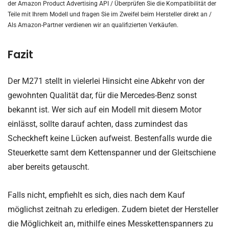
der Amazon Product Advertising API /
Überprüfen Sie die Kompatibilität der
Teile mit Ihrem Modell und fragen Sie im Zweifel beim Hersteller direkt an /
Als Amazon-Partner verdienen wir an qualifizierten Verkäufen.
Fazit
Der M271 stellt in vielerlei Hinsicht eine Abkehr von der
gewohnten Qualität dar, für die Mercedes-Benz sonst
bekannt ist. Wer sich auf ein Modell mit diesem Motor
einlässt, sollte darauf achten, dass zumindest das
Scheckheft keine Lücken aufweist. Bestenfalls wurde die
Steuerkette samt dem Kettenspanner und der Gleitschiene
aber bereits getauscht.
Falls nicht, empfiehlt es sich, dies nach dem Kauf
möglichst zeitnah zu erledigen. Zudem bietet der Hersteller
die Möglichkeit an, mithilfe eines Messkettenspanners zu