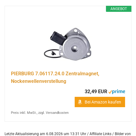
ANGEBOT
PIERBURG 7.06117.24.0 Zentralmagnet,
Nockenwellenverstellung
32,49 EUR
Bei Amazon kaufen
Preis inkl. MwSt., zzgl. Versandkosten
Letzte Aktualisierung am 6.08.2026 um 13:31 Uhr / Affiliate Links / Bilder von