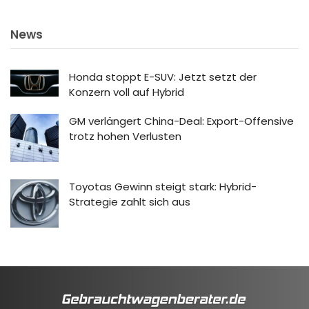
News
Honda stoppt E-SUV: Jetzt setzt der
Konzern voll auf Hybrid
GM verlängert China-Deal: Export-Offensive
trotz hohen Verlusten
Toyotas Gewinn steigt stark: Hybrid-
Strategie zahlt sich aus