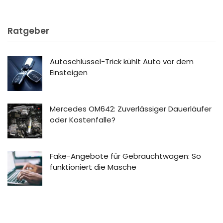
Ratgeber
Autoschlüssel-Trick kühlt Auto vor dem
Einsteigen
Mercedes OM642: Zuverlässiger Dauerläufer
oder Kostenfalle?
Fake-Angebote für Gebrauchtwagen: So
funktioniert die Masche