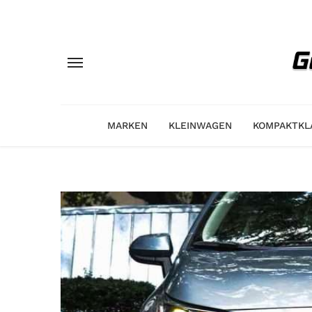
MARKEN
KLEINWAGEN
KOMPAKTKL