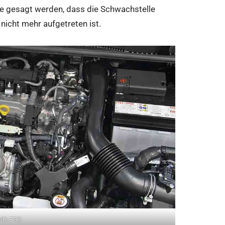
le gesagt werden, dass die Schwachstelle
nicht mehr aufgetreten ist.
8NR-FTS