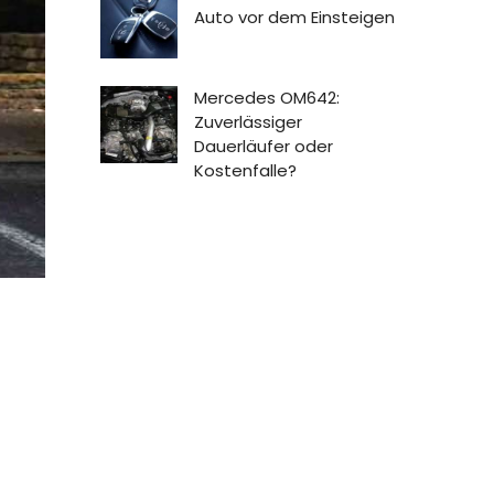
Auto vor dem Einsteigen
Mercedes OM642:
Zuverlässiger
Dauerläufer oder
Kostenfalle?