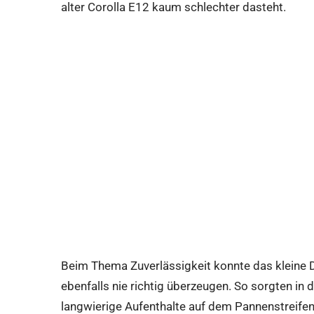
alter Corolla E12 kaum schlechter dasteht.
Beim Thema Zuverlässigkeit konnte das kleine
ebenfalls nie richtig überzeugen. So sorgten in
langwierige Aufenthalte auf dem Pannenstreifen,