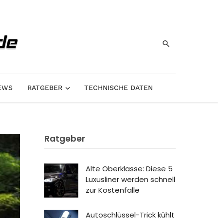
EWS
RATGEBER
TECHNISCHE DATEN
Ratgeber
Alte Oberklasse: Diese 5
Luxusliner werden schnell
zur Kostenfalle
Autoschlüssel-Trick kühlt