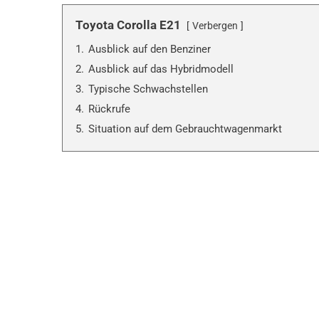
Toyota Corolla E21
Verbergen
1.
Ausblick auf den Benziner
2.
Ausblick auf das Hybridmodell
3.
Typische Schwachstellen
4.
Rückrufe
5.
Situation auf dem Gebrauchtwagenmarkt