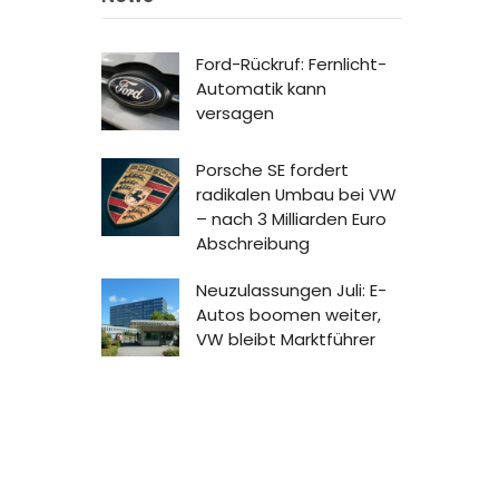
Ford-Rückruf: Fernlicht-
Automatik kann
versagen
Porsche SE fordert
radikalen Umbau bei VW
– nach 3 Milliarden Euro
Abschreibung
Neuzulassungen Juli: E-
Autos boomen weiter,
VW bleibt Marktführer