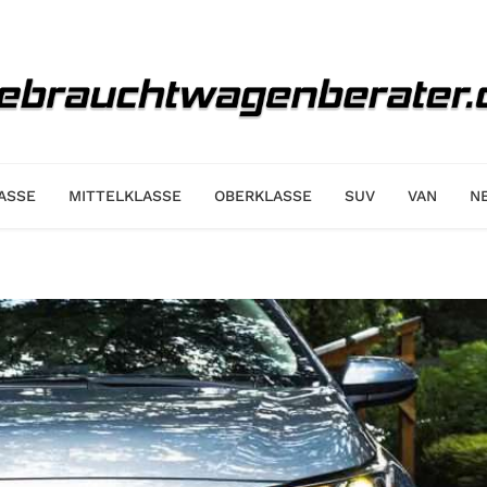
ASSE
MITTELKLASSE
OBERKLASSE
SUV
VAN
N