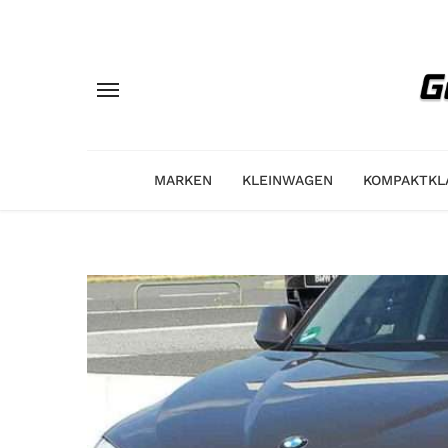
MARKEN
KLEINWAGEN
KOMPAKTKL