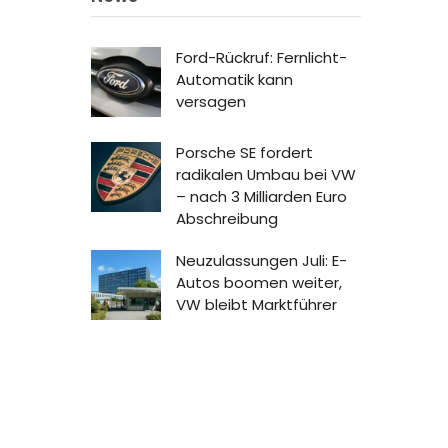
Ford-Rückruf: Fernlicht-
Automatik kann
versagen
Porsche SE fordert
radikalen Umbau bei VW
– nach 3 Milliarden Euro
Abschreibung
Neuzulassungen Juli: E-
Autos boomen weiter,
VW bleibt Marktführer