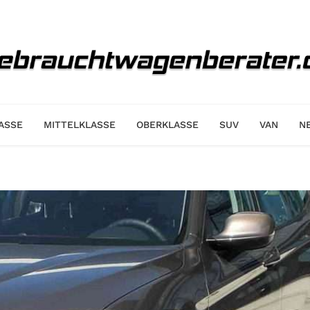
ASSE
MITTELKLASSE
OBERKLASSE
SUV
VAN
N