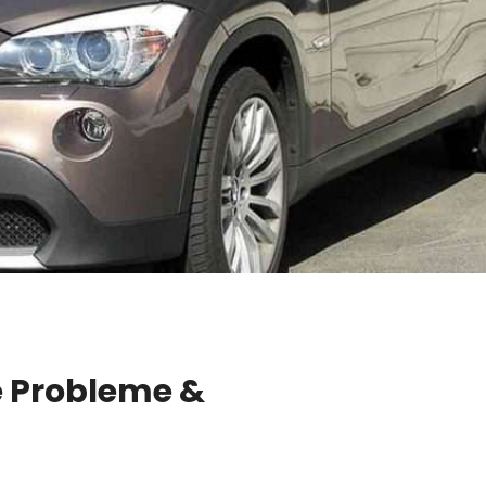
 Probleme &