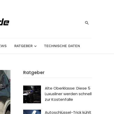
EWS
RATGEBER
TECHNISCHE DATEN
Ratgeber
Alte Oberklasse: Diese 5
Luxusliner werden schnell
zur Kostenfalle
Autoschlüssel-Trick kühlt