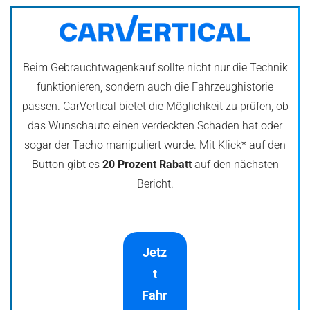
Beim Gebrauchtwagenkauf sollte nicht nur die Technik
funktionieren, sondern auch die Fahrzeughistorie
passen. CarVertical bietet die Möglichkeit zu prüfen, ob
das Wunschauto einen verdeckten Schaden hat oder
sogar der Tacho manipuliert wurde. Mit Klick* auf den
Button gibt es
20 Prozent Rabatt
auf den nächsten
Bericht.
Jetz
t
Fahr