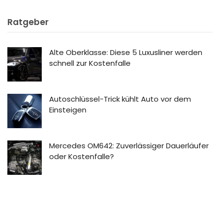
Ratgeber
Alte Oberklasse: Diese 5 Luxusliner werden
schnell zur Kostenfalle
Autoschlüssel-Trick kühlt Auto vor dem
Einsteigen
Mercedes OM642: Zuverlässiger Dauerläufer
oder Kostenfalle?