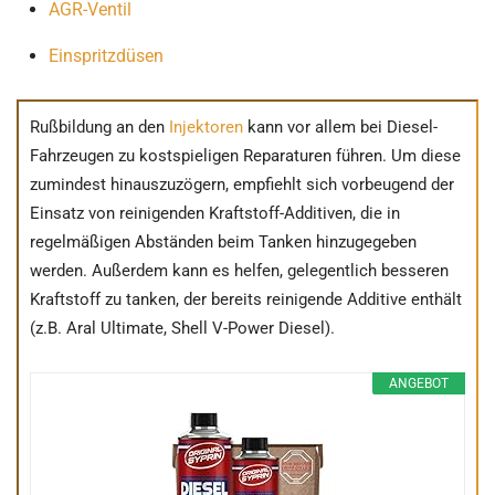
AGR-Ventil
Einspritzdüsen
Rußbildung an den
Injektoren
kann vor allem bei Diesel-
Fahrzeugen zu kostspieligen Reparaturen führen. Um diese
zumindest hinauszuzögern, empfiehlt sich vorbeugend der
Einsatz von reinigenden Kraftstoff-Additiven, die in
regelmäßigen Abständen beim Tanken hinzugegeben
werden. Außerdem kann es helfen, gelegentlich besseren
Kraftstoff zu tanken, der bereits reinigende Additive enthält
(z.B. Aral Ultimate, Shell V-Power Diesel).
ANGEBOT