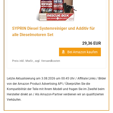
SYPRIN Diesel Systemreiniger und Additiv für
alle Dieselmotoren Set
29,36 EUR
Bei Amazon kaufen
Preis inkl. MwSt., zzgl. Versandkosten
Letzte Aktualisierung am 3.08.2026 um 00:45 Uhr / Affiliate Links / Bilder
von der Amazon Product Advertising API /
Überprüfen Sie die
Kompatibilität der Teile mit Ihrem Modell und fragen Sie im Zweifel beim
Hersteller direkt an /
Als Amazon-Partner verdienen wir an qualifizierten
Verkäufen.