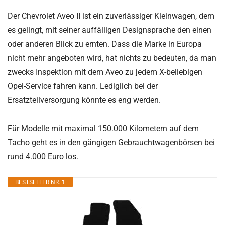
Der Chevrolet Aveo II ist ein zuverlässiger Kleinwagen, dem
es gelingt, mit seiner auffälligen Designsprache den einen
oder anderen Blick zu ernten. Dass die Marke in Europa
nicht mehr angeboten wird, hat nichts zu bedeuten, da man
zwecks Inspektion mit dem Aveo zu jedem X-beliebigen
Opel-Service fahren kann. Lediglich bei der
Ersatzteilversorgung könnte es eng werden.
Für Modelle mit maximal 150.000 Kilometern auf dem
Tacho geht es in den gängigen Gebrauchtwagenbörsen bei
rund 4.000 Euro los.
BESTSELLER NR. 1