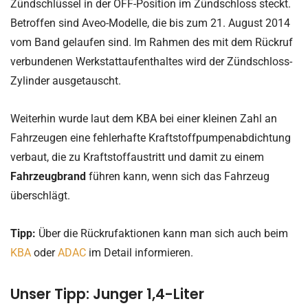
Zündschlüssel in der OFF-Position im Zündschloss steckt.
Betroffen sind Aveo-Modelle, die bis zum 21. August 2014
vom Band gelaufen sind. Im Rahmen des mit dem Rückruf
verbundenen Werkstattaufenthaltes wird der Zündschloss-
Zylinder ausgetauscht.
Weiterhin wurde laut dem KBA bei einer kleinen Zahl an
Fahrzeugen eine fehlerhafte Kraftstoffpumpenabdichtung
verbaut, die zu Kraftstoffaustritt und damit zu einem
Fahrzeugbrand
führen kann, wenn sich das Fahrzeug
überschlägt.
Tipp:
Über die Rückrufaktionen kann man sich auch beim
KBA
oder
ADAC
im Detail informieren.
Unser Tipp: Junger 1,4-Liter