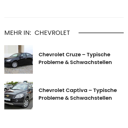
MEHR IN:
CHEVROLET
Chevrolet Cruze – Typische
Probleme & Schwachstellen
Chevrolet Captiva – Typische
Probleme & Schwachstellen