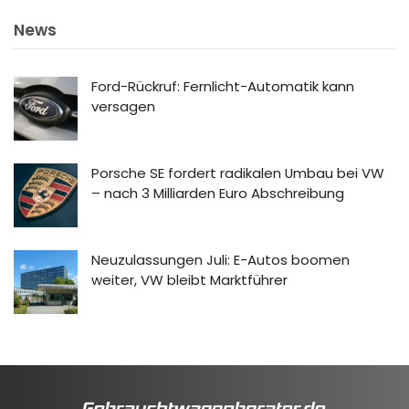
News
Ford-Rückruf: Fernlicht-Automatik kann
versagen
Porsche SE fordert radikalen Umbau bei VW
– nach 3 Milliarden Euro Abschreibung
Neuzulassungen Juli: E-Autos boomen
weiter, VW bleibt Marktführer