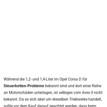
Während die 1,2- und 1,4-Liter im Opel Corsa D für
Steuerketten-Probleme
bekannt sind und dort einer Reihe
an Motorschäden unterlagen, ist selbiges vom Aveo II nicht
bekannt. Da es sich aber um dieselben Triebwerke handelt,
sollte vor dem Kauf darauf geachtet werden, dass beim