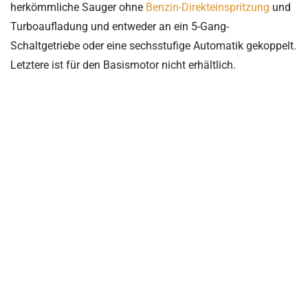
herkömmliche Sauger ohne
Benzin-Direkteinspritzung
und
Turboaufladung und entweder an ein 5-Gang-
Schaltgetriebe oder eine sechsstufige Automatik gekoppelt.
Letztere ist für den Basismotor nicht erhältlich.