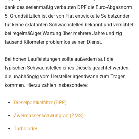
dank des serienmäßig verbauten DPF die Euro-Abgasnorm
5. Grundsätzlich ist der von Fiat entwickelte Selbstzünder
für keine eklatanten Schwachstellen bekannt und verrichtet
bei regelmäßiger Wartung über mehrere Jahre und zig
tausend Kilometer problemlos seinen Dienst.
Bei hohen Laufleistungen sollte außerdem auf die
typischen Schwachstellen eines Diesels geachtet werden,
die unabhängig vom Hersteller irgendwann zum Tragen
kommen. Hierzu zählen insbesondere:
Dieselpartikelfilter (DPF)
Zweimassenschwungrad (ZMS)
Turbolader