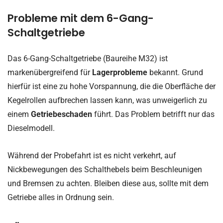
Probleme mit dem 6-Gang-
Schaltgetriebe
Das 6-Gang-Schaltgetriebe (Baureihe M32) ist
markenübergreifend für
Lagerprobleme
bekannt. Grund
hierfür ist eine zu hohe Vorspannung, die die Oberfläche der
Kegelrollen aufbrechen lassen kann, was unweigerlich zu
einem
Getriebeschaden
führt. Das Problem betrifft nur das
Dieselmodell.
Während der Probefahrt ist es nicht verkehrt, auf
Nickbewegungen des Schalthebels beim Beschleunigen
und Bremsen zu achten. Bleiben diese aus, sollte mit dem
Getriebe alles in Ordnung sein.