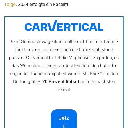
Taigo
. 2024 erfolgte ein Facelift.
Beim Gebrauchtwagenkauf sollte nicht nur die Technik
funktionieren, sondern auch die Fahrzeughistorie
passen. CarVertical bietet die Möglichkeit zu prüfen, ob
das Wunschauto einen verdeckten Schaden hat oder
sogar der Tacho manipuliert wurde. Mit Klick* auf den
Button gibt es
20 Prozent Rabatt
auf den nächsten
Bericht.
Jetz
t