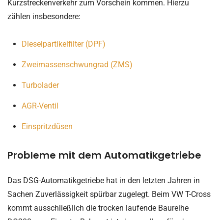
Kurzstreckenverkehr zum Vorschein kommen. Hierzu
zählen insbesondere:
Dieselpartikelfilter (DPF)
Zweimassenschwungrad (ZMS)
Turbolader
AGR-Ventil
Einspritzdüsen
Probleme mit dem Automatikgetriebe
Das DSG-Automatikgetriebe hat in den letzten Jahren in
Sachen Zuverlässigkeit spürbar zugelegt. Beim VW T-Cross
kommt ausschließlich die trocken laufende Baureihe