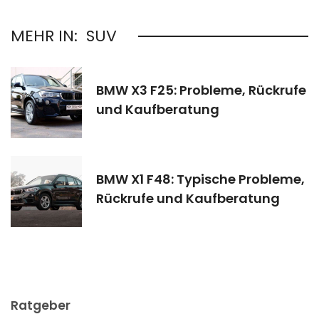
MEHR IN:
SUV
BMW X3 F25: Probleme, Rückrufe
und Kaufberatung
BMW X1 F48: Typische Probleme,
Rückrufe und Kaufberatung
Ratgeber