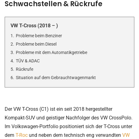
Schwachstellen & Rückrufe
VW T-Cross (2018 – )
1.
Probleme beim Benziner
2.
Probleme beim Diesel
3.
Probleme mit dem Automatikgetriebe
4.
TÜV & ADAC
5.
Rückrufe
6.
Situation auf dem Gebrauchtwagenmarkt
Der VW T-Cross (C1) ist ein seit 2018 hergestellter
Kompakt-SUV und geistiger Nachfolger des VW CrossPolo.
Im Volkswagen-Portfolio positioniert sich der T-Cross unter
dem
T-Roc
und neben dem technisch eng verwandten
VW