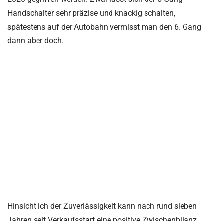
Handschalter sehr präzise und knackig schalten,
spätestens auf der Autobahn vermisst man den 6. Gang
dann aber doch.
Hinsichtlich der Zuverlässigkeit kann nach rund sieben
Jahren seit Verkaufsstart eine positive Zwischenbilanz