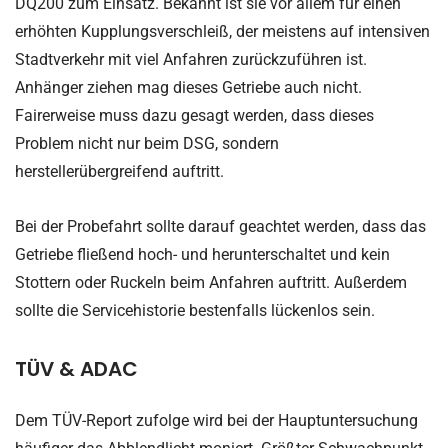
DQ200 zum Einsatz. Bekannt ist sie vor allem für einen
erhöhten Kupplungsverschleiß, der meistens auf intensiven
Stadtverkehr mit viel Anfahren zurückzuführen ist.
Anhänger ziehen mag dieses Getriebe auch nicht.
Fairerweise muss dazu gesagt werden, dass dieses
Problem nicht nur beim DSG, sondern
herstellerübergreifend auftritt.
Bei der Probefahrt sollte darauf geachtet werden, dass das
Getriebe fließend hoch- und herunterschaltet und kein
Stottern oder Ruckeln beim Anfahren auftritt. Außerdem
sollte die Servicehistorie bestenfalls lückenlos sein.
TÜV & ADAC
Dem TÜV-Report zufolge wird bei der Hauptuntersuchung