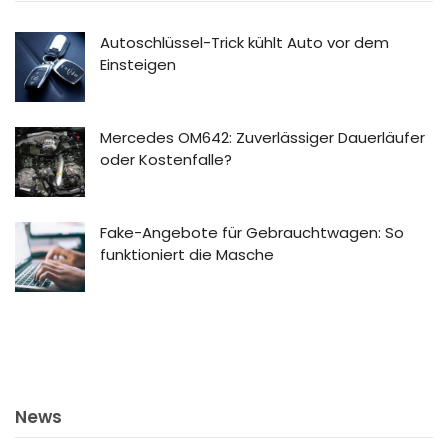
Autoschlüssel-Trick kühlt Auto vor dem
Einsteigen
Mercedes OM642: Zuverlässiger Dauerläufer
oder Kostenfalle?
Fake-Angebote für Gebrauchtwagen: So
funktioniert die Masche
News