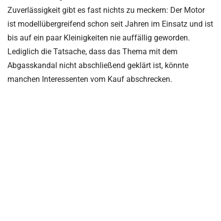
Zuverlässigkeit gibt es fast nichts zu meckern: Der Motor
ist modellübergreifend schon seit Jahren im Einsatz und ist
bis auf ein paar Kleinigkeiten nie auffällig geworden.
Lediglich die Tatsache, dass das Thema mit dem
Abgasskandal nicht abschließend geklärt ist, könnte
manchen Interessenten vom Kauf abschrecken.