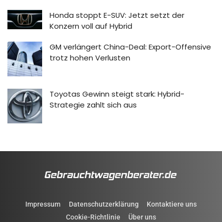
Honda stoppt E-SUV: Jetzt setzt der
Konzern voll auf Hybrid
GM verlängert China-Deal: Export-Offensive
trotz hohen Verlusten
Toyotas Gewinn steigt stark: Hybrid-
Strategie zahlt sich aus
Impressum
Datenschutzerklärung
Kontaktiere uns
Cookie-Richtlinie
Über uns