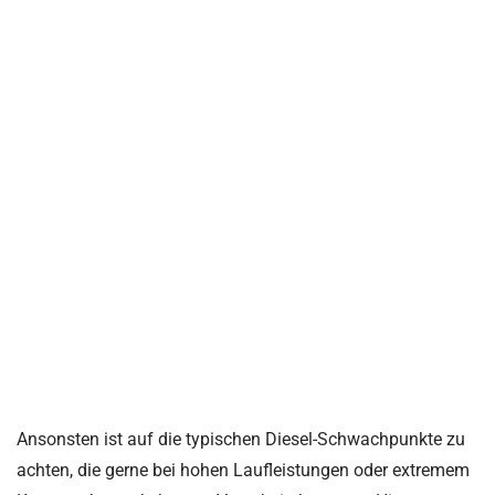
Ansonsten ist auf die typischen Diesel-Schwachpunkte zu
achten, die gerne bei hohen Laufleistungen oder extremem