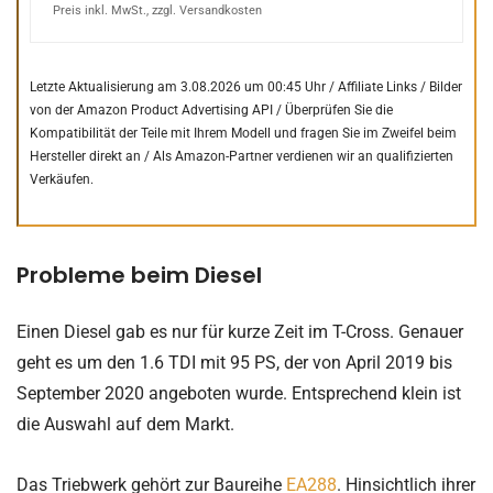
Preis inkl. MwSt., zzgl. Versandkosten
Letzte Aktualisierung am 3.08.2026 um 00:45 Uhr / Affiliate Links / Bilder
von der Amazon Product Advertising API /
Überprüfen Sie die
Kompatibilität der Teile mit Ihrem Modell und fragen Sie im Zweifel beim
Hersteller direkt an /
Als Amazon-Partner verdienen wir an qualifizierten
Verkäufen.
Probleme beim Diesel
Einen Diesel gab es nur für kurze Zeit im T-Cross. Genauer
geht es um den 1.6 TDI mit 95 PS, der von April 2019 bis
September 2020 angeboten wurde. Entsprechend klein ist
die Auswahl auf dem Markt.
Das Triebwerk gehört zur Baureihe
EA288
. Hinsichtlich ihrer