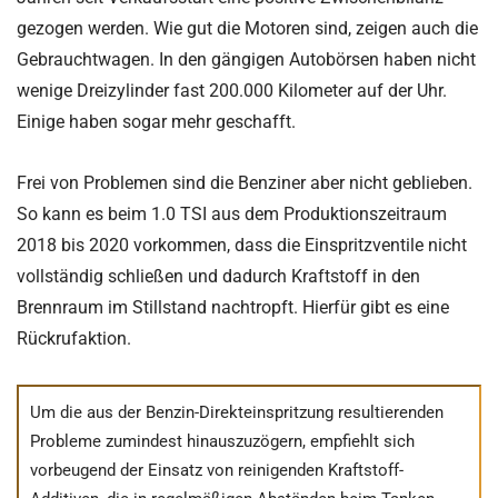
gezogen werden. Wie gut die Motoren sind, zeigen auch die
Gebrauchtwagen. In den gängigen Autobörsen haben nicht
wenige Dreizylinder fast 200.000 Kilometer auf der Uhr.
Einige haben sogar mehr geschafft.
Frei von Problemen sind die Benziner aber nicht geblieben.
So kann es beim 1.0 TSI aus dem Produktionszeitraum
2018 bis 2020 vorkommen, dass die Einspritzventile nicht
vollständig schließen und dadurch Kraftstoff in den
Brennraum im Stillstand nachtropft. Hierfür gibt es eine
Rückrufaktion.
Um die aus der Benzin-Direkteinspritzung resultierenden
Probleme zumindest hinauszuzögern, empfiehlt sich
vorbeugend der Einsatz von reinigenden Kraftstoff-