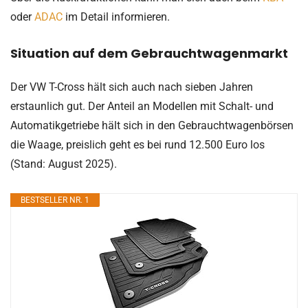
oder
ADAC
im Detail informieren.
Situation auf dem Gebrauchtwagenmarkt
Der VW T-Cross hält sich auch nach sieben Jahren
erstaunlich gut. Der Anteil an Modellen mit Schalt- und
Automatikgetriebe hält sich in den Gebrauchtwagenbörsen
die Waage, preislich geht es bei rund 12.500 Euro los
(Stand: August 2025).
BESTSELLER NR. 1