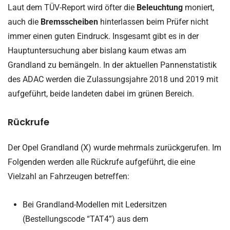
Laut dem TÜV-Report wird öfter die
Beleuchtung
moniert,
auch die
Bremsscheiben
hinterlassen beim Prüfer nicht
immer einen guten Eindruck. Insgesamt gibt es in der
Hauptuntersuchung aber bislang kaum etwas am
Grandland zu bemängeln. In der aktuellen Pannenstatistik
des ADAC werden die Zulassungsjahre 2018 und 2019 mit
aufgeführt, beide landeten dabei im grünen Bereich.
Rückrufe
Der Opel Grandland (X) wurde mehrmals zurückgerufen. Im
Folgenden werden alle Rückrufe aufgeführt, die eine
Vielzahl an Fahrzeugen betreffen:
Bei Grandland-Modellen mit Ledersitzen
(Bestellungscode “TAT4”) aus dem