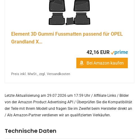
Element 3D Gummi Fussmatten passend für OPEL
Grandland X…
42,16 EUR
Bei Amazon kaufen
Preis inkl. MwSt., zzgl. Versandkosten
Letzte Aktualisierung am 29.07.2026 um 17:59 Uhr / Affiliate Links / Bilder
von der Amazon Product Advertising API /
Überprüfen Sie die Kompatibilität
der Teile mit Ihrem Modell und fragen Sie im Zweifel beim Hersteller direkt an
/
Als Amazon-Partner verdienen wir an qualifizierten Verkäufen.
Technische Daten