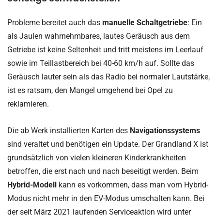
Probleme bereitet auch das
manuelle Schaltgetriebe
: Ein
als Jaulen wahrnehmbares, lautes Geräusch aus dem
Getriebe ist keine Seltenheit und tritt meistens im Leerlauf
sowie im Teillastbereich bei 40-60 km/h auf. Sollte das
Geräusch lauter sein als das Radio bei normaler Lautstärke,
ist es ratsam, den Mangel umgehend bei Opel zu
reklamieren.
Die ab Werk installierten Karten des
Navigationssystems
sind veraltet und benötigen ein Update. Der Grandland X ist
grundsätzlich von vielen kleineren Kinderkrankheiten
betroffen, die erst nach und nach beseitigt werden. Beim
Hybrid-Modell
kann es vorkommen, dass man vom Hybrid-
Modus nicht mehr in den EV-Modus umschalten kann. Bei
der seit März 2021 laufenden Serviceaktion wird unter