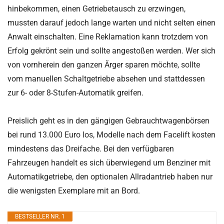
hinbekommen, einen Getriebetausch zu erzwingen,
mussten darauf jedoch lange warten und nicht selten einen
Anwalt einschalten. Eine Reklamation kann trotzdem von
Erfolg gekrönt sein und sollte angestoßen werden. Wer sich
von vornherein den ganzen Ärger sparen möchte, sollte
vom manuellen Schaltgetriebe absehen und stattdessen
zur 6- oder 8-Stufen-Automatik greifen.
Preislich geht es in den gängigen Gebrauchtwagenbörsen
bei rund 13.000 Euro los, Modelle nach dem Facelift kosten
mindestens das Dreifache. Bei den verfügbaren
Fahrzeugen handelt es sich überwiegend um Benziner mit
Automatikgetriebe, den optionalen Allradantrieb haben nur
die wenigsten Exemplare mit an Bord.
BESTSELLER NR. 1