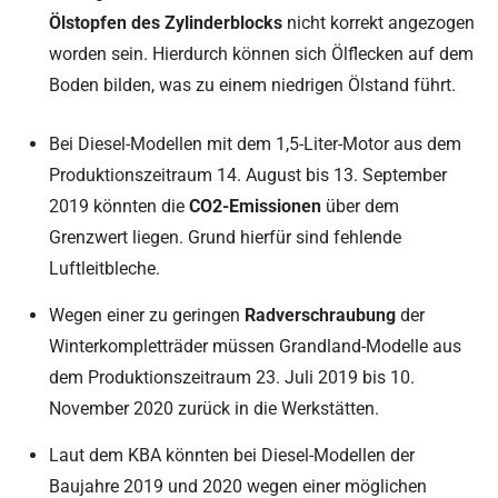
Ölstopfen des Zylinderblocks
nicht korrekt angezogen
worden sein. Hierdurch können sich Ölflecken auf dem
Boden bilden, was zu einem niedrigen Ölstand führt.
Bei Diesel-Modellen mit dem 1,5-Liter-Motor aus dem
Produktionszeitraum 14. August bis 13. September
2019 könnten die
CO2-Emissionen
über dem
Grenzwert liegen. Grund hierfür sind fehlende
Luftleitbleche.
Wegen einer zu geringen
Radverschraubung
der
Winterkompletträder müssen Grandland-Modelle aus
dem Produktionszeitraum 23. Juli 2019 bis 10.
November 2020 zurück in die Werkstätten.
Laut dem KBA könnten bei Diesel-Modellen der
Baujahre 2019 und 2020 wegen einer möglichen