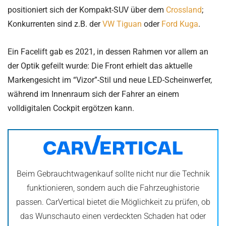
positioniert sich der Kompakt-SUV über dem
Crossland
;
Konkurrenten sind z.B. der
VW Tiguan
oder
Ford Kuga
.
Ein Facelift gab es 2021, in dessen Rahmen vor allem an
der Optik gefeilt wurde: Die Front erhielt das aktuelle
Markengesicht im “Vizor”-Stil und neue LED-Scheinwerfer,
während im Innenraum sich der Fahrer an einem
volldigitalen Cockpit ergötzen kann.
Beim Gebrauchtwagenkauf sollte nicht nur die Technik
funktionieren, sondern auch die Fahrzeughistorie
passen. CarVertical bietet die Möglichkeit zu prüfen, ob
das Wunschauto einen verdeckten Schaden hat oder