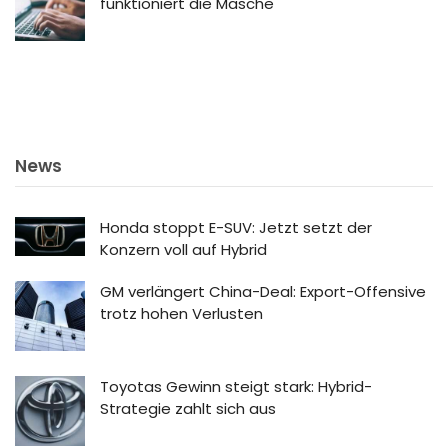
funktioniert die Masche
News
Honda stoppt E-SUV: Jetzt setzt der
Konzern voll auf Hybrid
GM verlängert China-Deal: Export-Offensive
trotz hohen Verlusten
Toyotas Gewinn steigt stark: Hybrid-
Strategie zahlt sich aus