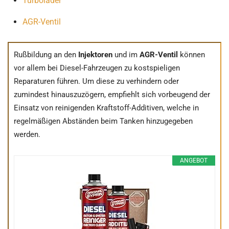
Turbolader
AGR-Ventil
Rußbildung an den
Injektoren
und im
AGR-Ventil
können
vor allem bei Diesel-Fahrzeugen zu kostspieligen
Reparaturen führen. Um diese zu verhindern oder
zumindest hinauszuzögern, empfiehlt sich vorbeugend der
Einsatz von reinigenden Kraftstoff-Additiven, welche in
regelmäßigen Abständen beim Tanken hinzugegeben
werden.
ANGEBOT