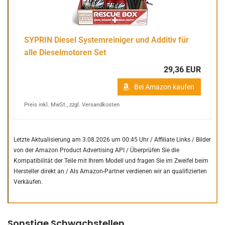
SYPRIN Diesel Systemreiniger und Additiv für
alle Dieselmotoren Set
29,36 EUR
Bei Amazon kaufen
Preis inkl. MwSt., zzgl. Versandkosten
Letzte Aktualisierung am 3.08.2026 um 00:45 Uhr / Affiliate Links / Bilder
von der Amazon Product Advertising API /
Überprüfen Sie die
Kompatibilität der Teile mit Ihrem Modell und fragen Sie im Zweifel beim
Hersteller direkt an /
Als Amazon-Partner verdienen wir an qualifizierten
Verkäufen.
Sonstige Schwachstellen