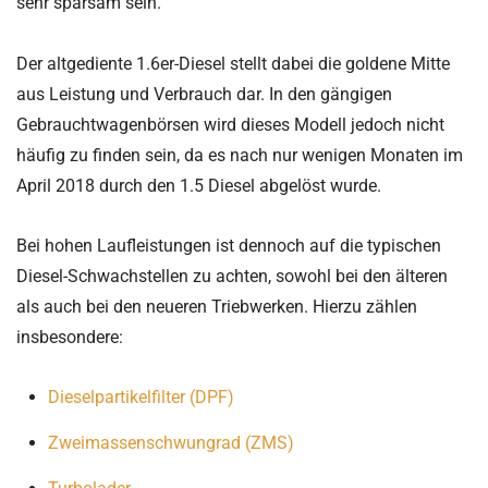
sehr sparsam sein.
Der altgediente 1.6er-Diesel stellt dabei die goldene Mitte
aus Leistung und Verbrauch dar. In den gängigen
Gebrauchtwagenbörsen wird dieses Modell jedoch nicht
häufig zu finden sein, da es nach nur wenigen Monaten im
April 2018 durch den 1.5 Diesel abgelöst wurde.
Bei hohen Laufleistungen ist dennoch auf die typischen
Diesel-Schwachstellen zu achten, sowohl bei den älteren
als auch bei den neueren Triebwerken. Hierzu zählen
insbesondere:
Dieselpartikelfilter (DPF)
Zweimassenschwungrad (ZMS)