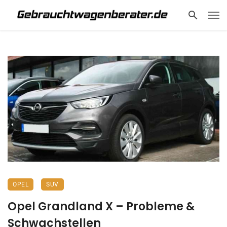
OPEL
SUV
Opel Grandland X – Probleme &
Schwachstellen