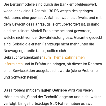
Die Benzinmodelle sind durch die Bank empfehlenswert,
wobei der kleine 1.2er mit 130 PS wegen des geringen
Hubraums eine gewisse Anfahrschwäche aufweist und mit
dem Gewicht des Fahrzeugs leicht überfordert ist. Bislang
sind bei keinem Modell Probleme bekannt geworden,
welche nicht von der Gewährleistung bzw. Garantie gedeckt
sind. Sobald die ersten Fahrzeuge nicht mehr unter die
Neuwagengarantie fallen, sollten sich
Gebrauchtwagenkäufer
zum Thema Zahnriemen
informieren
und in Erfahrung bringen, ob dieser im Rahmen
einer Serviceaktion ausgetauscht wurde (siehe Probleme
und Schwachstellen).
Das Problem mit dem
lauten Getriebe
wird von vielen
Händlern als „Stand der Technik“ abgetan und nicht weiter
verfolgt. Einige hartnäckige GLX-Fahrer haben es zwar