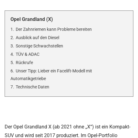
Opel Grandland (X)
1.
Der Zahnriemen kann Probleme bereiten
2.
Ausblick auf den Diesel
3.
Sonstige Schwachstellen
4.
TÜV & ADAC
5.
Rückrufe
6.
Unser Tipp: Lieber ein Facelift-Modell mit
Automatikgetriebe
7.
Technische Daten
Der Opel Grandland X (ab 2021 ohne „X“) ist ein Kompakt-
SUV und wird seit 2017 produziert. Im Opel-Portfolio