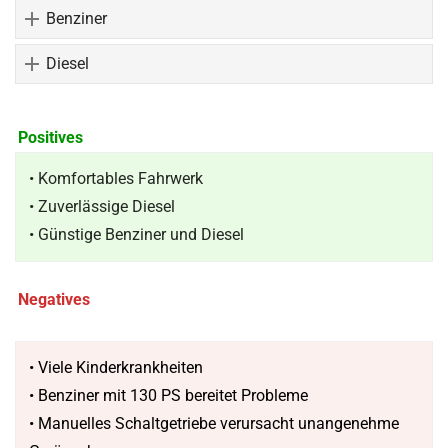
Benziner
Diesel
Positives
• Komfortables Fahrwerk
• Zuverlässige Diesel
• Günstige Benziner und Diesel
Negatives
• Viele Kinderkrankheiten
• Benziner mit 130 PS bereitet Probleme
• Manuelles Schaltgetriebe verursacht unangenehme