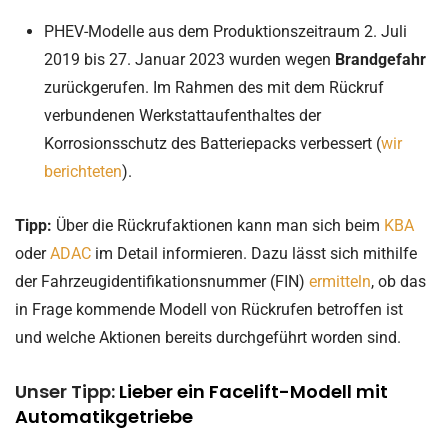
PHEV-Modelle aus dem Produktionszeitraum 2. Juli
2019 bis 27. Januar 2023 wurden wegen
Brandgefahr
zurückgerufen. Im Rahmen des mit dem Rückruf
verbundenen Werkstattaufenthaltes der
Korrosionsschutz des Batteriepacks verbessert (
wir
berichteten
).
Tipp:
Über die Rückrufaktionen kann man sich beim
KBA
oder
ADAC
im Detail informieren. Dazu lässt sich mithilfe
der Fahrzeugidentifikationsnummer (FIN)
ermitteln
, ob das
in Frage kommende Modell von Rückrufen betroffen ist
und welche Aktionen bereits durchgeführt worden sind.
Unser Tipp:
Lieber ein Facelift-Modell mit
Automatikgetriebe