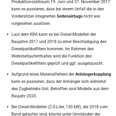
Produktionszeitraum 19. Juni und 27. November 2017
kann es passieren, dass bei einem Unfall die in den
Vordersitzen integrierten
Seitenairbags
nicht wie
vorgesehen auslösen.
Laut dem KBA kann es bei Diesel-Modellen der
Baujahre 2017 und 2018 zu einer Beschädigung des
Dieselpartikelfilters kommen. Im Rahmen des
Werkstattaufenthaltes wird die Funktion des
Dieselpartikelfilters geprüft und ggf. ausgetauscht.
Aufgrund eines Materialfehlers der
Anhängerkupplung
kann es passieren, dass der Anhänger sich während
des Zugbetriebs löst. Betroffen sind Modelle aus dem
Baujahr 2020.
Bei Diesel-Modellen (2.0-Liter, 130 kW), die 2018 vom
Band gelaufen sind, könnte unter Umständen der