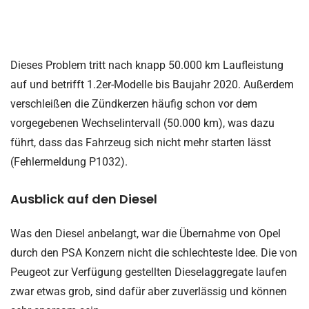
Dieses Problem tritt nach knapp 50.000 km Laufleistung
auf und betrifft 1.2er-Modelle bis Baujahr 2020. Außerdem
verschleißen die Zündkerzen häufig schon vor dem
vorgegebenen Wechselintervall (50.000 km), was dazu
führt, dass das Fahrzeug sich nicht mehr starten lässt
(Fehlermeldung P1032).
Ausblick auf den Diesel
Was den Diesel anbelangt, war die Übernahme von Opel
durch den PSA Konzern nicht die schlechteste Idee. Die von
Peugeot zur Verfügung gestellten Dieselaggregate laufen
zwar etwas grob, sind dafür aber zuverlässig und können