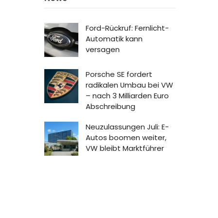
Ford-Rückruf: Fernlicht-
Automatik kann
versagen
Porsche SE fordert
radikalen Umbau bei VW
– nach 3 Milliarden Euro
Abschreibung
Neuzulassungen Juli: E-
Autos boomen weiter,
VW bleibt Marktführer