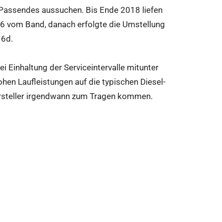
 Passendes aussuchen. Bis Ende 2018 liefen
6 vom Band, danach erfolgte die Umstellung
 6d.
i Einhaltung der Serviceintervalle mitunter
ohen Laufleistungen auf die typischen Diesel-
rsteller irgendwann zum Tragen kommen.