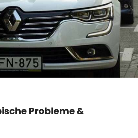
pische Probleme &