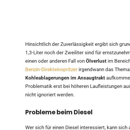
Hinsichtlich der Zuverlässigkeit ergibt sich grun
1,3-Liter noch der Zweiliter sind für ernstzun
einen oder anderen Fall von
Ölverlust
im Bereic
Benzin-Direkteinspritzer
irgendwann das Them
Kohleablagerungen im Ansaugtrakt
aufkommen:
Problematik erst bei höheren Laufleistungen au
nicht ignoriert werden.
Probleme beim Diesel
Wer sich für einen Diesel interessiert, kann sich