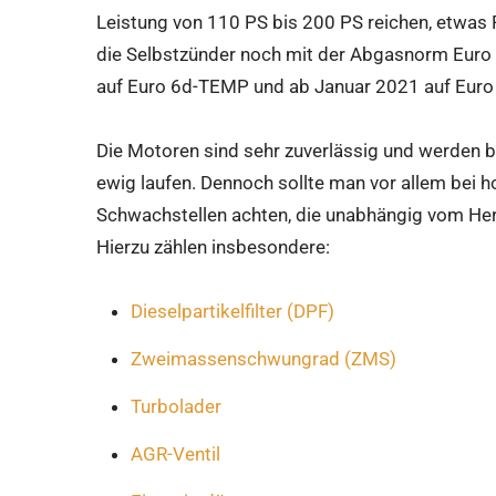
Leistung von 110 PS bis 200 PS reichen, etwas
die Selbstzünder noch mit der Abgasnorm Euro 
auf Euro 6d-TEMP und ab Januar 2021 auf Euro
Die Motoren sind sehr zuverlässig und werden be
ewig laufen. Dennoch sollte man vor allem bei h
Schwachstellen achten, die unabhängig vom He
Hierzu zählen insbesondere:
Dieselpartikelfilter (DPF)
Zweimassenschwungrad (ZMS)
Turbolader
AGR-Ventil