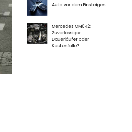
Auto vor dem Einsteigen
Mercedes OM642:
Zuverlässiger
Dauerläufer oder
Kostenfalle?