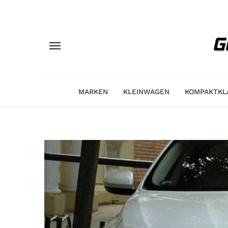
MARKEN
KLEINWAGEN
KOMPAKTKL