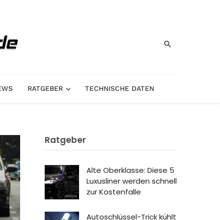
EWS
RATGEBER
TECHNISCHE DATEN
Ratgeber
Alte Oberklasse: Diese 5
Luxusliner werden schnell
zur Kostenfalle
Autoschlüssel-Trick kühlt