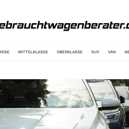
ASSE
MITTELKLASSE
OBERKLASSE
SUV
VAN
N