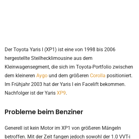
Der Toyota Yaris I (XP1) ist eine von 1998 bis 2006
hergestellte Steilhecklimousine aus dem
Kleinwagensegment, die sich im Toyota-Portfolio zwischen
dem kleineren
Aygo
und dem größeren
Corolla
positioniert.
Im Frühjahr 2003 hat der Yaris I ein Facelift bekommen.
Nachfolger ist der Yaris
XP9
.
Probleme beim Benziner
Generell ist kein Motor im XP1 von größeren Mängeln
betroffen. Mit der Zeit fangen jedoch sowohl der 1.0 VVT-i