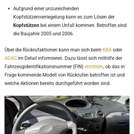
Aufgrund einer unzureichenden
Kopfstützenverriegelung kann es zum Lösen der
Kopfstützen
bei einem Unfall kommen. Betroffen sind
die Baujahre 2005 und 2006.
Über die Rückrufaktionen kann man sich beim
KBA
oder
ADAC
im Detail informieren. Dazu lässt sich mithilfe der
Fahrzeugidentifikationsnummer (FIN)
ermitteln
, ob das in
Frage kommende Modell von Rückrufen betroffen ist und
welche Aktionen bereits durchgeführt worden sind.