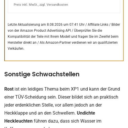
Preis inkl. MwSt., zzgl. Versandkosten
Letzte Aktualisierung am 8.08.2026 um 07:41 Uhr / Affiliate Links / Bilder
von der Amazon Product Advertising API /
Überprüfen Sie die
Kompatibilität der Teile mit Ihrem Modell und fragen Sie im Zweifel beim
Hersteller direkt an /
Als Amazon-Partner verdienen wir an qualifizierten
Verkäufen.
Sonstige Schwachstellen
Rost
ist ein leidiges Thema beim XP1 und kann der Grund
einer TÜV-Scheidung sein. Dieser bildet sich an praktisch
jeder erdenklichen Stelle, vor allem jedoch an der
Heckklappe und an den Schwellern.
Undichte
Heckleuchten
führen dazu, dass sich Wasser im