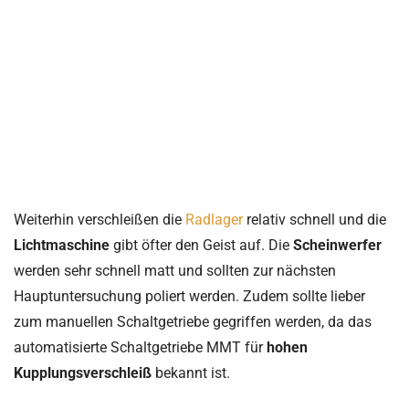
Weiterhin verschleißen die
Radlager
relativ schnell und die
Lichtmaschine
gibt öfter den Geist auf. Die
Scheinwerfer
werden sehr schnell matt und sollten zur nächsten
Hauptuntersuchung poliert werden. Zudem sollte lieber
zum manuellen Schaltgetriebe gegriffen werden, da das
automatisierte Schaltgetriebe MMT für
hohen
Kupplungsverschleiß
bekannt ist.