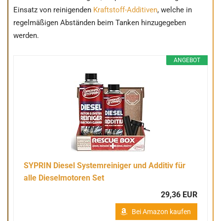
Einsatz von reinigenden
Kraftstoff-Additiven
, welche in
regelmäßigen Abständen beim Tanken hinzugegeben
werden.
ANGEBOT
SYPRIN Diesel Systemreiniger und Additiv für
alle Dieselmotoren Set
29,36 EUR
Bei Amazon kaufen