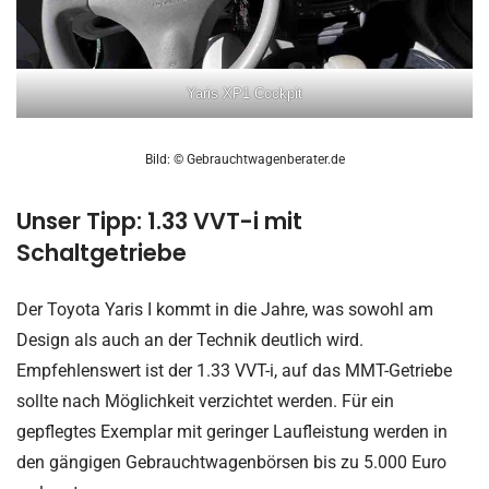
Yaris XP1 Cockpit
Bild: © Gebrauchtwagenberater.de
Unser Tipp: 1.33 VVT-i mit
Schaltgetriebe
Der Toyota Yaris I kommt in die Jahre, was sowohl am
Design als auch an der Technik deutlich wird.
Empfehlenswert ist der 1.33 VVT-i, auf das MMT-Getriebe
sollte nach Möglichkeit verzichtet werden. Für ein
gepflegtes Exemplar mit geringer Laufleistung werden in
den gängigen Gebrauchtwagenbörsen bis zu 5.000 Euro