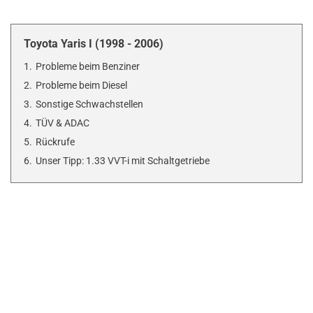
Toyota Yaris I (1998 - 2006)
1.
Probleme beim Benziner
2.
Probleme beim Diesel
3.
Sonstige Schwachstellen
4.
TÜV & ADAC
5.
Rückrufe
6.
Unser Tipp: 1.33 VVT-i mit Schaltgetriebe