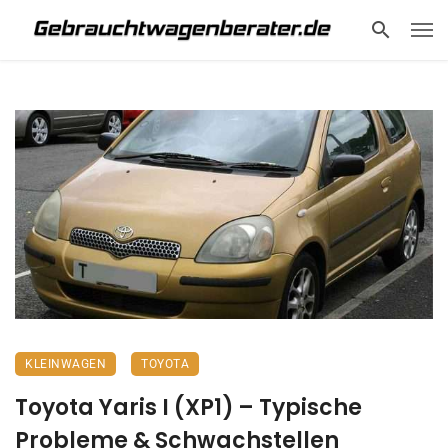
KLEINWAGEN
TOYOTA
Toyota Yaris I (XP1) – Typische
Probleme & Schwachstellen