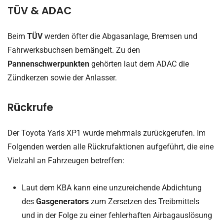
TÜV & ADAC
Beim
TÜV
werden öfter die Abgasanlage, Bremsen und
Fahrwerksbuchsen bemängelt. Zu den
Pannenschwerpunkten
gehörten laut dem ADAC die
Zündkerzen sowie der Anlasser.
Rückrufe
Der Toyota Yaris XP1 wurde mehrmals zurückgerufen. Im
Folgenden werden alle Rückrufaktionen aufgeführt, die eine
Vielzahl an Fahrzeugen betreffen:
Laut dem KBA kann eine unzureichende Abdichtung
des
Gasgenerators
zum Zersetzen des Treibmittels
und in der Folge zu einer fehlerhaften Airbagauslösung