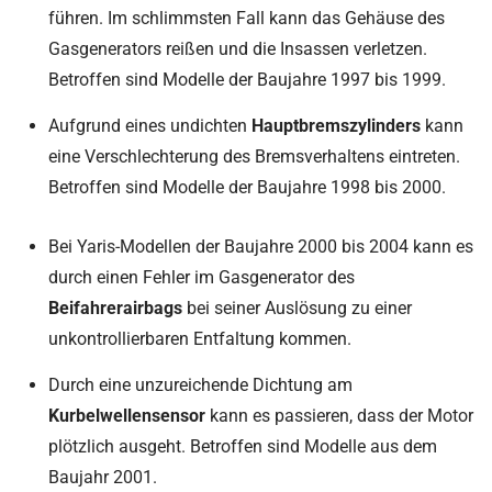
führen. Im schlimmsten Fall kann das Gehäuse des
Gasgenerators reißen und die Insassen verletzen.
Betroffen sind Modelle der Baujahre 1997 bis 1999.
Aufgrund eines undichten
Hauptbremszylinders
kann
eine Verschlechterung des Bremsverhaltens eintreten.
Betroffen sind Modelle der Baujahre 1998 bis 2000.
Bei Yaris-Modellen der Baujahre 2000 bis 2004 kann es
durch einen Fehler im Gasgenerator des
Beifahrerairbags
bei seiner Auslösung zu einer
unkontrollierbaren Entfaltung kommen.
Durch eine unzureichende Dichtung am
Kurbelwellensensor
kann es passieren, dass der Motor
plötzlich ausgeht. Betroffen sind Modelle aus dem
Baujahr 2001.