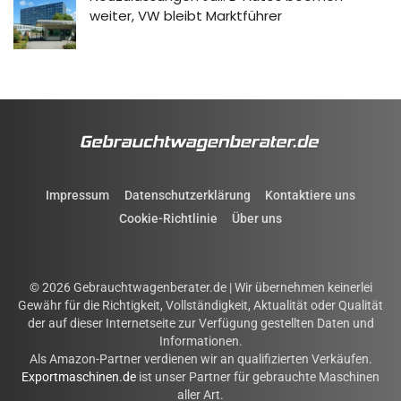
weiter, VW bleibt Marktführer
Impressum
Datenschutzerklärung
Kontaktiere uns
Cookie-Richtlinie
Über uns
© 2026 Gebrauchtwagenberater.de | Wir übernehmen keinerlei
Gewähr für die Richtigkeit, Vollständigkeit, Aktualität oder Qualität
der auf dieser Internetseite zur Verfügung gestellten Daten und
Informationen.
Als Amazon-Partner verdienen wir an qualifizierten Verkäufen.
Exportmaschinen.de
ist unser Partner für gebrauchte Maschinen
aller Art.