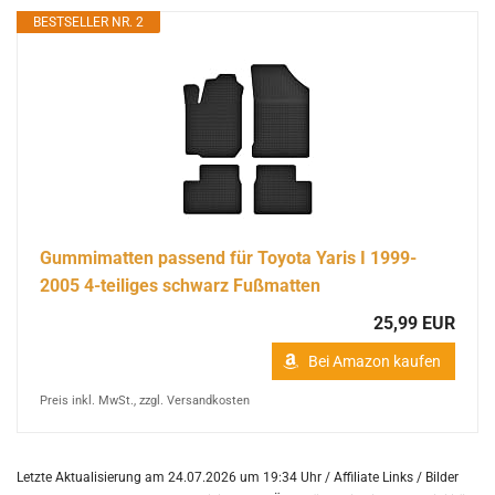
BESTSELLER NR. 2
Gummimatten passend für Toyota Yaris I 1999-
2005 4-teiliges schwarz Fußmatten
25,99 EUR
Bei Amazon kaufen
Preis inkl. MwSt., zzgl. Versandkosten
Letzte Aktualisierung am 24.07.2026 um 19:34 Uhr / Affiliate Links / Bilder