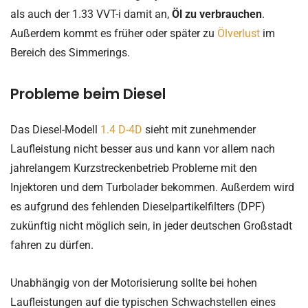
als auch der 1.33 VVT-i damit an,
Öl zu verbrauchen
.
Außerdem kommt es früher oder später zu
Ölverlust
im
Bereich des Simmerings.
Probleme beim Diesel
Das Diesel-Modell
1.4 D-4D
sieht mit zunehmender
Laufleistung nicht besser aus und kann vor allem nach
jahrelangem Kurzstreckenbetrieb Probleme mit den
Injektoren und dem Turbolader bekommen. Außerdem wird
es aufgrund des fehlenden Dieselpartikelfilters (DPF)
zukünftig nicht möglich sein, in jeder deutschen Großstadt
fahren zu dürfen.
Unabhängig von der Motorisierung sollte bei hohen
Laufleistungen auf die typischen Schwachstellen eines