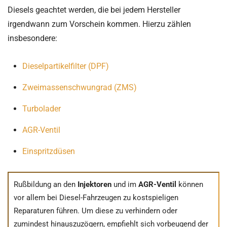
Diesels geachtet werden, die bei jedem Hersteller
irgendwann zum Vorschein kommen. Hierzu zählen
insbesondere:
Dieselpartikelfilter (DPF)
Zweimassenschwungrad (ZMS)
Turbolader
AGR-Ventil
Einspritzdüsen
Rußbildung an den
Injektoren
und im
AGR-Ventil
können
vor allem bei Diesel-Fahrzeugen zu kostspieligen
Reparaturen führen. Um diese zu verhindern oder
zumindest hinauszuzögern, empfiehlt sich vorbeugend der