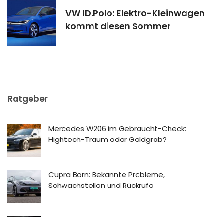
VW ID.Polo: Elektro-Kleinwagen
kommt diesen Sommer
Ratgeber
Mercedes W206 im Gebraucht-Check:
Hightech-Traum oder Geldgrab?
Cupra Born: Bekannte Probleme,
Schwachstellen und Rückrufe