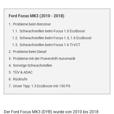
Ford Focus MK3 (2010 - 2018)
1.
Probleme beim Benziner
1.1.
Schwachstellen beim Focus 1.0 EcoBoost
1.2.
Schwachstellen beim Focus 1.5, 1.6 EcoBoost
1.3.
Schwachstellen beim Focus 1.6 Ti-VCT
2.
Probleme beim Diesel
3.
Probleme mit der Powershift-Automatik
4.
Sonstige Schwachstellen
5.
TÜV & ADAC
6.
Rückrufe
7.
Unser Tipp: 1.5 EcoBoost mit 150 PS
Der Ford Focus MK3 (DYB) wurde von 2010 bis 2018