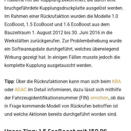
bruchgefährdete Kupplungsdruckplatte ausgelöst werden.
Im Rahmen einer Rückrufaktion wurden die Modelle 1.0
EcoBoost, 1.5 EcoBoost und 1.6 EcoBoost aus dem
Bauzeitraum 1. August 2012 bis 30. Juni 2016 in die
Werkstätten zurückgerufen. Zur Problembehebung wurde
ein Softwareupdate durchgeführt, welches überwiegend
Wirkung gezeigt hat. In einigen Fällen musste jedoch die
komplette Kupplung ausgetauscht werden.
Tipp
: Über die Rückrufaktionen kann man sich beim
KBA
oder
ADAC
im Detail informieren, dazu lässt sich mithilfe
der Fahrzeugidentifikationsnummer (FIN)
ermitteln
, ob das
in Frage kommende Modell von Rückrufen betroffen ist
und welche Aktionen bereits durchgeführt worden sind.