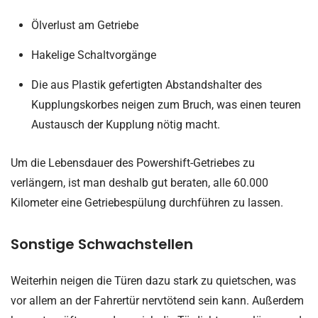
Ölverlust am Getriebe
Hakelige Schaltvorgänge
Die aus Plastik gefertigten Abstandshalter des
Kupplungskorbes neigen zum Bruch, was einen teuren
Austausch der Kupplung nötig macht.
Um die Lebensdauer des Powershift-Getriebes zu
verlängern, ist man deshalb gut beraten, alle 60.000
Kilometer eine Getriebespülung durchführen zu lassen.
Sonstige Schwachstellen
Weiterhin neigen die Türen dazu stark zu quietschen, was
vor allem an der Fahrertür nervtötend sein kann. Außerdem