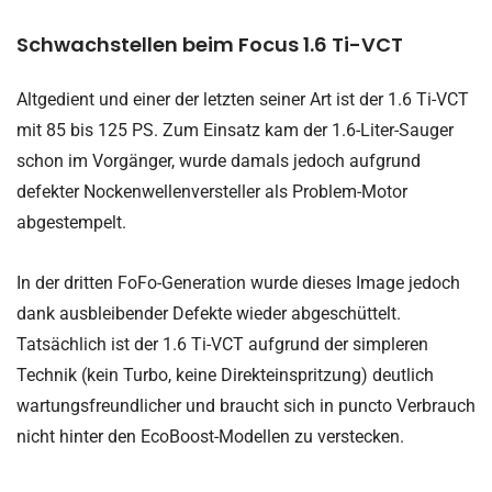
Schwachstellen beim Focus 1.6 Ti-VCT
Altgedient und einer der letzten seiner Art ist der 1.6 Ti-VCT
mit 85 bis 125 PS. Zum Einsatz kam der 1.6-Liter-Sauger
schon im Vorgänger, wurde damals jedoch aufgrund
defekter Nockenwellenversteller als Problem-Motor
abgestempelt.
In der dritten FoFo-Generation wurde dieses Image jedoch
dank ausbleibender Defekte wieder abgeschüttelt.
Tatsächlich ist der 1.6 Ti-VCT aufgrund der simpleren
Technik (kein Turbo, keine Direkteinspritzung) deutlich
wartungsfreundlicher und braucht sich in puncto Verbrauch
nicht hinter den EcoBoost-Modellen zu verstecken.