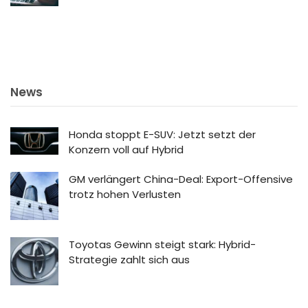
News
Honda stoppt E-SUV: Jetzt setzt der
Konzern voll auf Hybrid
GM verlängert China-Deal: Export-Offensive
trotz hohen Verlusten
Toyotas Gewinn steigt stark: Hybrid-
Strategie zahlt sich aus