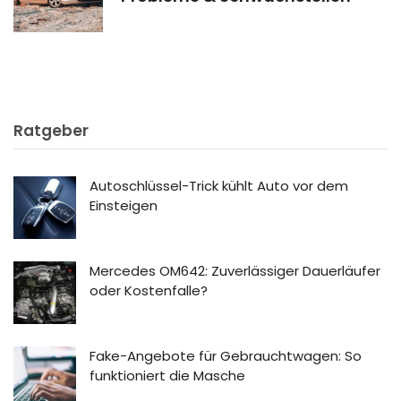
Ratgeber
Autoschlüssel-Trick kühlt Auto vor dem
Einsteigen
Mercedes OM642: Zuverlässiger Dauerläufer
oder Kostenfalle?
Fake-Angebote für Gebrauchtwagen: So
funktioniert die Masche