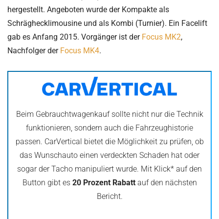
hergestellt. Angeboten wurde der Kompakte als
Schräghecklimousine und als Kombi (Turnier). Ein Facelift
gab es Anfang 2015. Vorgänger ist der
Focus MK2
,
Nachfolger der
Focus MK4
.
Beim Gebrauchtwagenkauf sollte nicht nur die Technik
funktionieren, sondern auch die Fahrzeughistorie
passen. CarVertical bietet die Möglichkeit zu prüfen, ob
das Wunschauto einen verdeckten Schaden hat oder
sogar der Tacho manipuliert wurde. Mit Klick* auf den
Button gibt es
20 Prozent Rabatt
auf den nächsten
Bericht.