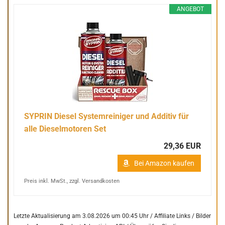
ANGEBOT
SYPRIN Diesel Systemreiniger und Additiv für
alle Dieselmotoren Set
29,36 EUR
Bei Amazon kaufen
Preis inkl. MwSt., zzgl. Versandkosten
Letzte Aktualisierung am 3.08.2026 um 00:45 Uhr / Affiliate Links / Bilder