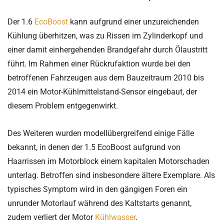
Der 1.6
EcoBoost
kann aufgrund einer unzureichenden
Kühlung überhitzen, was zu Rissen im Zylinderkopf und
einer damit einhergehenden Brandgefahr durch Ölaustritt
führt. Im Rahmen einer Rückrufaktion wurde bei den
betroffenen Fahrzeugen aus dem Bauzeitraum 2010 bis
2014 ein Motor-Kühlmittelstand-Sensor eingebaut, der
diesem Problem entgegenwirkt.
Des Weiteren wurden modellübergreifend einige Fälle
bekannt, in denen der 1.5 EcoBoost aufgrund von
Haarrissen im Motorblock einem kapitalen Motorschaden
unterlag. Betroffen sind insbesondere ältere Exemplare. Als
typisches Symptom wird in den gängigen Foren ein
unrunder Motorlauf während des Kaltstarts genannt,
zudem verliert der Motor
Kühlwasser
.