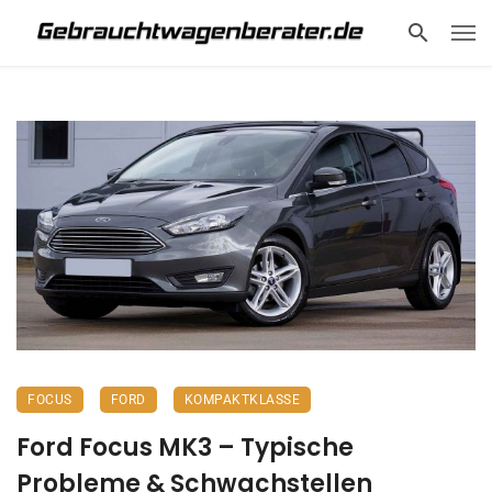
FOCUS
FORD
KOMPAKTKLASSE
Ford Focus MK3 – Typische
Probleme & Schwachstellen