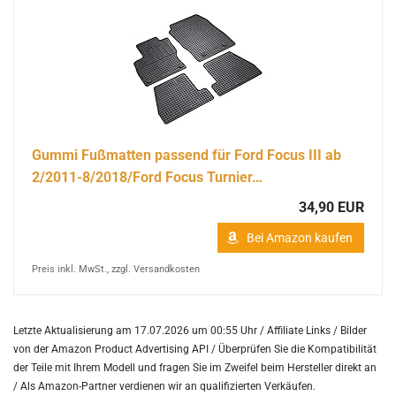
Gummi Fußmatten passend für Ford Focus III ab
2/2011-8/2018/Ford Focus Turnier…
34,90 EUR
Bei Amazon kaufen
Preis inkl. MwSt., zzgl. Versandkosten
Letzte Aktualisierung am 17.07.2026 um 00:55 Uhr / Affiliate Links / Bilder
von der Amazon Product Advertising API /
Überprüfen Sie die Kompatibilität
der Teile mit Ihrem Modell und fragen Sie im Zweifel beim Hersteller direkt an
/
Als Amazon-Partner verdienen wir an qualifizierten Verkäufen.