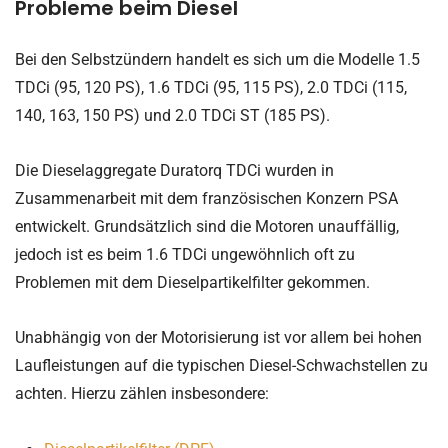
Probleme beim Diesel
Bei den Selbstzündern handelt es sich um die Modelle 1.5
TDCi (95, 120 PS), 1.6 TDCi (95, 115 PS), 2.0 TDCi (115,
140, 163, 150 PS) und 2.0 TDCi ST (185 PS).
Die Dieselaggregate Duratorq TDCi wurden in
Zusammenarbeit mit dem französischen Konzern PSA
entwickelt. Grundsätzlich sind die Motoren unauffällig,
jedoch ist es beim 1.6 TDCi ungewöhnlich oft zu
Problemen mit dem Dieselpartikelfilter gekommen.
Unabhängig von der Motorisierung ist vor allem bei hohen
Laufleistungen auf die typischen Diesel-Schwachstellen zu
achten. Hierzu zählen insbesondere: