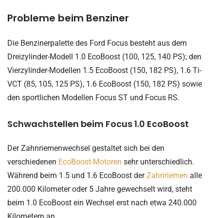
Probleme beim Benziner
Die Benzinerpalette des Ford Focus besteht aus dem
Dreizylinder-Modell 1.0 EcoBoost (100, 125, 140 PS); den
Vierzylinder-Modellen 1.5 EcoBoost (150, 182 PS), 1.6 Ti-
VCT (85, 105, 125 PS), 1.6 EcoBoost (150, 182 PS) sowie
den sportlichen Modellen Focus ST und Focus RS.
Schwachstellen beim Focus 1.0 EcoBoost
Der Zahnriemenwechsel gestaltet sich bei den
verschiedenen
EcoBoost-Motoren
sehr unterschiedlich.
Während beim 1.5 und 1.6 EcoBoost der
Zahnriemen
alle
200.000 Kilometer oder 5 Jahre gewechselt wird, steht
beim 1.0 EcoBoost ein Wechsel erst nach etwa 240.000
Kilometern an.