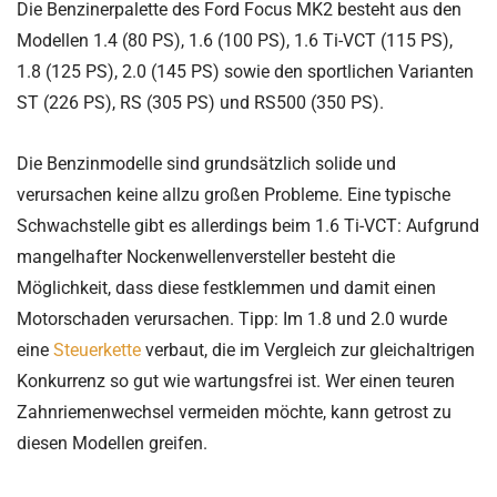
Die Benzinerpalette des Ford Focus MK2 besteht aus den
Modellen 1.4 (80 PS), 1.6 (100 PS), 1.6 Ti-VCT (115 PS),
1.8 (125 PS), 2.0 (145 PS) sowie den sportlichen Varianten
ST (226 PS), RS (305 PS) und RS500 (350 PS).
Die Benzinmodelle sind grundsätzlich solide und
verursachen keine allzu großen Probleme. Eine typische
Schwachstelle gibt es allerdings beim 1.6 Ti-VCT: Aufgrund
mangelhafter Nockenwellenversteller besteht die
Möglichkeit, dass diese festklemmen und damit einen
Motorschaden verursachen. Tipp: Im 1.8 und 2.0 wurde
eine
Steuerkette
verbaut, die im Vergleich zur gleichaltrigen
Konkurrenz so gut wie wartungsfrei ist. Wer einen teuren
Zahnriemenwechsel vermeiden möchte, kann getrost zu
diesen Modellen greifen.