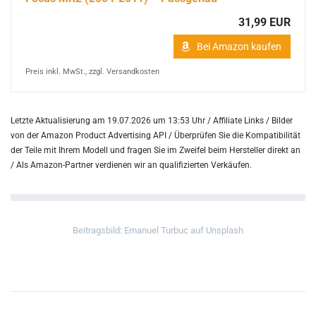
31,99 EUR
Bei Amazon kaufen
Preis inkl. MwSt., zzgl. Versandkosten
Letzte Aktualisierung am 19.07.2026 um 13:53 Uhr / Affiliate Links / Bilder
von der Amazon Product Advertising API /
Überprüfen Sie die Kompatibilität
der Teile mit Ihrem Modell und fragen Sie im Zweifel beim Hersteller direkt an
/
Als Amazon-Partner verdienen wir an qualifizierten Verkäufen.
Beitragsbild: Emanuel Turbuc auf Unsplash