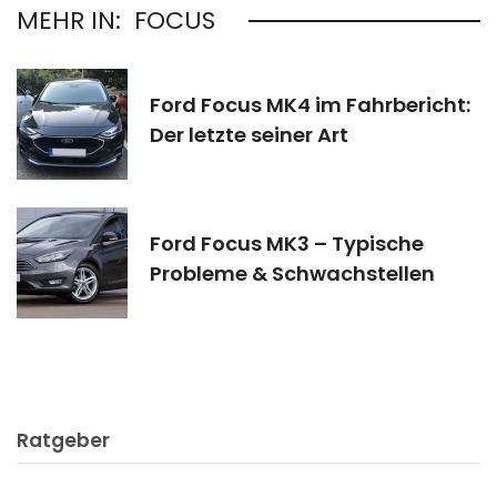
MEHR IN:
FOCUS
Ford Focus MK4 im Fahrbericht:
Der letzte seiner Art
Ford Focus MK3 – Typische
Probleme & Schwachstellen
Ratgeber