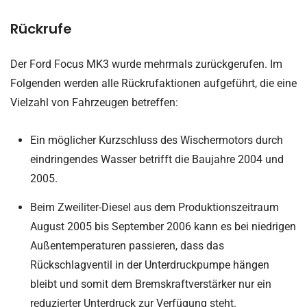
Rückrufe
Der Ford Focus MK3 wurde mehrmals zurückgerufen. Im
Folgenden werden alle Rückrufaktionen aufgeführt, die eine
Vielzahl von Fahrzeugen betreffen:
Ein möglicher Kurzschluss des Wischermotors durch
eindringendes Wasser betrifft die Baujahre 2004 und
2005.
Beim Zweiliter-Diesel aus dem Produktionszeitraum
August 2005 bis September 2006 kann es bei niedrigen
Außentemperaturen passieren, dass das
Rückschlagventil in der Unterdruckpumpe hängen
bleibt und somit dem Bremskraftverstärker nur ein
reduzierter Unterdruck zur Verfügung steht.