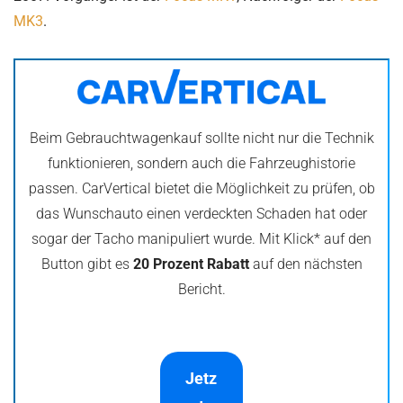
MK3
.
Beim Gebrauchtwagenkauf sollte nicht nur die Technik
funktionieren, sondern auch die Fahrzeughistorie
passen. CarVertical bietet die Möglichkeit zu prüfen, ob
das Wunschauto einen verdeckten Schaden hat oder
sogar der Tacho manipuliert wurde. Mit Klick* auf den
Button gibt es
20 Prozent Rabatt
auf den nächsten
Bericht.
Jetz