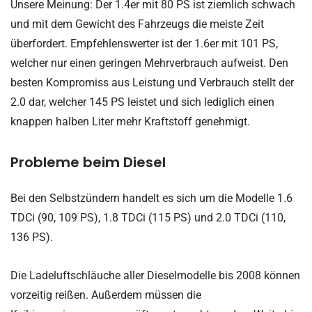
Unsere Meinung: Der 1.4er mit 80 PS ist ziemlich schwach
und mit dem Gewicht des Fahrzeugs die meiste Zeit
überfordert. Empfehlenswerter ist der 1.6er mit 101 PS,
welcher nur einen geringen Mehrverbrauch aufweist. Den
besten Kompromiss aus Leistung und Verbrauch stellt der
2.0 dar, welcher 145 PS leistet und sich lediglich einen
knappen halben Liter mehr Kraftstoff genehmigt.
Probleme beim Diesel
Bei den Selbstzündern handelt es sich um die Modelle 1.6
TDCi (90, 109 PS), 1.8 TDCi (115 PS) und 2.0 TDCi (110,
136 PS).
Die Ladeluftschläuche aller Dieselmodelle bis 2008 können
vorzeitig reißen. Außerdem müssen die