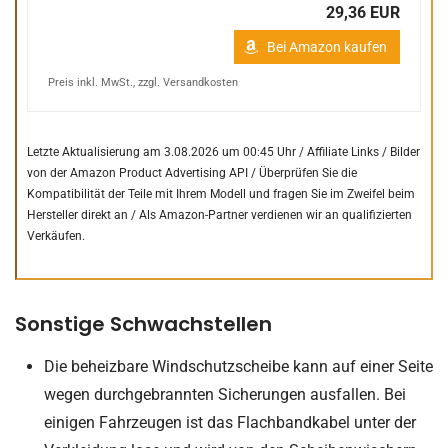
29,36 EUR
Bei Amazon kaufen
Preis inkl. MwSt., zzgl. Versandkosten
Letzte Aktualisierung am 3.08.2026 um 00:45 Uhr / Affiliate Links / Bilder
von der Amazon Product Advertising API /
Überprüfen Sie die
Kompatibilität der Teile mit Ihrem Modell und fragen Sie im Zweifel beim
Hersteller direkt an /
Als Amazon-Partner verdienen wir an qualifizierten
Verkäufen.
Sonstige Schwachstellen
Die beheizbare Windschutzscheibe kann auf einer Seite
wegen durchgebrannten Sicherungen ausfallen. Bei
einigen Fahrzeugen ist das Flachbandkabel unter der