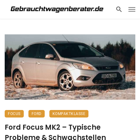
FOCUS
FORD
KOMPAKTKLASSE
Ford Focus MK2 – Typische
Probleme & Schwachstellen