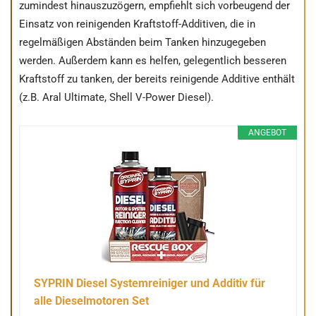
zumindest hinauszuzögern, empfiehlt sich vorbeugend der
Einsatz von reinigenden Kraftstoff-Additiven, die in
regelmäßigen Abständen beim Tanken hinzugegeben
werden. Außerdem kann es helfen, gelegentlich besseren
Kraftstoff zu tanken, der bereits reinigende Additive enthält
(z.B. Aral Ultimate, Shell V-Power Diesel).
ANGEBOT
SYPRIN Diesel Systemreiniger und Additiv für
alle Dieselmotoren Set