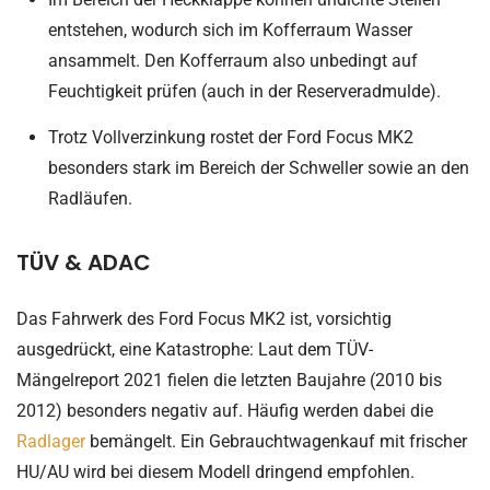
entstehen, wodurch sich im Kofferraum Wasser
ansammelt. Den Kofferraum also unbedingt auf
Feuchtigkeit prüfen (auch in der Reserveradmulde).
Trotz Vollverzinkung rostet der Ford Focus MK2
besonders stark im Bereich der Schweller sowie an den
Radläufen.
TÜV & ADAC
Das Fahrwerk des Ford Focus MK2 ist, vorsichtig
ausgedrückt, eine Katastrophe: Laut dem TÜV-
Mängelreport 2021 fielen die letzten Baujahre (2010 bis
2012) besonders negativ auf. Häufig werden dabei die
Radlager
bemängelt. Ein Gebrauchtwagenkauf mit frischer
HU/AU wird bei diesem Modell dringend empfohlen.