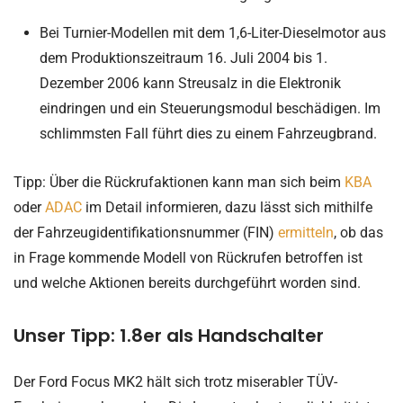
Bei Turnier-Modellen mit dem 1,6-Liter-Dieselmotor aus
dem Produktionszeitraum 16. Juli 2004 bis 1.
Dezember 2006 kann Streusalz in die Elektronik
eindringen und ein Steuerungsmodul beschädigen. Im
schlimmsten Fall führt dies zu einem Fahrzeugbrand.
Tipp: Über die Rückrufaktionen kann man sich beim
KBA
oder
ADAC
im Detail informieren, dazu lässt sich mithilfe
der Fahrzeugidentifikationsnummer (FIN)
ermitteln
, ob das
in Frage kommende Modell von Rückrufen betroffen ist
und welche Aktionen bereits durchgeführt worden sind.
Unser Tipp: 1.8er als Handschalter
Der Ford Focus MK2 hält sich trotz miserabler TÜV-