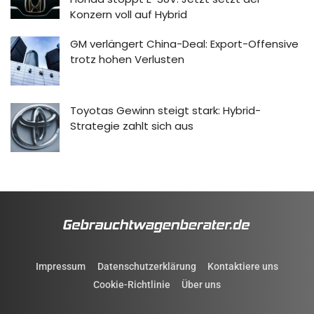
Konzern voll auf Hybrid
GM verlängert China-Deal: Export-Offensive
trotz hohen Verlusten
Toyotas Gewinn steigt stark: Hybrid-
Strategie zahlt sich aus
Impressum
Datenschutzerklärung
Kontaktiere uns
Cookie-Richtlinie
Über uns