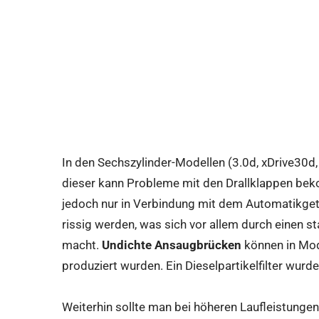
In den Sechszylinder-Modellen (3.0d, xDrive30d,
dieser kann Probleme mit den Drallklappen bek
jedoch nur in Verbindung mit dem Automatikge
rissig werden, was sich vor allem durch einen
macht.
Undichte Ansaugbrücken
können in Mod
produziert wurden. Ein Dieselpartikelfilter wur
Weiterhin sollte man bei höheren Laufleistungen