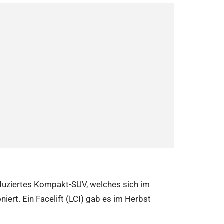
duziertes Kompakt-SUV, welches sich im
niert. Ein Facelift (LCI) gab es im Herbst