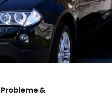
 Probleme &