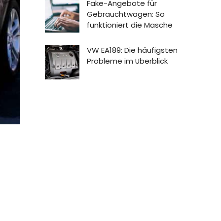
Fake-Angebote für
Gebrauchtwagen: So
funktioniert die Masche
VW EA189: Die häufigsten
Probleme im Überblick