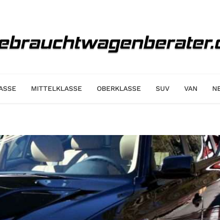
ASSE
MITTELKLASSE
OBERKLASSE
SUV
VAN
N