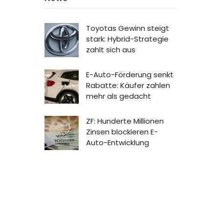
Toyotas Gewinn steigt
stark: Hybrid-Strategie
zahlt sich aus
E-Auto-Förderung senkt
Rabatte: Käufer zahlen
mehr als gedacht
ZF: Hunderte Millionen
Zinsen blockieren E-
Auto-Entwicklung