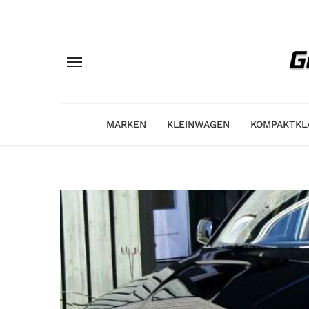
MARKEN
KLEINWAGEN
KOMPAKTKL