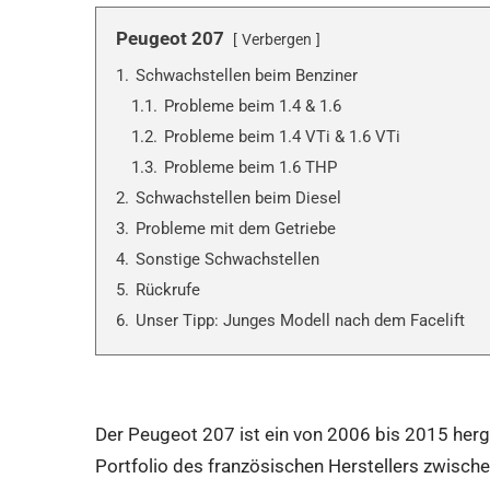
Peugeot 207
Verbergen
1.
Schwachstellen beim Benziner
1.1.
Probleme beim 1.4 & 1.6
1.2.
Probleme beim 1.4 VTi & 1.6 VTi
1.3.
Probleme beim 1.6 THP
2.
Schwachstellen beim Diesel
3.
Probleme mit dem Getriebe
4.
Sonstige Schwachstellen
5.
Rückrufe
6.
Unser Tipp: Junges Modell nach dem Facelift
Der Peugeot 207 ist ein von 2006 bis 2015 herge
Portfolio des französischen Herstellers zwisc