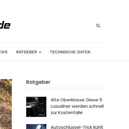
EWS
RATGEBER
TECHNISCHE DATEN
Ratgeber
Alte Oberklasse: Diese 5
Luxusliner werden schnell
zur Kostenfalle
Autoschlüssel-Trick kühlt