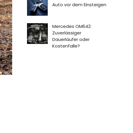
Auto vor dem Einsteigen
Mercedes OM642:
Zuverlässiger
Dauerläufer oder
Kostenfalle?