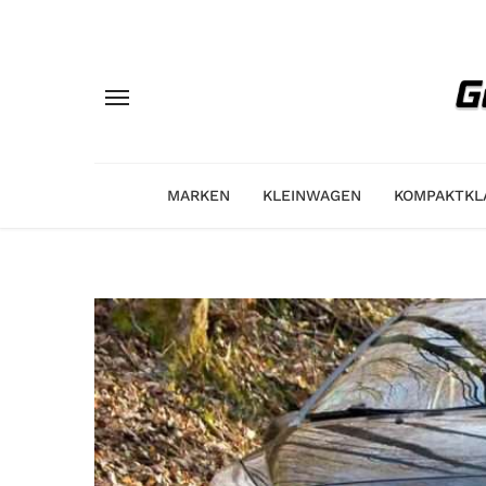
MARKEN
KLEINWAGEN
KOMPAKTKL