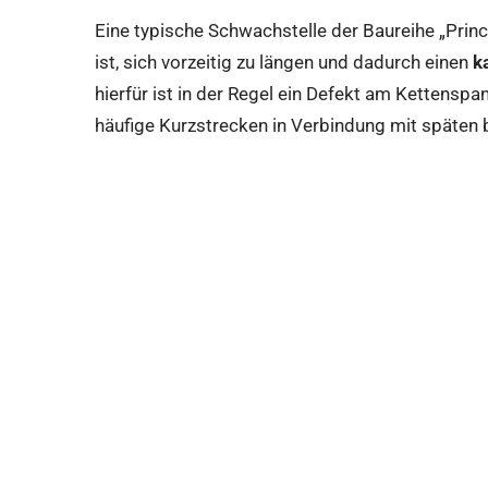
Eine typische Schwachstelle der Baureihe „Princ
ist, sich vorzeitig zu längen und dadurch einen
k
hierfür ist in der Regel ein Defekt am Kettensp
häufige Kurzstrecken in Verbindung mit späten