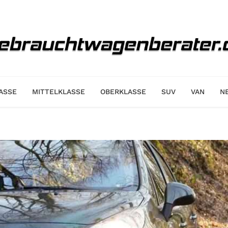
ASSE
MITTELKLASSE
OBERKLASSE
SUV
VAN
N