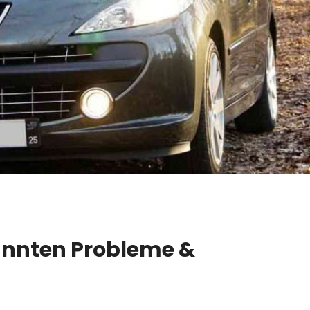
kannten Probleme &