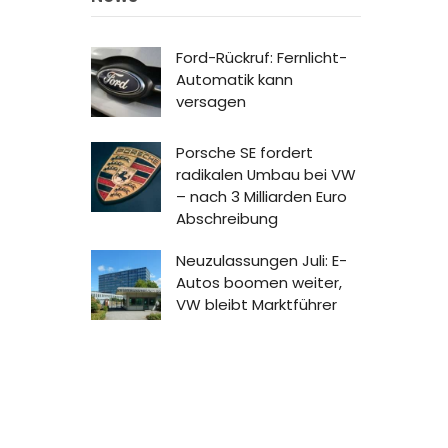
Ford-Rückruf: Fernlicht-
Automatik kann
versagen
Porsche SE fordert
radikalen Umbau bei VW
– nach 3 Milliarden Euro
Abschreibung
Neuzulassungen Juli: E-
Autos boomen weiter,
VW bleibt Marktführer