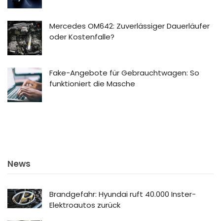
Mercedes OM642: Zuverlässiger Dauerläufer
oder Kostenfalle?
Fake-Angebote für Gebrauchtwagen: So
funktioniert die Masche
News
Brandgefahr: Hyundai ruft 40.000 Inster-
Elektroautos zurück