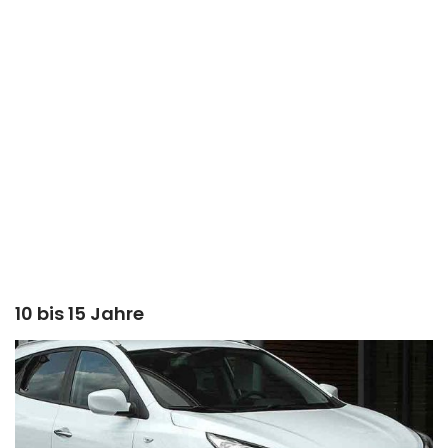
10 bis 15 Jahre