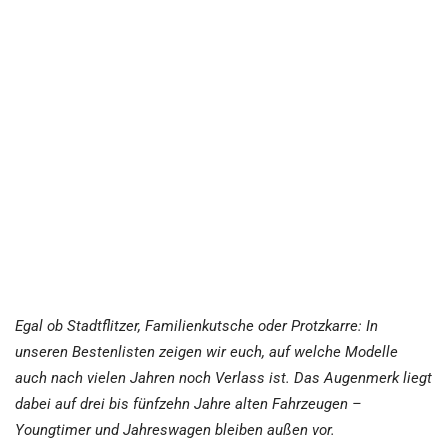
Egal ob Stadtflitzer, Familienkutsche oder Protzkarre: In
unseren Bestenlisten zeigen wir euch, auf welche Modelle
auch nach vielen Jahren noch Verlass ist. Das Augenmerk liegt
dabei auf drei bis fünfzehn Jahre alten Fahrzeugen –
Youngtimer und Jahreswagen bleiben außen vor.