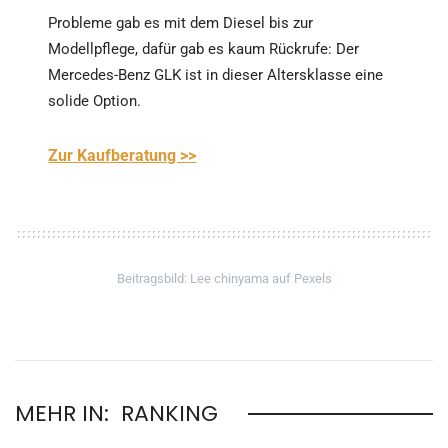
Probleme gab es mit dem Diesel bis zur
Modellpflege, dafür gab es kaum Rückrufe: Der
Mercedes-Benz GLK ist in dieser Altersklasse eine
solide Option.
Zur Kaufberatung >>
Beitragsbild: Lee chinyama auf Pexels
MEHR IN:
RANKING