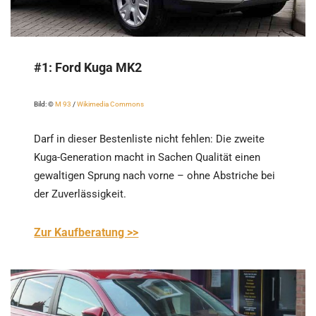
#1:
Ford Kuga MK2
Bild: ©
M 93
/
Wikimedia Commons
Darf in dieser Bestenliste nicht fehlen: Die zweite
Kuga-Generation macht in Sachen Qualität einen
gewaltigen Sprung nach vorne – ohne Abstriche bei
der Zuverlässigkeit.
Zur Kaufberatung >>