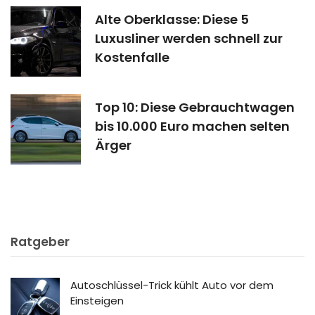
Alte Oberklasse: Diese 5
Luxusliner werden schnell zur
Kostenfalle
Top 10: Diese Gebrauchtwagen
bis 10.000 Euro machen selten
Ärger
Ratgeber
Autoschlüssel-Trick kühlt Auto vor dem
Einsteigen