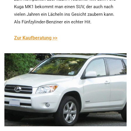
Kuga MK1 bekommt man einen SUV, der auch nach
vielen Jahren ein Lächeln ins Gesicht zaubern kann.
Als Fünfzylinder-Benziner ein echter Hit.
Zur Kaufberatung >>