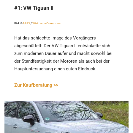
#1:
VW Tiguan II
Bild: ©
M 93
/
Wikimedia Commons
Hat das schlechte Image des Vorgängers
abgeschüttelt: Der VW Tiguan II entwickelte sich
zum modernen Dauerläufer und macht sowohl bei
der Standfestigkeit der Motoren als auch bei der
Hauptuntersuchung einen guten Eindruck.
Zur Kaufberatung >>