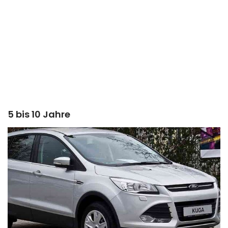
5 bis 10 Jahre