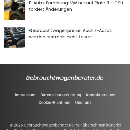
E-Auto-Förderung: VW nur auf Platz 8 – CSU
fordert Änderungen
Gebrauchtwagenpreise: Auch E-Autos
werden erstmals nicht teurer
Impressum
Datenschutzerklärung
Kontaktiere uns
Cookie-Richtlinie
Über uns
© 2026 Gebrauchtwagenberater.de | Wir übernehmen keinerlei