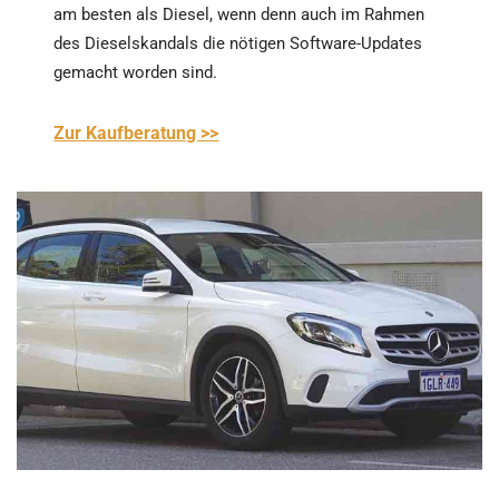
am besten als Diesel, wenn denn auch im Rahmen
des Dieselskandals die nötigen Software-Updates
gemacht worden sind.
Zur Kaufberatung >>