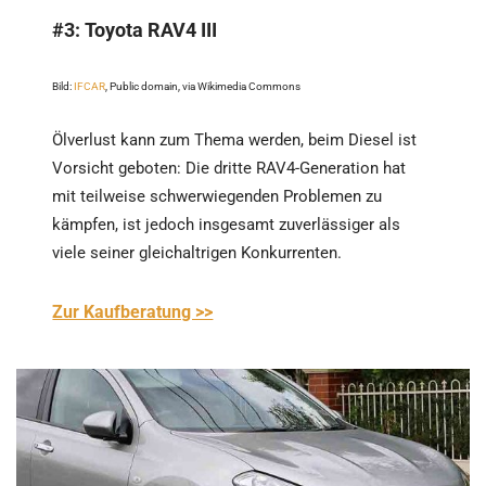
#3:
Toyota RAV4 III
Bild:
IFCAR
, Public domain, via Wikimedia Commons
Ölverlust kann zum Thema werden, beim Diesel ist
Vorsicht geboten: Die dritte RAV4-Generation hat
mit teilweise schwerwiegenden Problemen zu
kämpfen, ist jedoch insgesamt zuverlässiger als
viele seiner gleichaltrigen Konkurrenten.
Zur Kaufberatung >>