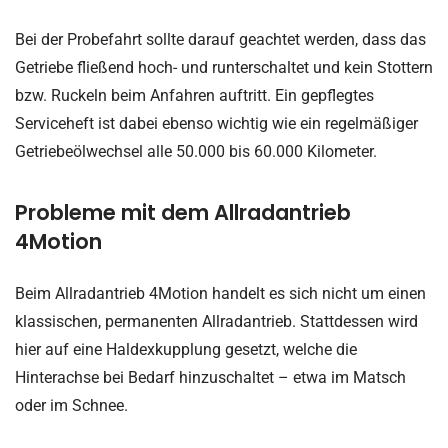
Bei der Probefahrt sollte darauf geachtet werden, dass das
Getriebe fließend hoch- und runterschaltet und kein Stottern
bzw. Ruckeln beim Anfahren auftritt. Ein gepflegtes
Serviceheft ist dabei ebenso wichtig wie ein regelmäßiger
Getriebeölwechsel alle 50.000 bis 60.000 Kilometer.
Probleme mit dem Allradantrieb
4Motion
Beim Allradantrieb 4Motion handelt es sich nicht um einen
klassischen, permanenten Allradantrieb. Stattdessen wird
hier auf eine Haldexkupplung gesetzt, welche die
Hinterachse bei Bedarf hinzuschaltet – etwa im Matsch
oder im Schnee.