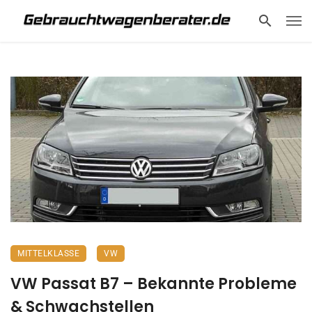
MITTELKLASSE
VW
VW Passat B7 – Bekannte Probleme
& Schwachstellen