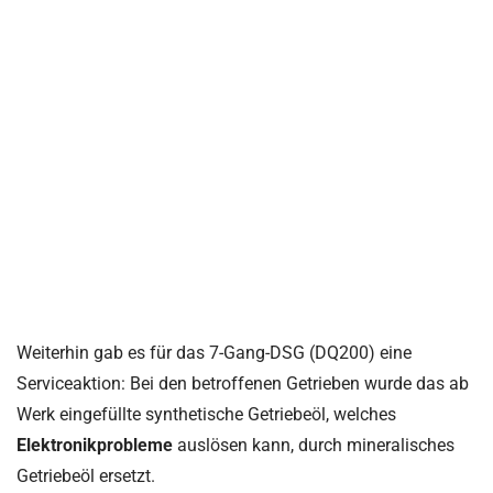
Weiterhin gab es für das 7-Gang-DSG (DQ200) eine
Serviceaktion: Bei den betroffenen Getrieben wurde das ab
Werk eingefüllte synthetische Getriebeöl, welches
Elektronikprobleme
auslösen kann, durch mineralisches
Getriebeöl ersetzt.