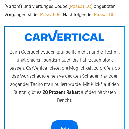
(Variant) und viertüriges Coupé (
Passat CC
) angeboten.
Vorgänger ist der
Passat B6
, Nachfolger der
Passat B8
.
Beim Gebrauchtwagenkauf sollte nicht nur die Technik
funktionieren, sondern auch die Fahrzeughistorie
passen. CarVertical bietet die Möglichkeit zu prüfen, ob
das Wunschauto einen verdeckten Schaden hat oder
sogar der Tacho manipuliert wurde. Mit Klick* auf den
Button gibt es
20 Prozent Rabatt
auf den nächsten
Bericht.
Jetz