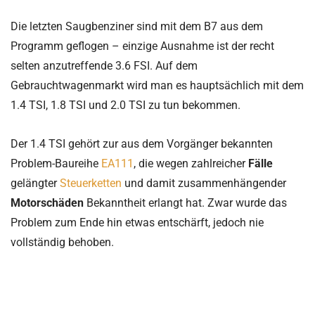
Die letzten Saugbenziner sind mit dem B7 aus dem
Programm geflogen – einzige Ausnahme ist der recht
selten anzutreffende 3.6 FSI. Auf dem
Gebrauchtwagenmarkt wird man es hauptsächlich mit dem
1.4 TSI, 1.8 TSI und 2.0 TSI zu tun bekommen.
Der 1.4 TSI gehört zur aus dem Vorgänger bekannten
Problem-Baureihe
EA111
, die wegen zahlreicher
Fälle
gelängter
Steuerketten
und damit zusammenhängender
Motorschäden
Bekanntheit erlangt hat. Zwar wurde das
Problem zum Ende hin etwas entschärft, jedoch nie
vollständig behoben.