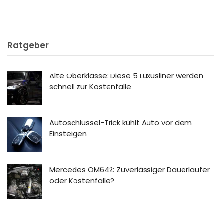
Ratgeber
Alte Oberklasse: Diese 5 Luxusliner werden
schnell zur Kostenfalle
Autoschlüssel-Trick kühlt Auto vor dem
Einsteigen
Mercedes OM642: Zuverlässiger Dauerläufer
oder Kostenfalle?