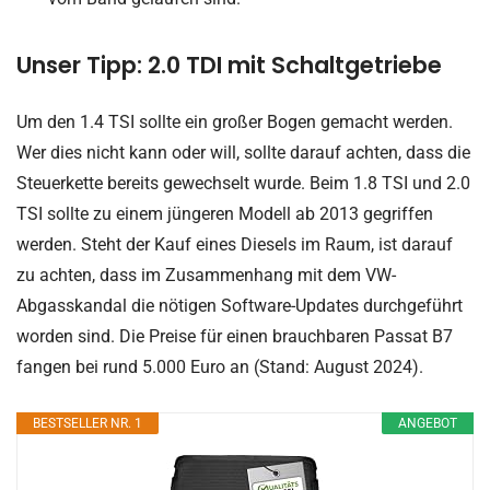
Unser Tipp: 2.0 TDI mit Schaltgetriebe
Um den 1.4 TSI sollte ein großer Bogen gemacht werden.
Wer dies nicht kann oder will, sollte darauf achten, dass die
Steuerkette bereits gewechselt wurde. Beim 1.8 TSI und 2.0
TSI sollte zu einem jüngeren Modell ab 2013 gegriffen
werden. Steht der Kauf eines Diesels im Raum, ist darauf
zu achten, dass im Zusammenhang mit dem VW-
Abgasskandal die nötigen Software-Updates durchgeführt
worden sind. Die Preise für einen brauchbaren Passat B7
fangen bei rund 5.000 Euro an (Stand: August 2024).
BESTSELLER NR. 1
ANGEBOT