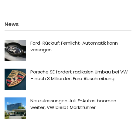
News
Ford-Rückruf: Fernlicht-Automatik kann
versagen
Porsche SE fordert radikalen Umbau bei VW
– nach 3 Milliarden Euro Abschreibung
Neuzulassungen Juli: E-Autos boomen
weiter, VW bleibt Marktführer