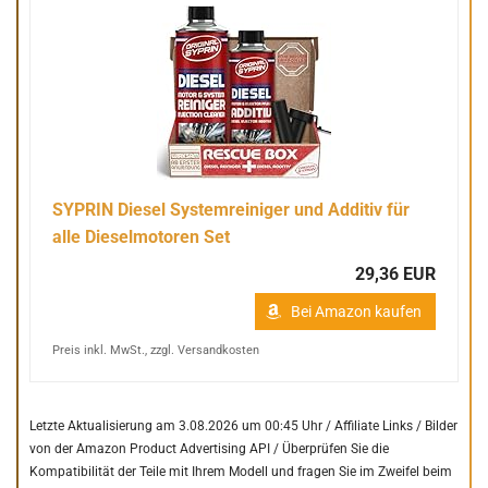
SYPRIN Diesel Systemreiniger und Additiv für
alle Dieselmotoren Set
29,36 EUR
Bei Amazon kaufen
Preis inkl. MwSt., zzgl. Versandkosten
Letzte Aktualisierung am 3.08.2026 um 00:45 Uhr / Affiliate Links / Bilder
von der Amazon Product Advertising API /
Überprüfen Sie die
Kompatibilität der Teile mit Ihrem Modell und fragen Sie im Zweifel beim