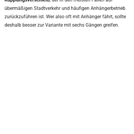
übermäßigen Stadtverkehr und häufigen Anhängerbetrieb
zurückzuführen ist. Wer also oft mit Anhänger fährt, sollte
deshalb besser zur Variante mit sechs Gängen greifen.