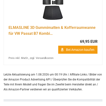
ELMASLINE 3D Gummimatten & Kofferraumwanne
für VW Passat B7 Kombi…
69,95 EUR
Bei Amazon kaufen
Preis inkl. MwSt., zzgl. Versandkosten
Letzte Aktualisierung am 1.08.2026 um 00:19 Uhr / Affiliate Links / Bilder von
der Amazon Product Advertising API /
Überprüfen Sie die Kompatibilität der
Teile mit Ihrem Modell und fragen Sie im Zweifel beim Hersteller direkt an /
Als Amazon-Partner verdienen wir an qualifizierten Verkäufen.