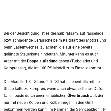
Bei der Besichtigung ist es deshalb ratsam, auf rasselnde
bzw. schlagende Geräusche beim Kaltstart des Motors und
beim Lastenwechsel zu achten, die auf eine bereits
gelängte Steuerkette hindeuten. Mitunter kann es auch
Ärger mit der
Doppelaufladung
geben (Turbolader und
Kompressor), die im 160 PS-Modell zum Einsatz kommt.
Die Modelle 1.8 TSI und 2.0 TSI haben ebenfalls mit der
Steuerkette zu kämpfen, wenn auch etwas seltener. Dafür
fallen beide durch einen erheblichen
Ölverbrauch
auf, der
nur mit neuen Kolben und Kolbenringen in den Griff
bekommen werden kann. Im Rahmen der Serviceaktion TPI